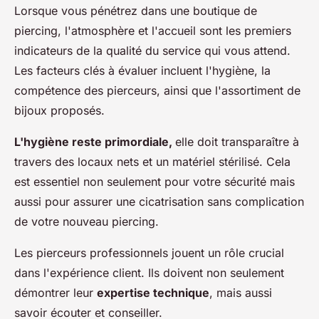
Lorsque vous pénétrez dans une boutique de
piercing, l'atmosphère et l'accueil sont les premiers
indicateurs de la qualité du service qui vous attend.
Les facteurs clés à évaluer incluent l'hygiène, la
compétence des pierceurs, ainsi que l'assortiment de
bijoux proposés.
L'hygiène reste primordiale,
elle doit transparaître à
travers des locaux nets et un matériel stérilisé. Cela
est essentiel non seulement pour votre sécurité mais
aussi pour assurer une cicatrisation sans complication
de votre nouveau piercing.
Les pierceurs professionnels jouent un rôle crucial
dans l'expérience client. Ils doivent non seulement
démontrer leur
expertise technique
, mais aussi
savoir écouter et conseiller.