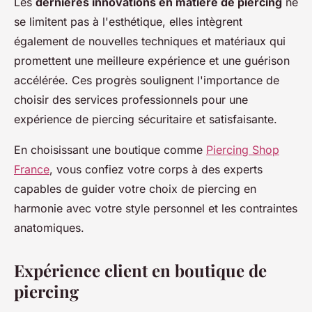
Les
dernières innovations en matière de piercing
ne
se limitent pas à l'esthétique, elles intègrent
également de nouvelles techniques et matériaux qui
promettent une meilleure expérience et une guérison
accélérée. Ces progrès soulignent l'importance de
choisir des services professionnels pour une
expérience de piercing sécuritaire et satisfaisante.
En choisissant une boutique comme
Piercing Shop
France
, vous confiez votre corps à des experts
capables de guider votre choix de piercing en
harmonie avec votre style personnel et les contraintes
anatomiques.
Expérience client en boutique de
piercing