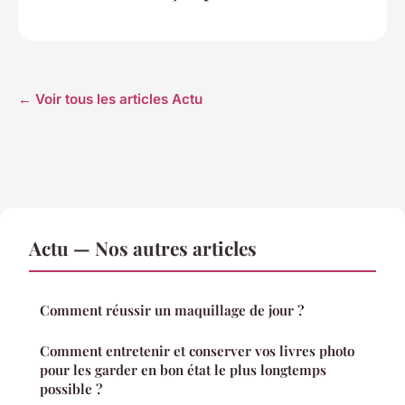
← Voir tous les articles Actu
Actu — Nos autres articles
Comment réussir un maquillage de jour ?
Comment entretenir et conserver vos livres photo
pour les garder en bon état le plus longtemps
possible ?