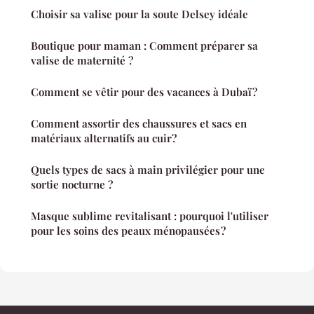
Choisir sa valise pour la soute Delsey idéale
Boutique pour maman : Comment préparer sa
valise de maternité ?
Comment se vêtir pour des vacances à Dubaï ?
Comment assortir des chaussures et sacs en
matériaux alternatifs au cuir?
Quels types de sacs à main privilégier pour une
sortie nocturne ?
Masque sublime revitalisant : pourquoi l'utiliser
pour les soins des peaux ménopausées ?