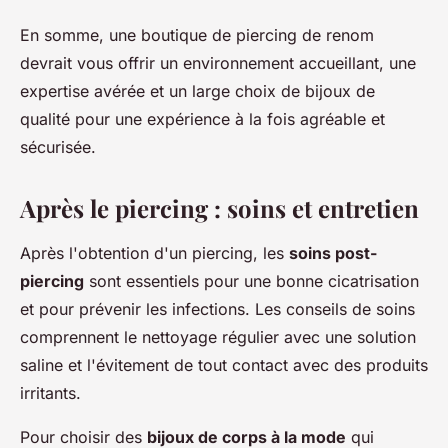
En somme, une boutique de piercing de renom
devrait vous offrir un environnement accueillant, une
expertise avérée et un large choix de bijoux de
qualité pour une expérience à la fois agréable et
sécurisée.
Après le piercing : soins et entretien
Après l'obtention d'un piercing, les
soins post-
piercing
sont essentiels pour une bonne cicatrisation
et pour prévenir les infections. Les conseils de soins
comprennent le nettoyage régulier avec une solution
saline et l'évitement de tout contact avec des produits
irritants.
Pour choisir des
bijoux de corps à la mode
qui