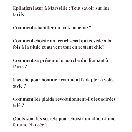
Epilation laser à Marseille : Tout savoir sur les
tarifs
Comment s'habiller en look bohème ?
Comment choisir un trench-coat qui résiste à la
fois à la pluie et au vent tout en restant chic?
Comment se présente le marché du diamant à
Paris ?
Sacoche pour homme : comment l'adapter à votre
style ?
Comment les plaids révolutionnent-ils les soirées
télé ?
Quels sont les secrets pour choisir un jilbeb à une
femme élancée ?