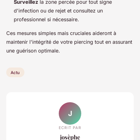
Surveillez
la zone percée pour tout signe
d'infection ou de rejet et consultez un
professionnel si nécessaire.
Ces mesures simples mais cruciales aideront à
maintenir l'intégrité de votre piercing tout en assurant
une guérison optimale.
Actu
J
ECRIT PAR
josèphe