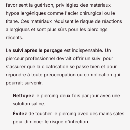
favorisent la guérison, privilégiez des matériaux
hypoallergéniques comme l'acier chirurgical ou le
titane. Ces matériaux réduisent le risque de réactions
allergiques et sont plus sûrs pour les piercings
récents.
Le
suivi après le perçage
est indispensable. Un
pierceur professionnel devrait offrir un suivi pour
s'assurer que la cicatrisation se passe bien et pour
répondre à toute préoccupation ou complication qui
pourrait survenir.
Nettoyez
le piercing deux fois par jour avec une
solution saline.
Évitez
de toucher le piercing avec des mains sales
pour diminuer le risque d'infection.