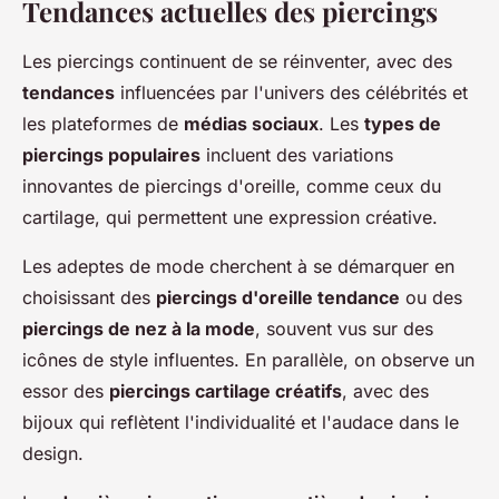
Tendances actuelles des piercings
Les piercings continuent de se réinventer, avec des
tendances
influencées par l'univers des célébrités et
les plateformes de
médias sociaux
. Les
types de
piercings populaires
incluent des variations
innovantes de piercings d'oreille, comme ceux du
cartilage, qui permettent une expression créative.
Les adeptes de mode cherchent à se démarquer en
choisissant des
piercings d'oreille tendance
ou des
piercings de nez à la mode
, souvent vus sur des
icônes de style influentes. En parallèle, on observe un
essor des
piercings cartilage créatifs
, avec des
bijoux qui reflètent l'individualité et l'audace dans le
design.