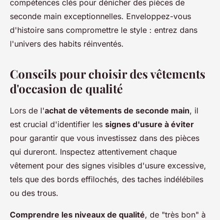
compétences clés pour dénicher des pièces de
seconde main exceptionnelles. Enveloppez-vous
d'histoire sans compromettre le style : entrez dans
l'univers des habits réinventés.
Conseils pour choisir des vêtements
d'occasion de qualité
Lors de l'
achat de vêtements de seconde main
, il
est crucial d'identifier les
signes d'usure à éviter
pour garantir que vous investissez dans des pièces
qui dureront. Inspectez attentivement chaque
vêtement pour des signes visibles d'usure excessive,
tels que des bords effilochés, des taches indélébiles
ou des trous.
Comprendre les niveaux de qualité
, de "très bon" à