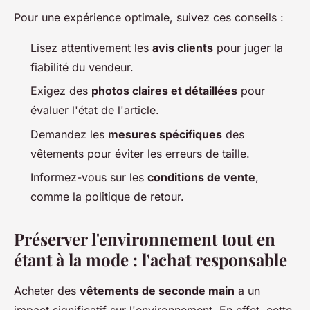
Pour une expérience optimale, suivez ces conseils :
Lisez attentivement les
avis clients
pour juger la
fiabilité du vendeur.
Exigez des
photos claires et détaillées
pour
évaluer l'état de l'article.
Demandez les
mesures spécifiques
des
vêtements pour éviter les erreurs de taille.
Informez-vous sur les
conditions de vente
,
comme la politique de retour.
Préserver l'environnement tout en
étant à la mode : l'achat responsable
Acheter des
vêtements de seconde main
a un