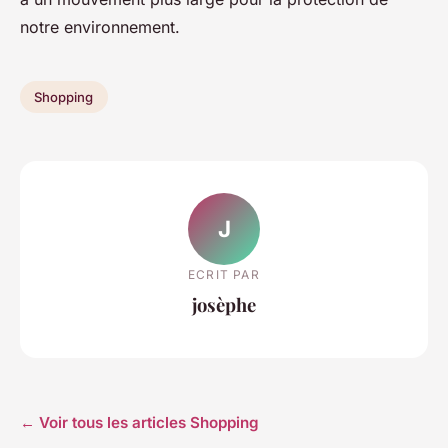
notre environnement.
Shopping
J
ECRIT PAR
josèphe
← Voir tous les articles Shopping