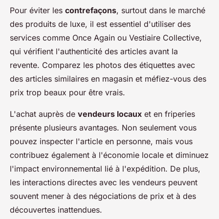
Pour éviter les
contrefaçons
, surtout dans le marché
des produits de luxe, il est essentiel d'utiliser des
services comme Once Again ou Vestiaire Collective,
qui vérifient l'authenticité des articles avant la
revente. Comparez les photos des étiquettes avec
des articles similaires en magasin et méfiez-vous des
prix trop beaux pour être vrais.
L'achat auprès de
vendeurs locaux
et en friperies
présente plusieurs avantages. Non seulement vous
pouvez inspecter l'article en personne, mais vous
contribuez également à l'économie locale et diminuez
l'impact environnemental lié à l'expédition. De plus,
les interactions directes avec les vendeurs peuvent
souvent mener à des négociations de prix et à des
découvertes inattendues.