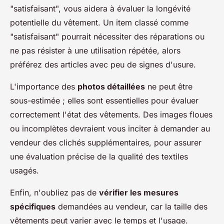
"satisfaisant", vous aidera à évaluer la longévité
potentielle du vêtement. Un item classé comme
"satisfaisant" pourrait nécessiter des réparations ou
ne pas résister à une utilisation répétée, alors
préférez des articles avec peu de signes d'usure.
L'importance des
photos détaillées
ne peut être
sous-estimée ; elles sont essentielles pour évaluer
correctement l'état des vêtements. Des images floues
ou incomplètes devraient vous inciter à demander au
vendeur des clichés supplémentaires, pour assurer
une évaluation précise de la qualité des textiles
usagés.
Enfin, n'oubliez pas de
vérifier les mesures
spécifiques
demandées au vendeur, car la taille des
vêtements peut varier avec le temps et l'usage.