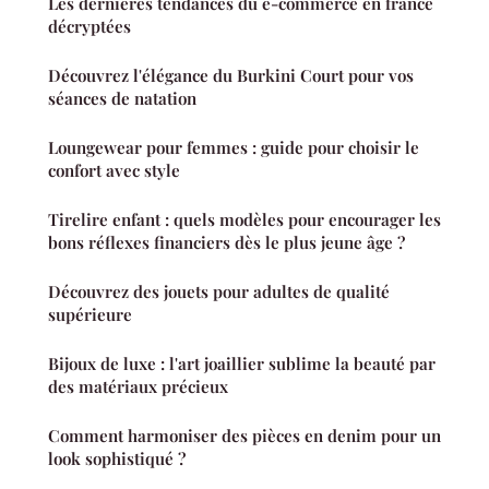
Les dernières tendances du e-commerce en france
décryptées
Découvrez l'élégance du Burkini Court pour vos
séances de natation
Loungewear pour femmes : guide pour choisir le
confort avec style
Tirelire enfant : quels modèles pour encourager les
bons réflexes financiers dès le plus jeune âge ?
Découvrez des jouets pour adultes de qualité
supérieure
Bijoux de luxe : l'art joaillier sublime la beauté par
des matériaux précieux
Comment harmoniser des pièces en denim pour un
look sophistiqué ?