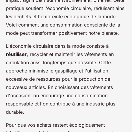
impact significatif sur l'environnement. En effet, cette
pratique soutient l'économie circulaire, réduisant ainsi
les déchets et l'empreinte écologique de la mode.
Voici comment une consommation consciente de la
mode peut transformer positivement notre planète.
L'économie circulaire dans la mode consiste à
réutiliser
, recycler et maintenir les vêtements en
circulation aussi longtemps que possible. Cette
approche minimise le gaspillage et l'utilisation
excessive de ressources pour la production de
nouveaux articles. En choisissant des vêtements
d'occasion, on encourage une consommation
responsable et l'on contribue à une industrie plus
durable.
Pour que vos achats restent écologiquement