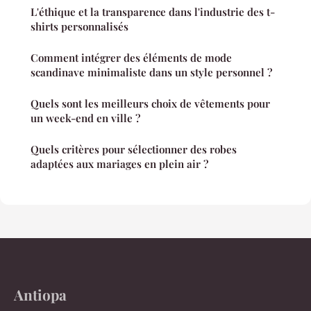
L'éthique et la transparence dans l'industrie des t-
shirts personnalisés
Comment intégrer des éléments de mode
scandinave minimaliste dans un style personnel ?
Quels sont les meilleurs choix de vêtements pour
un week-end en ville ?
Quels critères pour sélectionner des robes
adaptées aux mariages en plein air ?
Antiopa