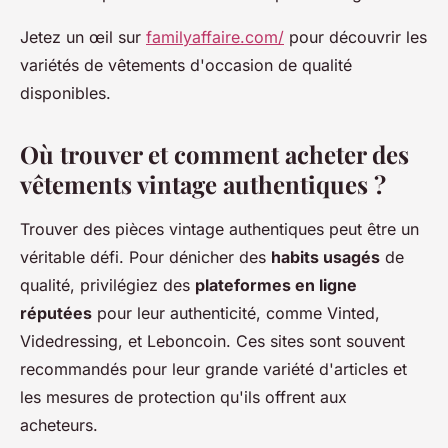
Jetez un œil sur
familyaffaire.com/
pour découvrir les
variétés de vêtements d'occasion de qualité
disponibles.
Où trouver et comment acheter des
vêtements vintage authentiques ?
Trouver des pièces vintage authentiques peut être un
véritable défi. Pour dénicher des
habits usagés
de
qualité, privilégiez des
plateformes en ligne
réputées
pour leur authenticité, comme Vinted,
Videdressing, et Leboncoin. Ces sites sont souvent
recommandés pour leur grande variété d'articles et
les mesures de protection qu'ils offrent aux
acheteurs.