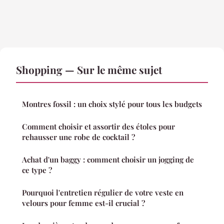
Shopping — Sur le même sujet
Montres fossil : un choix stylé pour tous les budgets
Comment choisir et assortir des étoles pour
rehausser une robe de cocktail ?
Achat d'un baggy : comment choisir un jogging de
ce type ?
Pourquoi l'entretien régulier de votre veste en
velours pour femme est-il crucial ?