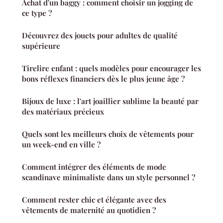
Achat d'un baggy : comment choisir un jogging de
ce type ?
Découvrez des jouets pour adultes de qualité
supérieure
Tirelire enfant : quels modèles pour encourager les
bons réflexes financiers dès le plus jeune âge ?
Bijoux de luxe : l'art joaillier sublime la beauté par
des matériaux précieux
Quels sont les meilleurs choix de vêtements pour
un week-end en ville ?
Comment intégrer des éléments de mode
scandinave minimaliste dans un style personnel ?
Comment rester chic et élégante avec des
vêtements de maternité au quotidien ?