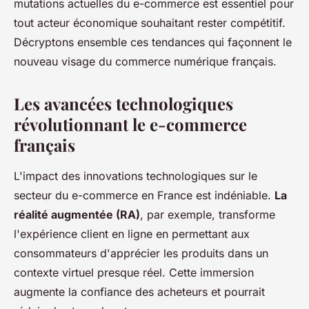
mutations actuelles du e-commerce est essentiel pour
tout acteur économique souhaitant rester compétitif.
Décryptons ensemble ces tendances qui façonnent le
nouveau visage du commerce numérique français.
Les avancées technologiques
révolutionnant le e-commerce
français
L'impact des innovations technologiques sur le
secteur du e-commerce en France est indéniable.
La
réalité augmentée (RA)
, par exemple, transforme
l'expérience client en ligne en permettant aux
consommateurs d'apprécier les produits dans un
contexte virtuel presque réel. Cette immersion
augmente la confiance des acheteurs et pourrait