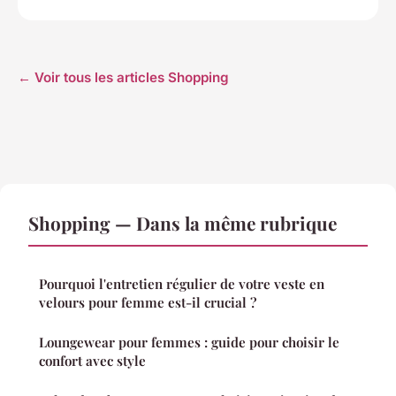
← Voir tous les articles Shopping
Shopping — Dans la même rubrique
Pourquoi l'entretien régulier de votre veste en
velours pour femme est-il crucial ?
Loungewear pour femmes : guide pour choisir le
confort avec style