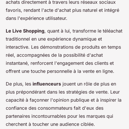
achats directement à travers leurs réseaux sociaux
favoris, rendant l'acte d'achat plus naturel et intégré
dans l'expérience utilisateur.
Le Live Shopping
, quant à lui, transforme le téléachat
traditionnel en une expérience dynamique et
interactive. Les démonstrations de produits en temps
réel, accompagnées de la possibilité d'achat
instantané, renforcent l'engagement des clients et
offrent une touche personnelle à la vente en ligne.
De plus, les
influenceurs
jouent un rôle de plus en
plus prépondérant dans les stratégies de vente. Leur
capacité à façonner l'opinion publique et à inspirer la
confiance des consommateurs fait d'eux des
partenaires incontournables pour les marques qui
cherchent à toucher une audience ciblée.