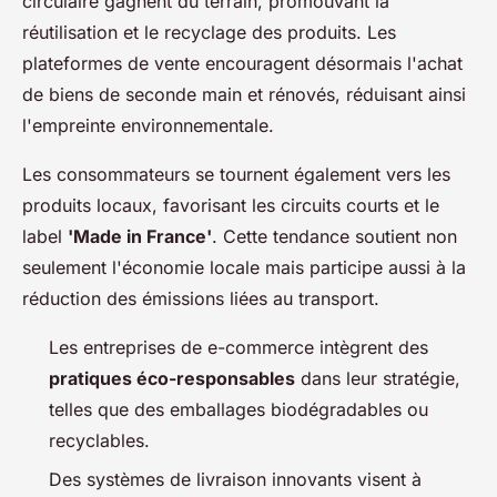
circulaire gagnent du terrain, promouvant la
réutilisation et le recyclage des produits. Les
plateformes de vente encouragent désormais l'achat
de biens de seconde main et rénovés, réduisant ainsi
l'empreinte environnementale.
Les consommateurs se tournent également vers les
produits locaux, favorisant les circuits courts et le
label
'Made in France'
. Cette tendance soutient non
seulement l'économie locale mais participe aussi à la
réduction des émissions liées au transport.
Les entreprises de e-commerce intègrent des
pratiques éco-responsables
dans leur stratégie,
telles que des emballages biodégradables ou
recyclables.
Des systèmes de livraison innovants visent à