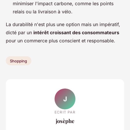
minimiser l'impact carbone, comme les points
relais ou la livraison à vélo.
La durabilité n'est plus une option mais un impératif,
dicté par un
intérêt croissant des consommateurs
pour un commerce plus conscient et responsable.
Shopping
J
ECRIT PAR
josèphe