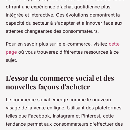
offrant une expérience d'achat quotidienne plus
intégrée et interactive. Ces évolutions démontrent la
capacité du secteur à s'adapter et à innover face aux
attentes changeantes des consommateurs.
Pour en savoir plus sur le e-commerce, visitez
cette
page
où vous trouverez différentes ressources à ce
sujet.
L'essor du commerce social et des
nouvelles façons d'acheter
Le commerce social émerge comme le nouveau
visage de la vente en ligne. Utilisant des plateformes
telles que Facebook, Instagram et Pinterest, cette
tendance permet aux consommateurs d'effectuer des