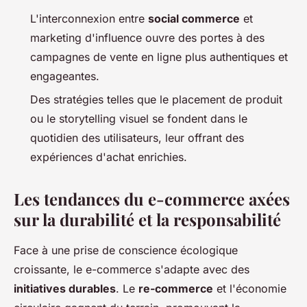
L'interconnexion entre
social commerce
et
marketing d'influence ouvre des portes à des
campagnes de vente en ligne plus authentiques et
engageantes.
Des stratégies telles que le placement de produit
ou le storytelling visuel se fondent dans le
quotidien des utilisateurs, leur offrant des
expériences d'achat enrichies.
Les tendances du e-commerce axées
sur la durabilité et la responsabilité
Face à une prise de conscience écologique
croissante, le e-commerce s'adapte avec des
initiatives durables
. Le
re-commerce
et l'économie