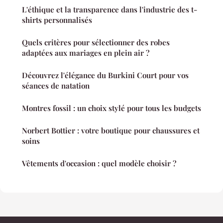
L'éthique et la transparence dans l'industrie des t-
shirts personnalisés
Quels critères pour sélectionner des robes
adaptées aux mariages en plein air ?
Découvrez l'élégance du Burkini Court pour vos
séances de natation
Montres fossil : un choix stylé pour tous les budgets
Norbert Bottier : votre boutique pour chaussures et
soins
Vêtements d'occasion : quel modèle choisir ?