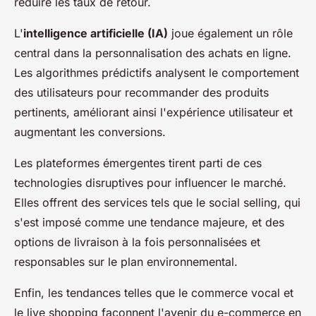
réduire les taux de retour.
L'
intelligence artificielle (IA)
joue également un rôle
central dans la personnalisation des achats en ligne.
Les algorithmes prédictifs analysent le comportement
des utilisateurs pour recommander des produits
pertinents, améliorant ainsi l'expérience utilisateur et
augmentant les conversions.
Les plateformes émergentes tirent parti de ces
technologies disruptives pour influencer le marché.
Elles offrent des services tels que le social selling, qui
s'est imposé comme une tendance majeure, et des
options de livraison à la fois personnalisées et
responsables sur le plan environnemental.
Enfin, les tendances telles que le commerce vocal et
le live shopping façonnent l'avenir du e-commerce en