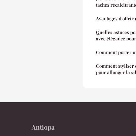
taches récalcitrant
Avantages d'offrir 
Quelles astuces po
avec élégance pour
Comment porter un
Comment styliser 
pour allonger la si
Antiopa