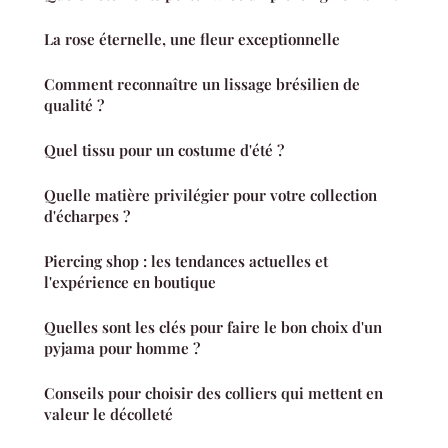
La rose éternelle, une fleur exceptionnelle
Comment reconnaître un lissage brésilien de
qualité ?
Quel tissu pour un costume d'été ?
Quelle matière privilégier pour votre collection
d'écharpes ?
Piercing shop : les tendances actuelles et
l'expérience en boutique
Quelles sont les clés pour faire le bon choix d'un
pyjama pour homme ?
Conseils pour choisir des colliers qui mettent en
valeur le décolleté