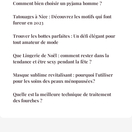
Comment bien choisir un pyjama homme ?
Tatouages à Nice : Découvrez les motifs qui font
fureur en 2023
Trouver les bottes parfaites : Un défi élégant pour
tout amateur de mode
Que Lingerie de Noël : comment rester dans la
tendance et être sexy pendant la fête ?
Masque sublime revitalisant : pourquoi l'utiliser
pour les soins des peaux ménopausées ?
Quelle est la meilleure technique de traitement
des fourches ?