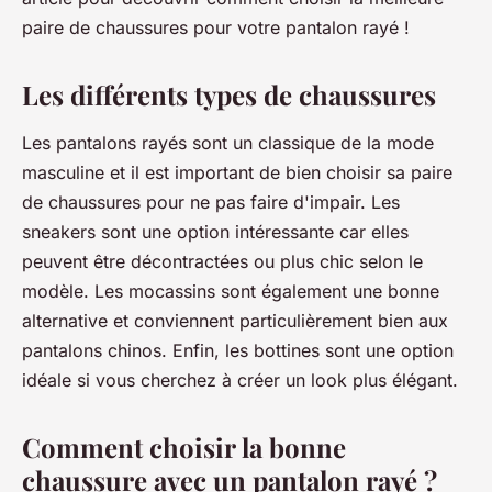
paire de chaussures pour votre pantalon rayé !
Les différents types de chaussures
Les pantalons rayés sont un classique de la mode
masculine et il est important de bien choisir sa paire
de chaussures pour ne pas faire d'impair. Les
sneakers sont une option intéressante car elles
peuvent être décontractées ou plus chic selon le
modèle. Les mocassins sont également une bonne
alternative et conviennent particulièrement bien aux
pantalons chinos. Enfin, les bottines sont une option
idéale si vous cherchez à créer un look plus élégant.
Comment choisir la bonne
chaussure avec un pantalon rayé ?