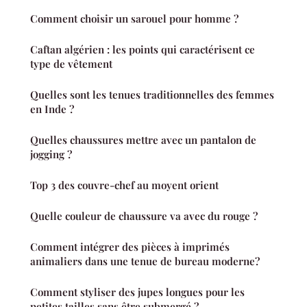
Comment choisir un sarouel pour homme ?
Caftan algérien : les points qui caractérisent ce
type de vêtement
Quelles sont les tenues traditionnelles des femmes
en Inde ?
Quelles chaussures mettre avec un pantalon de
jogging ?
Top 3 des couvre-chef au moyent orient
Quelle couleur de chaussure va avec du rouge ?
Comment intégrer des pièces à imprimés
animaliers dans une tenue de bureau moderne?
Comment styliser des jupes longues pour les
petites tailles sans être submergé ?