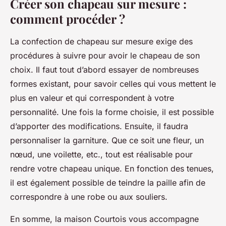
Créer son chapeau sur mesure :
comment procéder ?
La confection de chapeau sur mesure exige des
procédures à suivre pour avoir le chapeau de son
choix. Il faut tout d’abord essayer de nombreuses
formes existant, pour savoir celles qui vous mettent le
plus en valeur et qui correspondent à votre
personnalité. Une fois la forme choisie, il est possible
d’apporter des modifications. Ensuite, il faudra
personnaliser la garniture. Que ce soit une fleur, un
nœud, une voilette, etc., tout est réalisable pour
rendre votre chapeau unique. En fonction des tenues,
il est également possible de teindre la paille afin de
correspondre à une robe ou aux souliers.
En somme, la maison Courtois vous accompagne