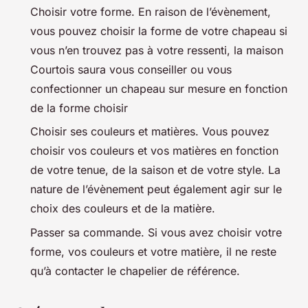
Choisir votre forme. En raison de l’évènement,
vous pouvez choisir la forme de votre chapeau si
vous n’en trouvez pas à votre ressenti, la maison
Courtois saura vous conseiller ou vous
confectionner un chapeau sur mesure en fonction
de la forme choisir
Choisir ses couleurs et matières. Vous pouvez
choisir vos couleurs et vos matières en fonction
de votre tenue, de la saison et de votre style. La
nature de l’évènement peut également agir sur le
choix des couleurs et de la matière.
Passer sa commande. Si vous avez choisir votre
forme, vos couleurs et votre matière, il ne reste
qu’à contacter le chapelier de référence.