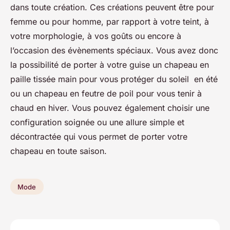
dans toute création. Ces créations peuvent être pour
femme ou pour homme, par rapport à votre teint, à
votre morphologie, à vos goûts ou encore à
l’occasion des évènements spéciaux. Vous avez donc
la possibilité de porter à votre guise un chapeau en
paille tissée main pour vous protéger du soleil en été
ou un chapeau en feutre de poil pour vous tenir à
chaud en hiver. Vous pouvez également choisir une
configuration soignée ou une allure simple et
décontractée qui vous permet de porter votre
chapeau en toute saison.
Mode