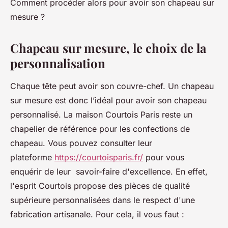
Comment procéder alors pour avoir son chapeau sur
mesure ?
Chapeau sur mesure, le choix de la
personnalisation
Chaque tête peut avoir son couvre-chef. Un chapeau
sur mesure est donc l’idéal pour avoir son chapeau
personnalisé. La maison Courtois Paris reste un
chapelier de référence pour les confections de
chapeau. Vous pouvez consulter leur
plateforme
https://courtoisparis.fr/
pour vous
enquérir de leur savoir-faire d'excellence. En effet,
l'esprit Courtois propose des pièces de qualité
supérieure personnalisées dans le respect d'une
fabrication artisanale. Pour cela, il vous faut :