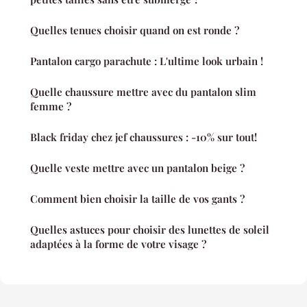
Quelles tenues choisir quand on est ronde ?
Pantalon cargo parachute : L'ultime look urbain !
Quelle chaussure mettre avec du pantalon slim
femme ?
Black friday chez jef chaussures : -10% sur tout!
Quelle veste mettre avec un pantalon beige ?
Comment bien choisir la taille de vos gants ?
Quelles astuces pour choisir des lunettes de soleil
adaptées à la forme de votre visage ?