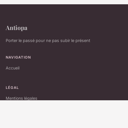
Antiopa
Porter le passé pour ne pas subir le présent
NAVIGATION
Accueil
LÉGAL
Mentions légales
Contact