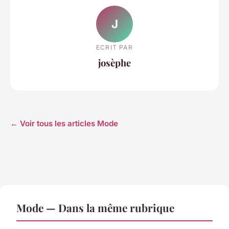
J
ECRIT PAR
josèphe
← Voir tous les articles Mode
Mode — Dans la même rubrique