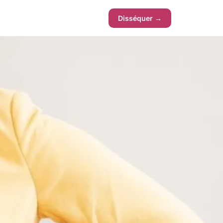
Disséquer →