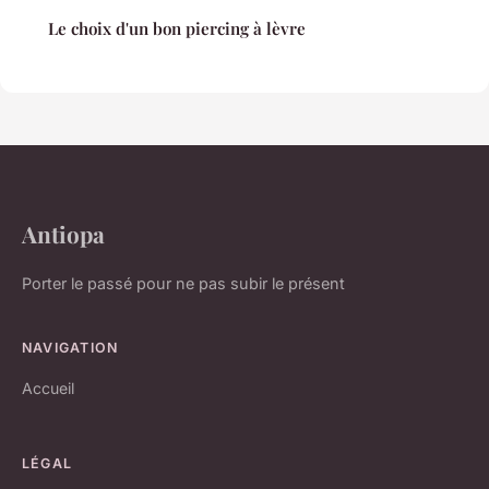
Le choix d'un bon piercing à lèvre
Antiopa
Porter le passé pour ne pas subir le présent
NAVIGATION
Accueil
LÉGAL