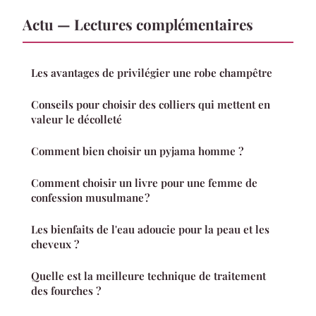
Actu — Lectures complémentaires
Les avantages de privilégier une robe champêtre
Conseils pour choisir des colliers qui mettent en
valeur le décolleté
Comment bien choisir un pyjama homme ?
Comment choisir un livre pour une femme de
confession musulmane ?
Les bienfaits de l'eau adoucie pour la peau et les
cheveux ?
Quelle est la meilleure technique de traitement
des fourches ?