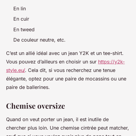
En lin
En cuir
En tweed
De couleur neutre, etc.
C’est un allié idéal avec un jean Y2K et un tee-shirt.
Vous pouvez d’ailleurs en choisir un sur
https://y2k-
style.eu/
. Cela dit, si vous recherchez une tenue
élégante, optez pour une paire de mocassins ou une
paire de ballerines.
Chemise oversize
Quand on veut porter un jean, il est inutile de
chercher plus loin. Une chemise cintrée peut matcher,