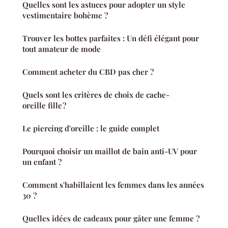
Quelles sont les astuces pour adopter un style
vestimentaire bohème ?
Trouver les bottes parfaites : Un défi élégant pour
tout amateur de mode
Comment acheter du CBD pas cher ?
Quels sont les critères de choix de cache-
oreille fille ?
Le piercing d'oreille : le guide complet
Pourquoi choisir un maillot de bain anti-UV pour
un enfant ?
Comment s'habillaient les femmes dans les années
30 ?
Quelles idées de cadeaux pour gâter une femme ?