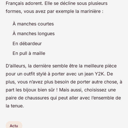
Français adorent. Elle se décline sous plusieurs
formes, vous avez par exemple la marinière :
À manches courtes
À manches longues
En débardeur
En pull à maille
D’ailleurs, la dernière semble être la meilleure pièce
pour un outfit stylé à porter avec un jean Y2K. De
plus, vous n’avez plus besoin de porter autre chose, à
part les bijoux bien sûr ! Mais aussi, choisissez une
paire de chaussures qui peut aller avec l’ensemble de
la tenue.
Actu