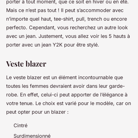
porter à tout moment, que ce soit en hiver ou en été.
Mais ce n’est pas tout ! Il peut s’accommoder avec
n’importe quel haut, tee-shirt, pull, trench ou encore
perfecto. Cependant, vous recherchez un autre look
avec un jean. Justement, vous allez voir les 5 hauts à
porter avec un jean Y2K pour être stylé.
Veste blazer
Le veste blazer est un élément incontournable que
toutes les femmes devraient avoir dans leur garde-
robe. En effet, celui-ci peut apporter de l’élégance à
votre tenue. Le choix est varié pour le modèle, car on
peut opter pour un blazer :
Cintré
Surdimensionné