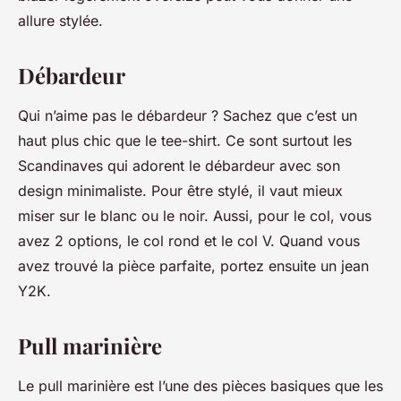
allure stylée.
Débardeur
Qui n’aime pas le débardeur ? Sachez que c’est un
haut plus chic que le tee-shirt. Ce sont surtout les
Scandinaves qui adorent le débardeur avec son
design minimaliste. Pour être stylé, il vaut mieux
miser sur le blanc ou le noir. Aussi, pour le col, vous
avez 2 options, le col rond et le col V. Quand vous
avez trouvé la pièce parfaite, portez ensuite un jean
Y2K.
Pull marinière
Le pull marinière est l’une des pièces basiques que les