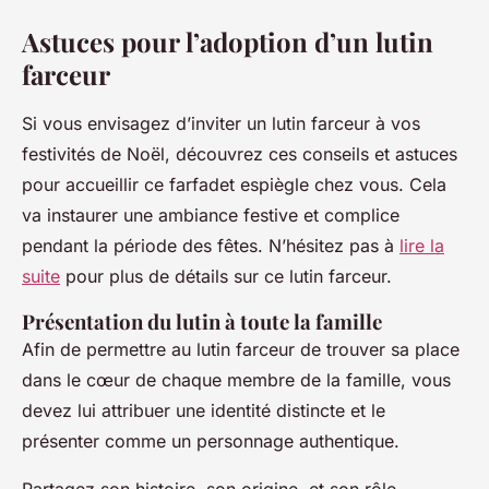
Astuces pour l’adoption d’un lutin
farceur
Si vous envisagez d’inviter un lutin farceur à vos
festivités de Noël, découvrez ces conseils et astuces
pour accueillir ce farfadet espiègle chez vous. Cela
va instaurer une ambiance festive et complice
pendant la période des fêtes. N’hésitez pas à
lire la
suite
pour plus de détails sur ce lutin farceur.
Présentation du lutin à toute la famille
Afin de permettre au lutin farceur de trouver sa place
dans le cœur de chaque membre de la famille, vous
devez lui attribuer une identité distincte et le
présenter comme un personnage authentique.