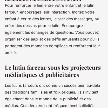
Pour renforcer le lien entre votre enfant et le lutin
farceur, encouragez leur interaction. Incitez votre
enfant à écrire des lettres, laisser des messages, ou
créer des dessins pour le lutin. Encouragez
également les échanges de questions. Vous pouvez
organiser des jeux et des défis amusants pour qu’ils
partagent des moments complices et renforcent leur
amitié.
Le lutin farceur sous les projecteurs
médiatiques et publicitaires
Les lutins farceurs ont connu un succès bien au-delà
des traditions familiales et folkloriques. Ils s’invitent
également dans le monde de la publicité et des
médias. Ces derniers sont fréquemment sollicités