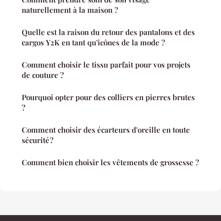
naturellement à la maison ?
Quelle est la raison du retour des pantalons et des
cargos Y2K en tant qu'icônes de la mode ?
Comment choisir le tissu parfait pour vos projets
de couture ?
Pourquoi opter pour des colliers en pierres brutes
?
Comment choisir des écarteurs d'oreille en toute
sécurité ?
Comment bien choisir les vêtements de grossesse ?