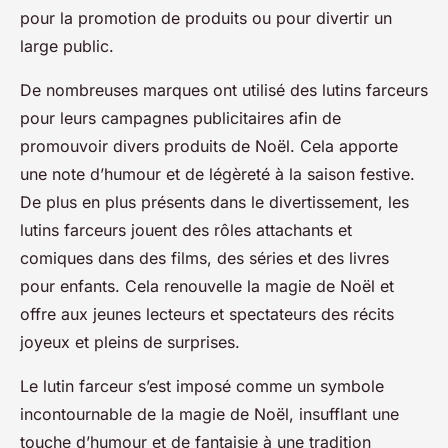
pour la promotion de produits ou pour divertir un
large public.
De nombreuses marques ont utilisé des lutins farceurs
pour leurs campagnes publicitaires afin de
promouvoir divers produits de Noël. Cela apporte
une note d’humour et de légèreté à la saison festive.
De plus en plus présents dans le divertissement, les
lutins farceurs jouent des rôles attachants et
comiques dans des films, des séries et des livres
pour enfants. Cela renouvelle la magie de Noël et
offre aux jeunes lecteurs et spectateurs des récits
joyeux et pleins de surprises.
Le lutin farceur s’est imposé comme un symbole
incontournable de la magie de Noël, insufflant une
touche d’humour et de fantaisie à une tradition