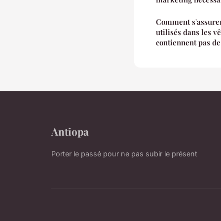
Comment s'assurer 
utilisés dans les 
contiennent pas de
Antiopa
Porter le passé pour ne pas subir le présent