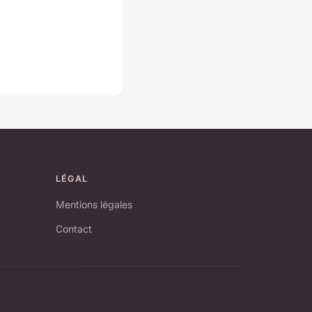
LÉGAL
Mentions légales
Contact