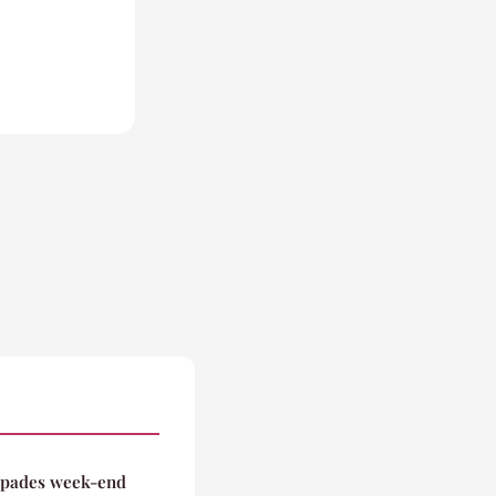
apades week-end