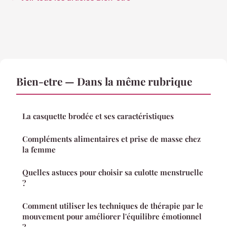
Bien-etre — Dans la même rubrique
La casquette brodée et ses caractéristiques
Compléments alimentaires et prise de masse chez
la femme
Quelles astuces pour choisir sa culotte menstruelle
?
Comment utiliser les techniques de thérapie par le
mouvement pour améliorer l'équilibre émotionnel
?