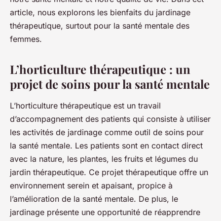
article, nous explorons les bienfaits du jardinage
thérapeutique, surtout pour la santé mentale des
femmes.
L’horticulture thérapeutique : un
projet de soins pour la santé mentale
L’horticulture thérapeutique est un
travail
d’accompagnement des patients qui consiste à utiliser
les
activités de jardinage
comme outil de soins pour
la santé mentale. Les patients sont en contact direct
avec la nature, les
plantes
, les
fruits et légumes
du
jardin thérapeutique
. Ce projet thérapeutique offre un
environnement serein et apaisant, propice à
l’amélioration de la santé mentale. De plus, le
jardinage présente une opportunité de réapprendre