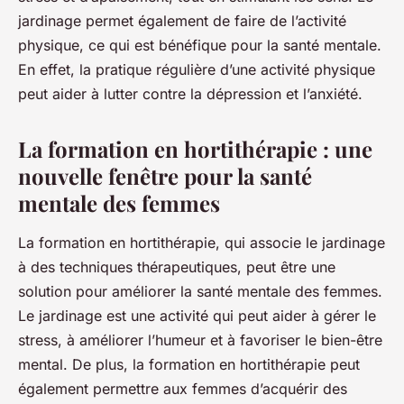
jardinage permet également de faire de l’activité
physique, ce qui est bénéfique pour la santé mentale.
En effet, la pratique régulière d’une activité physique
peut aider à lutter contre la dépression et l’anxiété.
La formation en hortithérapie : une
nouvelle fenêtre pour la santé
mentale des femmes
La
formation
en hortithérapie, qui associe le jardinage
à des techniques thérapeutiques, peut être une
solution pour améliorer la santé mentale des femmes.
Le jardinage est une activité qui peut aider à gérer le
stress, à améliorer l’humeur et à favoriser le bien-être
mental. De plus, la formation en hortithérapie peut
également permettre aux femmes d’acquérir des