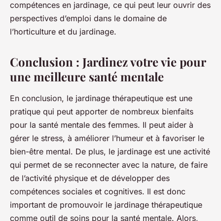
compétences en jardinage, ce qui peut leur ouvrir des
perspectives d’emploi dans le domaine de
l’horticulture et du jardinage.
Conclusion : Jardinez votre vie pour
une meilleure santé mentale
En conclusion, le jardinage thérapeutique est une
pratique qui peut apporter de nombreux bienfaits
pour la santé mentale des femmes. Il peut aider à
gérer le stress, à améliorer l’humeur et à favoriser le
bien-être mental. De plus, le jardinage est une activité
qui permet de se reconnecter avec la nature, de faire
de l’activité physique et de développer des
compétences sociales et cognitives. Il est donc
important de promouvoir le jardinage thérapeutique
comme outil de soins pour la santé mentale. Alors,