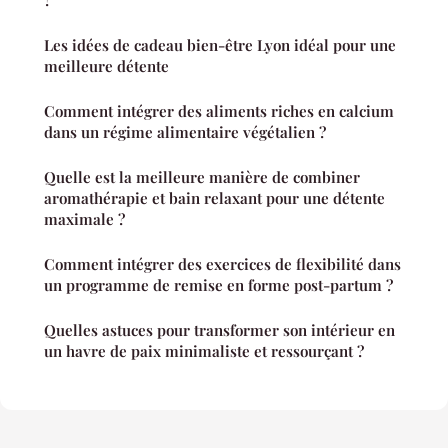
Les idées de cadeau bien-être Lyon idéal pour une
meilleure détente
Comment intégrer des aliments riches en calcium
dans un régime alimentaire végétalien ?
Quelle est la meilleure manière de combiner
aromathérapie et bain relaxant pour une détente
maximale ?
Comment intégrer des exercices de flexibilité dans
un programme de remise en forme post-partum ?
Quelles astuces pour transformer son intérieur en
un havre de paix minimaliste et ressourçant ?