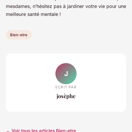
mesdames, n’hésitez pas à jardiner votre vie pour une
meilleure santé mentale !
Bien-etre
J
ECRIT PAR
josèphe
← Voir tous les articles Bien-etre