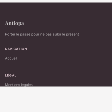
Antiopa
Porter le passé pour ne pas subir le présent
NAVIGATION
Accueil
LÉGAL
Mentions légales
Contact