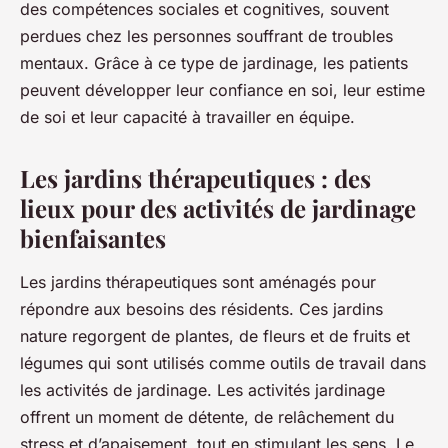
des compétences sociales et cognitives, souvent
perdues chez les personnes souffrant de troubles
mentaux. Grâce à ce type de jardinage, les patients
peuvent développer leur confiance en soi, leur estime
de soi et leur capacité à travailler en équipe.
Les jardins thérapeutiques : des
lieux pour des activités de jardinage
bienfaisantes
Les jardins thérapeutiques sont aménagés pour
répondre aux besoins des résidents. Ces
jardins
nature
regorgent de plantes, de fleurs et de fruits et
légumes qui sont utilisés comme outils de travail dans
les activités de jardinage. Les
activités jardinage
offrent un moment de détente, de relâchement du
stress et d’apaisement, tout en stimulant les sens. Le