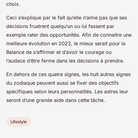
choix.
Ceci s’explique par le fait qu’elle n’aime pas que ses
décisions frustrent quelqu’un ou lui fassent par
exemple rater des opportunités. Afin de connaitre une
meilleure évolution en 2023, le mieux serait pour la
Balance de s’affirmer et d’avoir le courage ou
l’audace d’être ferme dans les décisions à prendre.
En dehors de ces quatre signes, les huit autres signes
du zodiaque peuvent aussi se fixer des objectifs
spécifiques selon leurs personnalités. Les astres leur
seront d’une grande aide dans cette tâche.
Lifestyle