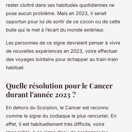
rester cloitré dans ses habitudes quotidiennes ne
pose aucun problème. Mais en 2023, il serait
opportun pour lui de sortir de ce cocon ou de cette
bulle qui le met à l’écart du monde extérieur.
Les personnes de ce signe devraient penser à vivre
de nouvelles expériences en 2023, voire effectuer
des voyages lointains pour échapper au train-train
habituel.
Quelle résolution pour le Cancer
durant l’année 2023 ?
En dehors du Scorpion, le Cancer est reconnu
comme le signe du zodiaque le plus rancunier. En
effet, il est habituellement très difficile, voire