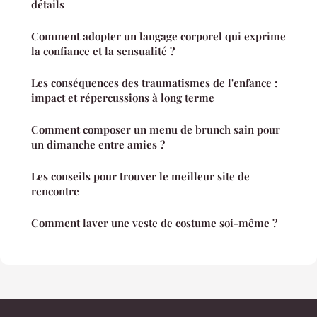
détails
Comment adopter un langage corporel qui exprime
la confiance et la sensualité ?
Les conséquences des traumatismes de l'enfance :
impact et répercussions à long terme
Comment composer un menu de brunch sain pour
un dimanche entre amies ?
Les conseils pour trouver le meilleur site de
rencontre
Comment laver une veste de costume soi-même ?