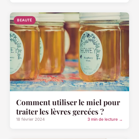
BEAUTÉ
Comment utiliser le miel pour
traiter les lèvres gercées ?
18 février 2024
3 min de lecture →