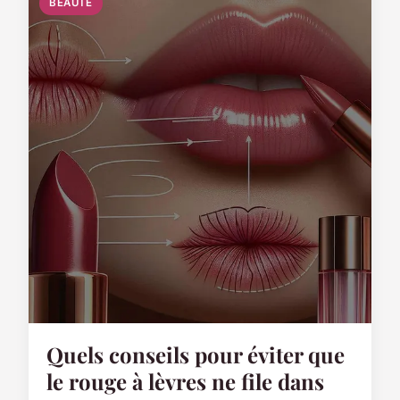
BEAUTÉ
Quels conseils pour éviter que
le rouge à lèvres ne file dans