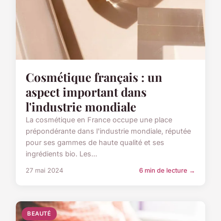
Cosmétique français : un
aspect important dans
l'industrie mondiale
La cosmétique en France occupe une place
prépondérante dans l'industrie mondiale, réputée
pour ses gammes de haute qualité et ses
ingrédients bio. Les...
27 mai 2024
6 min de lecture →
BEAUTÉ