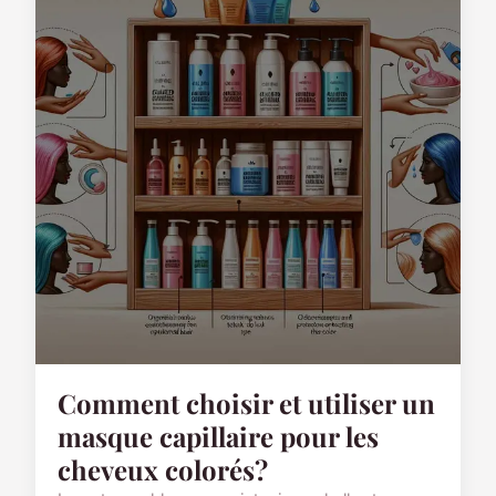
Comment choisir et utiliser un
masque capillaire pour les
cheveux colorés?