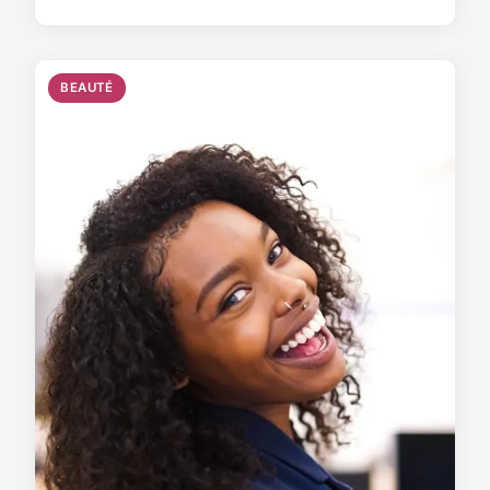
BEAUTÉ