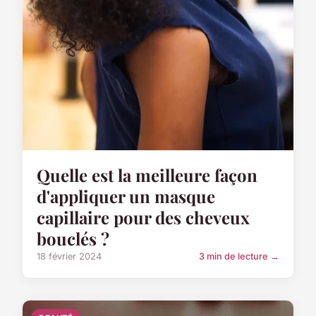
Quelle est la meilleure façon
d'appliquer un masque
capillaire pour des cheveux
bouclés ?
18 février 2024
3 min de lecture →