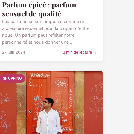
Parfum épicé : parfum
sensuel de qualité
Les parfums se sont imposés comme un
accessoire essentiel pour la plupart d'entre
nous. Un parfum peut refléter notre
personnalité et nous donner une ...
27 juin 2024
3 min de lecture →
SHOPPING