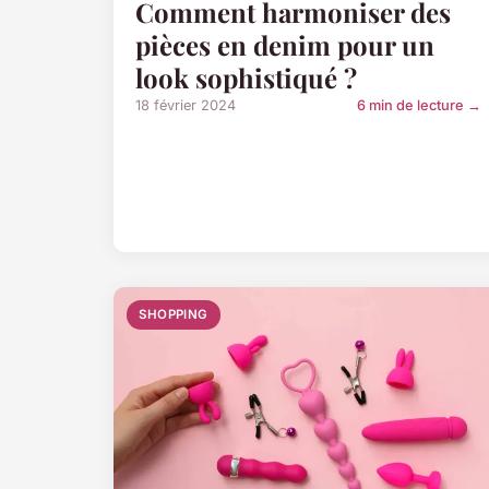
Comment harmoniser des
pièces en denim pour un
look sophistiqué ?
18 février 2024
6 min de lecture →
SHOPPING