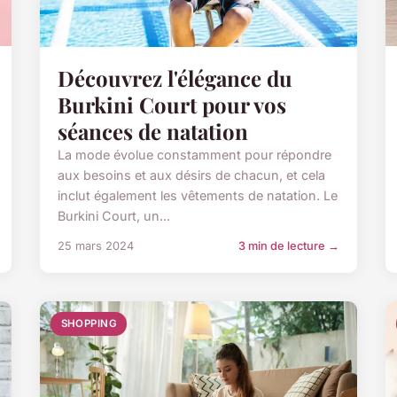
Découvrez l'élégance du
Burkini Court pour vos
séances de natation
La mode évolue constamment pour répondre
aux besoins et aux désirs de chacun, et cela
inclut également les vêtements de natation. Le
Burkini Court, un...
25 mars 2024
3 min de lecture →
SHOPPING