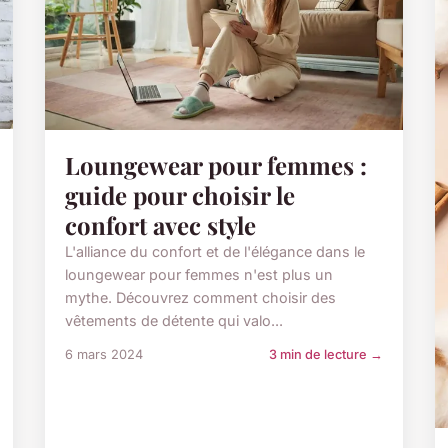
Loungewear pour femmes :
guide pour choisir le
confort avec style
L'alliance du confort et de l'élégance dans le
loungewear pour femmes n'est plus un
mythe. Découvrez comment choisir des
vêtements de détente qui valo...
6 mars 2024
3 min de lecture →