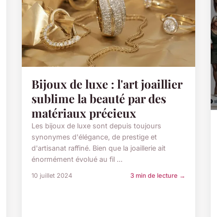
Bijoux de luxe : l'art joaillier
sublime la beauté par des
matériaux précieux
Les bijoux de luxe sont depuis toujours
synonymes d'élégance, de prestige et
d'artisanat raffiné. Bien que la joaillerie ait
énormément évolué au fil ...
10 juillet 2024
3 min de lecture →