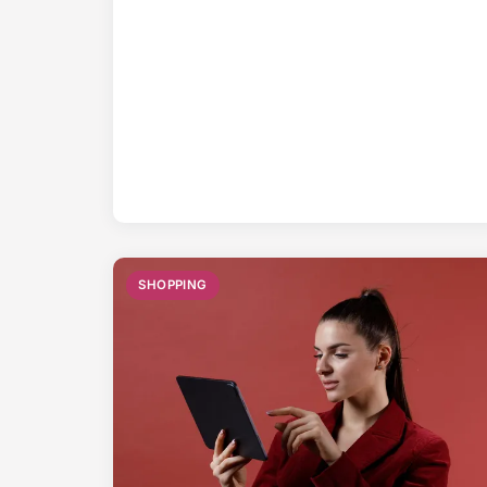
SHOPPING