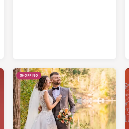
SHOPPING