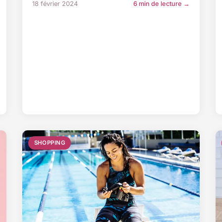
18 février 2024
6 min de lecture →
SHOPPING