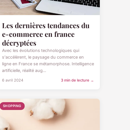
Les dernières tendances du
e-commerce en france
décryptées
Avec les évolutions technologiques qui
s'accélèrent, le paysage du commerce en
ligne en France se métamorphose. Intelligence
artificielle, réalité aug...
6 avril 2024
3 min de lecture →
SHOPPING