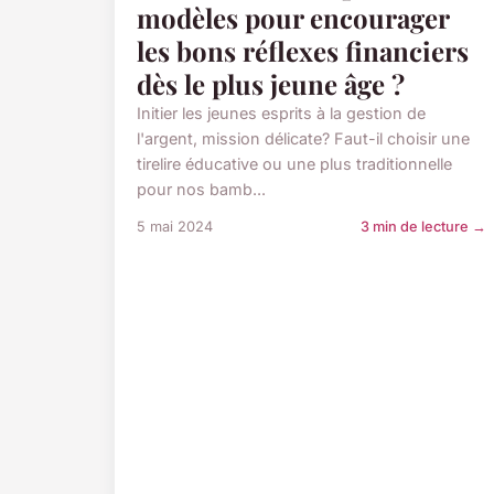
modèles pour encourager
les bons réflexes financiers
dès le plus jeune âge ?
Initier les jeunes esprits à la gestion de
l'argent, mission délicate? Faut-il choisir une
tirelire éducative ou une plus traditionnelle
pour nos bamb...
5 mai 2024
3 min de lecture →