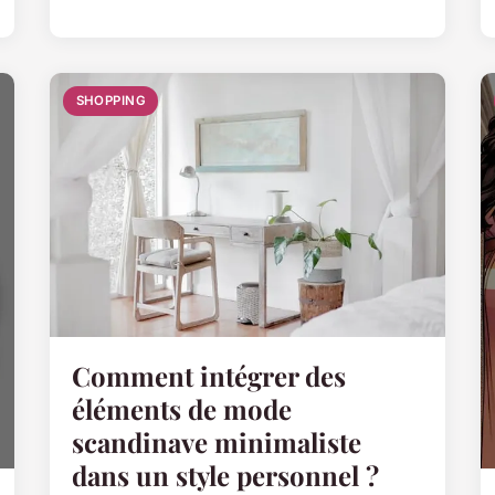
SHOPPING
Comment intégrer des
éléments de mode
scandinave minimaliste
dans un style personnel ?