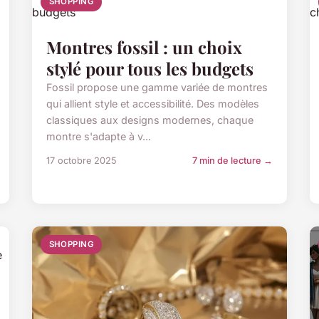
SHOPPING
Montres fossil : un choix
stylé pour tous les budgets
Fossil propose une gamme variée de montres
qui allient style et accessibilité. Des modèles
classiques aux designs modernes, chaque
montre s'adapte à v...
17 octobre 2025
7 min de lecture →
SHOPPING