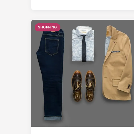
SHOPPING