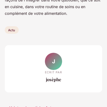
en cuisine, dans votre routine de soins ou en
complément de votre alimentation.
Actu
J
ECRIT PAR
josèphe