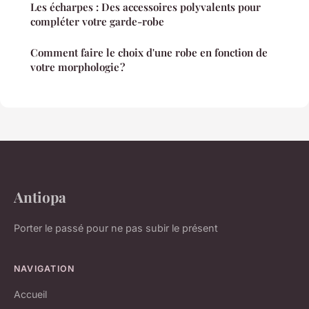
Les écharpes : Des accessoires polyvalents pour
compléter votre garde-robe
Comment faire le choix d'une robe en fonction de
votre morphologie ?
Antiopa
Porter le passé pour ne pas subir le présent
NAVIGATION
Accueil