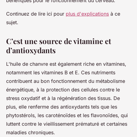
bénéfiques pour le fonctionnement du cerveau.
Continuez de lire ici pour
plus d'explications
à ce
sujet.
C’est une source de vitamine et
d’antioxydants
L'huile de chanvre est également riche en vitamines,
notamment les vitamines B et E. Ces nutriments
contribuent au bon fonctionnement du métabolisme
énergétique, à la protection des cellules contre le
stress oxydatif et à la régénération des tissus. De
plus, elle renferme des antioxydants tels que les
phytostérols, les caroténoïdes et les flavonoïdes, qui
luttent contre le vieillissement prématuré et certaines
maladies chroniques.