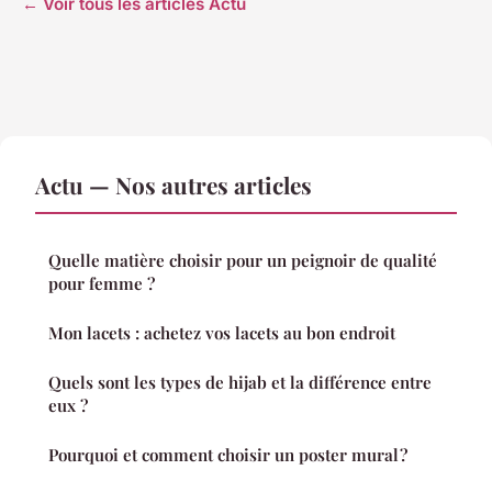
← Voir tous les articles Actu
Actu — Nos autres articles
Quelle matière choisir pour un peignoir de qualité
pour femme ?
Mon lacets : achetez vos lacets au bon endroit
Quels sont les types de hijab et la différence entre
eux ?
Pourquoi et comment choisir un poster mural ?