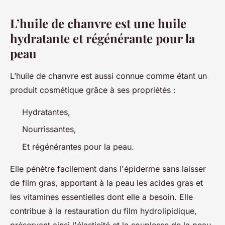
L’huile de chanvre est une huile
hydratante et régénérante pour la
peau
L’huile de chanvre est aussi connue comme étant un
produit cosmétique grâce à ses propriétés :
Hydratantes,
Nourrissantes,
Et régénérantes pour la peau.
Elle pénètre facilement dans l'épiderme sans laisser
de film gras, apportant à la peau les acides gras et
les vitamines essentielles dont elle a besoin. Elle
contribue à la restauration du film hydrolipidique,
préservant ainsi l'élasticité et la souplesse de la peau.