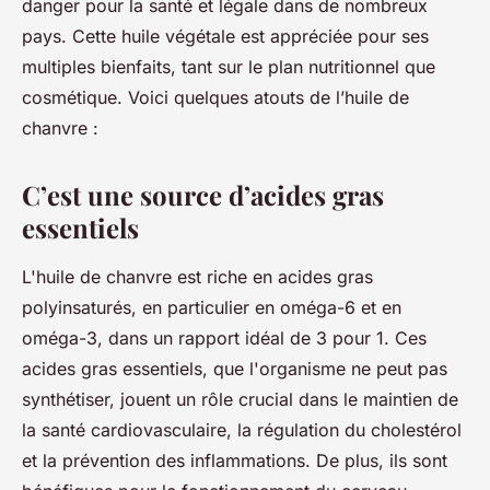
danger pour la santé et légale dans de nombreux
pays. Cette huile végétale est appréciée pour ses
multiples bienfaits, tant sur le plan nutritionnel que
cosmétique. Voici quelques atouts de l’huile de
chanvre :
C’est une source d’acides gras
essentiels
L'huile de chanvre est riche en acides gras
polyinsaturés, en particulier en oméga-6 et en
oméga-3, dans un rapport idéal de 3 pour 1. Ces
acides gras essentiels, que l'organisme ne peut pas
synthétiser, jouent un rôle crucial dans le maintien de
la santé cardiovasculaire, la régulation du cholestérol
et la prévention des inflammations. De plus, ils sont