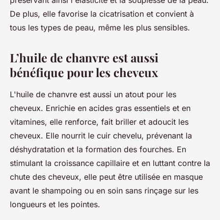
De plus, elle favorise la cicatrisation et convient à
tous les types de peau, même les plus sensibles.
L’huile de chanvre est aussi
bénéfique pour les cheveux
L'huile de chanvre est aussi un atout pour les
cheveux. Enrichie en acides gras essentiels et en
vitamines, elle renforce, fait briller et adoucit les
cheveux. Elle nourrit le cuir chevelu, prévenant la
déshydratation et la formation des fourches. En
stimulant la croissance capillaire et en luttant contre la
chute des cheveux, elle peut être utilisée en masque
avant le shampoing ou en soin sans rinçage sur les
longueurs et les pointes.