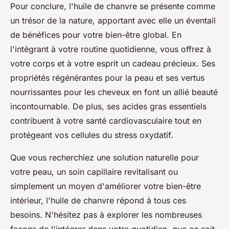
Pour conclure, l'huile de chanvre se présente comme
un trésor de la nature, apportant avec elle un éventail
de bénéfices pour votre bien-être global. En
l'intégrant à votre routine quotidienne, vous offrez à
votre corps et à votre esprit un cadeau précieux. Ses
propriétés régénérantes pour la peau et ses vertus
nourrissantes pour les cheveux en font un allié beauté
incontournable. De plus, ses acides gras essentiels
contribuent à votre santé cardiovasculaire tout en
protégeant vos cellules du stress oxydatif.
Que vous recherchiez une solution naturelle pour
votre peau, un soin capillaire revitalisant ou
simplement un moyen d'améliorer votre bien-être
intérieur, l'huile de chanvre répond à tous ces
besoins. N'hésitez pas à explorer les nombreuses
façons de l'intégrer dans votre quotidien, que ce soit