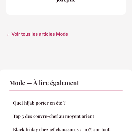
← Voir tous les articles Mode
Mode — À lire également
Quel hijab porter en été ?
Top 3 des couvre-chef au moyent orient
Black friday chez jef chaussures : -10% sur tout!