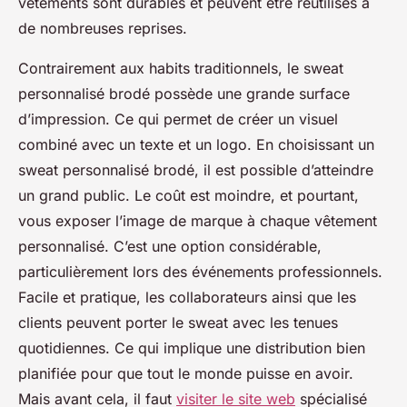
vêtements sont durables et peuvent être réutilisés à
de nombreuses reprises.
Contrairement aux habits traditionnels, le sweat
personnalisé brodé possède une grande surface
d’impression. Ce qui permet de créer un visuel
combiné avec un texte et un logo. En choisissant un
sweat personnalisé brodé, il est possible d’atteindre
un grand public. Le coût est moindre, et pourtant,
vous exposer l’image de marque à chaque vêtement
personnalisé. C’est une option considérable,
particulièrement lors des événements professionnels.
Facile et pratique, les collaborateurs ainsi que les
clients peuvent porter le sweat avec les tenues
quotidiennes. Ce qui implique une distribution bien
planifiée pour que tout le monde puisse en avoir.
Mais avant cela, il faut
visiter le site web
spécialisé