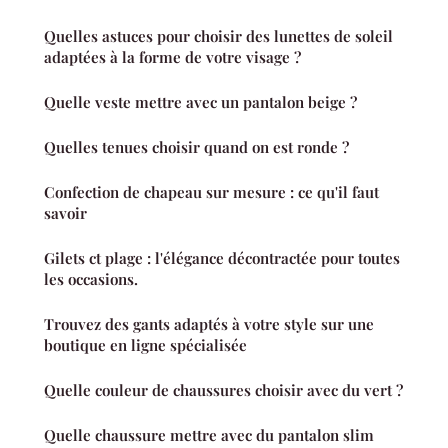
Quelles astuces pour choisir des lunettes de soleil
adaptées à la forme de votre visage ?
Quelle veste mettre avec un pantalon beige ?
Quelles tenues choisir quand on est ronde ?
Confection de chapeau sur mesure : ce qu'il faut
savoir
Gilets ct plage : l'élégance décontractée pour toutes
les occasions.
Trouvez des gants adaptés à votre style sur une
boutique en ligne spécialisée
Quelle couleur de chaussures choisir avec du vert ?
Quelle chaussure mettre avec du pantalon slim