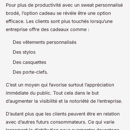
Pour plus de productivité avec un sweat personnalisé
brodé, l’option cadeau se révèle être une option
efficace. Les clients sont plus touchés lorsqu’une
entreprise offre des cadeaux comme :
Des vêtements personnalisés
Des stylos
Des casquettes
Des porte-clefs.
C’est un moyen qui favorise surtout l’appréciation
immédiate du public. Tout cela dans le but
d’augmenter la visibilité et la notoriété de l’entreprise.
D’autant plus que les clients peuvent être en relation
avec d’autres futurs consommateurs. Ce qui varie