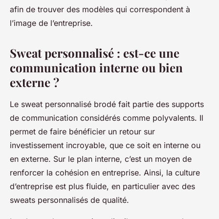
afin de trouver des modèles qui correspondent à
l’image de l’entreprise.
Sweat personnalisé : est-ce une
communication interne ou bien
externe ?
Le sweat personnalisé brodé fait partie des supports
de communication considérés comme polyvalents. Il
permet de faire bénéficier un retour sur
investissement incroyable, que ce soit en interne ou
en externe. Sur le plan interne, c’est un moyen de
renforcer la cohésion en entreprise. Ainsi, la culture
d’entreprise est plus fluide, en particulier avec des
sweats personnalisés de qualité.