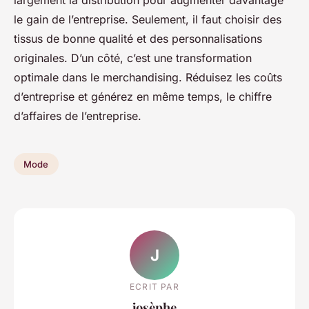
largement la distribution pour augmenter davantage
le gain de l’entreprise. Seulement, il faut choisir des
tissus de bonne qualité et des personnalisations
originales. D’un côté, c’est une transformation
optimale dans le merchandising. Réduisez les coûts
d’entreprise et générez en même temps, le chiffre
d’affaires de l’entreprise.
Mode
J
ECRIT PAR
josèphe