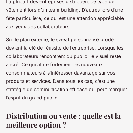
La plupart des entreprises distribuent ce type de
vêtement lors d’un team building. D’autres lors d’une
fête particulière, ce qui est une attention appréciable
aux yeux des collaborateurs.
Sur le plan externe, le sweat personnalisé brodé
devient la clé de réussite de l’entreprise. Lorsque les
collaborateurs rencontrent du public, le visuel reste
ancré. Ce qui attire fortement les nouveaux
consommateurs à s’intéresser davantage sur vos
produits et services. Dans tous les cas, c’est une
stratégie de communication efficace qui peut marquer
l’esprit du grand public.
Distribution ou vente : quelle est la
meilleure option ?