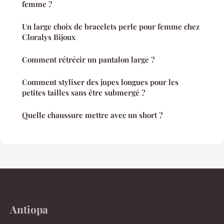
femme ?
Un large choix de bracelets perle pour femme chez
Cloralys Bijoux
Comment rétrécir un pantalon large ?
Comment styliser des jupes longues pour les
petites tailles sans être submergé ?
Quelle chaussure mettre avec un short ?
Antiopa