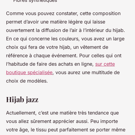
Comme vous pouvez constater, cette composition
permet d’avoir une matière légère qui laisse
ouvertement la diffusion de l’air à l’intérieur du hijab.
En ce qui concerne les couleurs, vous avez un large
choix qui fera de votre hijab, un vêtement de
référence à chaque événement. Pour celles qui ont
l’habitude de faire des achats en ligne,
sur cette
boutique spécialisée
, vous aurez une multitude de
choix de modèles.
Hijab jazz
Actuellement, c’est une matière très tendance que
vous allez sûrement apprécier aussi. Peu importe
votre âge, le tissu peut parfaitement se porter même