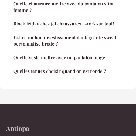
Quelle chaussure mettre avec du pantalon slim
femme ?
Black friday chez jef chaussures : -10% sur tout!
Est-ce un bon investissement d'intégrer le sweat
personnalisé brodé ?
Quelle veste mettre avec un pantalon beige ?
Quelles tenues choisir quand on est ronde ?
Antiopa