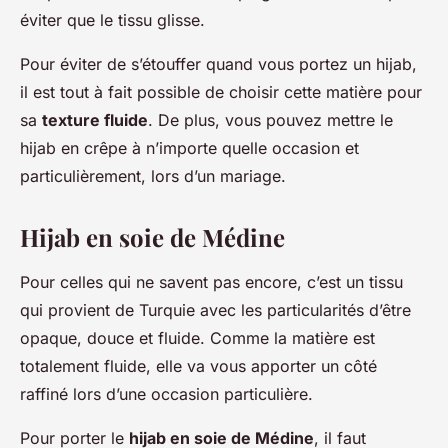
éviter que le tissu glisse.
Pour éviter de s’étouffer quand vous portez un hijab,
il est tout à fait possible de choisir cette matière pour
sa
texture fluide
. De plus, vous pouvez mettre le
hijab en crêpe à n’importe quelle occasion et
particulièrement, lors d’un mariage.
Hijab en soie de Médine
Pour celles qui ne savent pas encore, c’est un tissu
qui provient de Turquie avec les particularités d’être
opaque, douce et fluide. Comme la matière est
totalement fluide, elle va vous apporter un côté
raffiné lors d’une occasion particulière.
Pour porter le
hijab en soie de Médine
, il faut