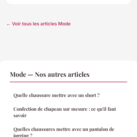
← Voir tous les articles Mode
Mode — Nos autres articles
Quelle chaussure mettre avec un short ?
Confection de chapeau sur mesure : ce qu'il faut
savoir
Quelles chaussures mettre avec un pantalon de
jogging ?