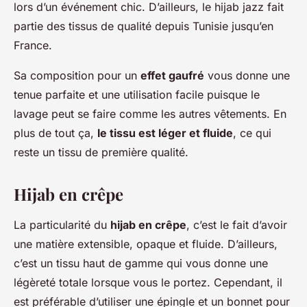
lors d’un événement chic. D’ailleurs, le hijab jazz fait
partie des tissus de qualité depuis Tunisie jusqu’en
France.
Sa composition pour un
effet gaufré
vous donne une
tenue parfaite et une utilisation facile puisque le
lavage peut se faire comme les autres vêtements. En
plus de tout ça,
le tissu est léger et fluide
, ce qui
reste un tissu de première qualité.
Hijab en crêpe
La particularité du
hijab en crêpe
, c’est le fait d’avoir
une matière extensible, opaque et fluide. D’ailleurs,
c’est un tissu haut de gamme qui vous donne une
légèreté totale lorsque vous le portez. Cependant, il
est préférable d’utiliser une épingle et un bonnet pour