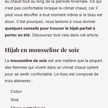
au chaud tout au long de la période hivernale. Ce qui
n’est pas confortable lorsque le climat chaud, car il
peut vous étouffer à tout moment même si le tissu est
doux. C’est pourquoi, nous tenions à vous donner
quelques conseils pour trouver le hijab parfait à
porter en été
. Découvrez tout cela dans cet article.
Hijab en mousseline de soie
La
mousseline de soie
est une matière que la plupart
des femmes qui vivent dans un climat chaud optent
pour se sentir confortable. Le tissu est composé de
trois éléments :
Coton
Soie
Fibres synthétiques