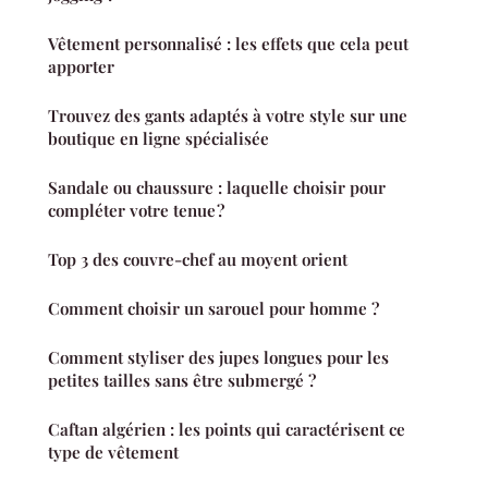
Vêtement personnalisé : les effets que cela peut
apporter
Trouvez des gants adaptés à votre style sur une
boutique en ligne spécialisée
Sandale ou chaussure : laquelle choisir pour
compléter votre tenue ?
Top 3 des couvre-chef au moyent orient
Comment choisir un sarouel pour homme ?
Comment styliser des jupes longues pour les
petites tailles sans être submergé ?
Caftan algérien : les points qui caractérisent ce
type de vêtement