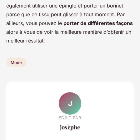
également utiliser une épingle et porter un bonnet
parce que ce tissu peut glisser à tout moment. Par
ailleurs, vous pouvez le
porter de différentes façons
alors à vous de voir la meilleure manière d’obtenir un
meilleur résultat.
Mode
J
ECRIT PAR
josèphe