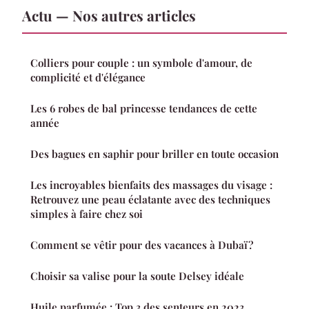
Actu — Nos autres articles
Colliers pour couple : un symbole d'amour, de
complicité et d'élégance
Les 6 robes de bal princesse tendances de cette
année
Des bagues en saphir pour briller en toute occasion
Les incroyables bienfaits des massages du visage :
Retrouvez une peau éclatante avec des techniques
simples à faire chez soi
Comment se vêtir pour des vacances à Dubaï ?
Choisir sa valise pour la soute Delsey idéale
Huile parfumée : Top 3 des senteurs en 2023