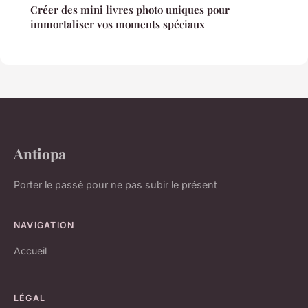
Créer des mini livres photo uniques pour
immortaliser vos moments spéciaux
Antiopa
Porter le passé pour ne pas subir le présent
NAVIGATION
Accueil
LÉGAL