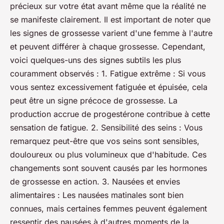
précieux sur votre état avant même que la réalité ne
se manifeste clairement. Il est important de noter que
les signes de grossesse varient d'une femme à l'autre
et peuvent différer à chaque grossesse. Cependant,
voici quelques-uns des signes subtils les plus
couramment observés : 1. Fatigue extrême : Si vous
vous sentez excessivement fatiguée et épuisée, cela
peut être un signe précoce de grossesse. La
production accrue de progestérone contribue à cette
sensation de fatigue. 2. Sensibilité des seins : Vous
remarquez peut-être que vos seins sont sensibles,
douloureux ou plus volumineux que d'habitude. Ces
changements sont souvent causés par les hormones
de grossesse en action. 3. Nausées et envies
alimentaires : Les nausées matinales sont bien
connues, mais certaines femmes peuvent également
ressentir des nausées à d'autres moments de la