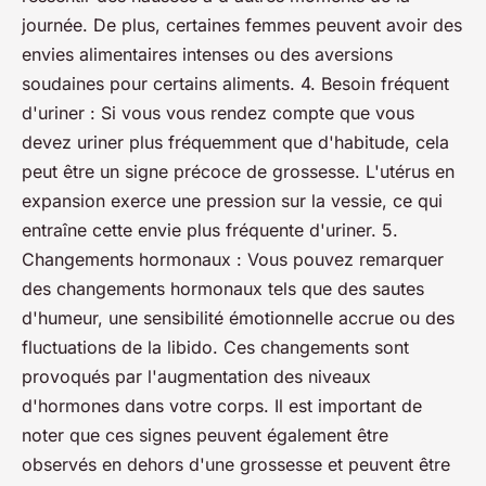
journée. De plus, certaines femmes peuvent avoir des
envies alimentaires intenses ou des aversions
soudaines pour certains aliments. 4. Besoin fréquent
d'uriner : Si vous vous rendez compte que vous
devez uriner plus fréquemment que d'habitude, cela
peut être un signe précoce de grossesse. L'utérus en
expansion exerce une pression sur la vessie, ce qui
entraîne cette envie plus fréquente d'uriner. 5.
Changements hormonaux : Vous pouvez remarquer
des changements hormonaux tels que des sautes
d'humeur, une sensibilité émotionnelle accrue ou des
fluctuations de la libido. Ces changements sont
provoqués par l'augmentation des niveaux
d'hormones dans votre corps. Il est important de
noter que ces signes peuvent également être
observés en dehors d'une grossesse et peuvent être