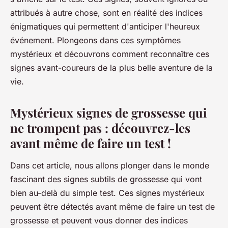
attribués à autre chose, sont en réalité des indices
énigmatiques qui permettent d'anticiper l'heureux
événement. Plongeons dans ces symptômes
mystérieux et découvrons comment reconnaître ces
signes avant-coureurs de la plus belle aventure de la
vie.
Mystérieux signes de grossesse qui
ne trompent pas : découvrez-les
avant même de faire un test !
Dans cet article, nous allons plonger dans le monde
fascinant des signes subtils de grossesse qui vont
bien au-delà du simple test. Ces signes mystérieux
peuvent être détectés avant même de faire un test de
grossesse et peuvent vous donner des indices