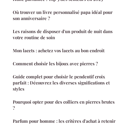
Où trouver un livre personnalisé papa idéal pour
son anniversaire ?
Les raisons de disposer d'un produit de nuit dans
votre routine de soin
Mon lacets : achetez vos lacets au bon endroit
Comment choisir les bijoux avec pierres ?
Guide complet pour choisir le pendentif croix
parfait : Découvrez les diverses significations et
styles
Pourquoi opter pour des colliers en pierres brutes
?
Parfum pour homme : les critères d'achat à retenir