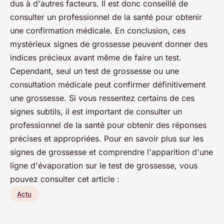
dus à d'autres facteurs. Il est donc conseillé de
consulter un professionnel de la santé pour obtenir
une confirmation médicale. En conclusion, ces
mystérieux signes de grossesse peuvent donner des
indices précieux avant même de faire un test.
Cependant, seul un test de grossesse ou une
consultation médicale peut confirmer définitivement
une grossesse. Si vous ressentez certains de ces
signes subtils, il est important de consulter un
professionnel de la santé pour obtenir des réponses
précises et appropriées. Pour en savoir plus sur les
signes de grossesse et comprendre l'apparition d'une
ligne d'évaporation sur le test de grossesse, vous
pouvez consulter cet article :
Actu