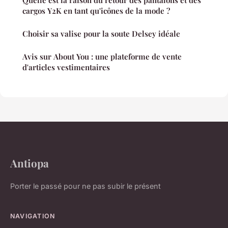
cargos Y2K en tant qu'icônes de la mode ?
Choisir sa valise pour la soute Delsey idéale
Avis sur About You : une plateforme de vente
d'articles vestimentaires
Antiopa
Porter le passé pour ne pas subir le présent
NAVIGATION