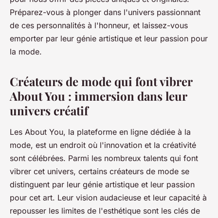
Préparez-vous à plonger dans l'univers passionnant
de ces personnalités à l'honneur, et laissez-vous
emporter par leur génie artistique et leur passion pour
la mode.
Créateurs de mode qui font vibrer
About You : immersion dans leur
univers créatif
Les About You, la plateforme en ligne dédiée à la
mode, est un endroit où l'innovation et la créativité
sont célébrées. Parmi les nombreux talents qui font
vibrer cet univers, certains créateurs de mode se
distinguent par leur génie artistique et leur passion
pour cet art. Leur vision audacieuse et leur capacité à
repousser les limites de l'esthétique sont les clés de