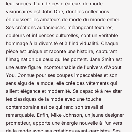
leur succès. L'un de ces créateurs de mode
visionnaires est John Doe, dont les collections
éblouissent les amateurs de mode du monde entier.
Ses créations audacieuses, mélangeant textures,
couleurs et influences culturelles, sont un véritable
hommage à la diversité et à l'individualité. Chaque
pièce est unique et raconte une histoire, capturant
l'imagination de ceux qui les portent. Jane Smith est
une autre figure incontournable de l'univers d'About
You. Connue pour ses coupes impeccables et son
sens aigu de la mode, elle crée des vêtements qui
allient élégance et modernité. Sa capacité à revisiter
les classiques de la mode avec une touche
contemporaine est ce qui rend son travail si
remarquable. Enfin, Mike Johnson, un jeune designer
prometteur, apporte une énergie nouvelle à l'univers
de la mode avec ses créations avant-gardistes. Ses