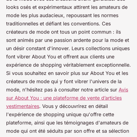
looks osés et expérimentaux attirent les amateurs de
mode les plus audacieux, repoussant les normes
traditionnelles et défiant les conventions. Ces
créateurs de mode ont tous un point commun : ils
sont animés par une passion ardente pour la mode et
un désir constant d'innover. Leurs collections uniques
font vibrer About You et offrent aux clients une
expérience de shopping véritablement exceptionnelle.
Si vous souhaitez en savoir plus sur About You et les
créateurs de mode qui y font vibrer l'univers de la
mode, n'hésitez pas à consulter notre article sur
Avis
sur About You : une plateforme de vente d’articles
vestimentaires
. Vous y découvrirez en détail
l'expérience de shopping unique qu'offre cette
plateforme, ainsi que les témoignages d'amateurs de
mode qui ont été séduits par son offre et sa sélection