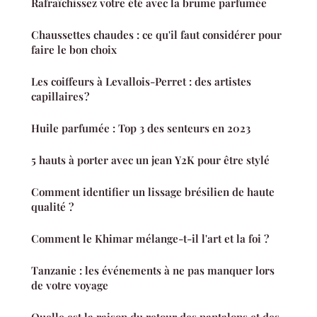
Rafraîchissez votre été avec la brume parfumée
Chaussettes chaudes : ce qu'il faut considérer pour
faire le bon choix
Les coiffeurs à Levallois-Perret : des artistes
capillaires ?
Huile parfumée : Top 3 des senteurs en 2023
5 hauts à porter avec un jean Y2K pour être stylé
Comment identifier un lissage brésilien de haute
qualité ?
Comment le Khimar mélange-t-il l'art et la foi ?
Tanzanie : les événements à ne pas manquer lors
de votre voyage
Quelle est la raison du retour des pantalons et des