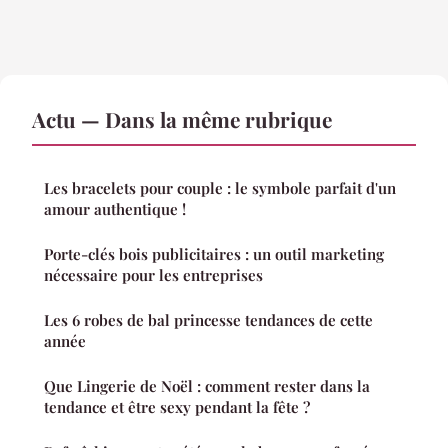
Actu — Dans la même rubrique
Les bracelets pour couple : le symbole parfait d'un
amour authentique !
Porte-clés bois publicitaires : un outil marketing
nécessaire pour les entreprises
Les 6 robes de bal princesse tendances de cette
année
Que Lingerie de Noël : comment rester dans la
tendance et être sexy pendant la fête ?