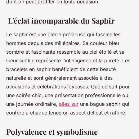
dont on peut profiter en toute occasion.
L'éclat incomparable du Saphir
Le saphir est une pierre précieuse qui fascine les
hommes depuis des millénaires. Sa couleur bleu
sombre et fascinante ressemble au ciel étoilé et sa
lueur subtile représente l’intelligence et la pureté. Les
bracelets en saphir bénéficient de cette beauté
naturelle et sont généralement associés à des
occasions et célébrations joyeuses. Que ce soit pour
une soirée chic, une présentation professionnelle ou
une journée ordinaire,
allez sur
une bague saphir qui
confère à chaque tenue un aspect délicat et raffiné.
Polyvalence et symbolisme