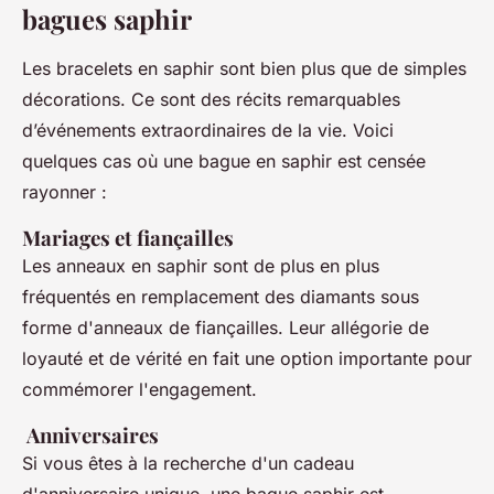
bagues saphir
Les bracelets en saphir sont bien plus que de simples
décorations. Ce sont des récits remarquables
d’événements extraordinaires de la vie. Voici
quelques cas où une bague en saphir est censée
rayonner :
Mariages et fiançailles
Les anneaux en saphir sont de plus en plus
fréquentés en remplacement des diamants sous
forme d'anneaux de fiançailles. Leur allégorie de
loyauté et de vérité en fait une option importante pour
commémorer l'engagement.
Anniversaires
Si vous êtes à la recherche d'un cadeau
d'anniversaire unique, une bague saphir est