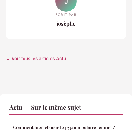
J
ECRIT PAR
josèphe
← Voir tous les articles Actu
Actu — Sur le même sujet
Comment bien choisir le pyjama polaire femme ?