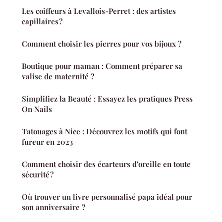
Les coiffeurs à Levallois-Perret : des artistes
capillaires ?
Comment choisir les pierres pour vos bijoux ?
Boutique pour maman : Comment préparer sa
valise de maternité ?
Simplifiez la Beauté : Essayez les pratiques Press
On Nails
Tatouages à Nice : Découvrez les motifs qui font
fureur en 2023
Comment choisir des écarteurs d'oreille en toute
sécurité ?
Où trouver un livre personnalisé papa idéal pour
son anniversaire ?