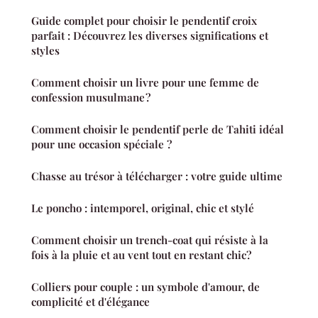
Guide complet pour choisir le pendentif croix
parfait : Découvrez les diverses significations et
styles
Comment choisir un livre pour une femme de
confession musulmane ?
Comment choisir le pendentif perle de Tahiti idéal
pour une occasion spéciale ?
Chasse au trésor à télécharger : votre guide ultime
Le poncho : intemporel, original, chic et stylé
Comment choisir un trench-coat qui résiste à la
fois à la pluie et au vent tout en restant chic?
Colliers pour couple : un symbole d'amour, de
complicité et d'élégance