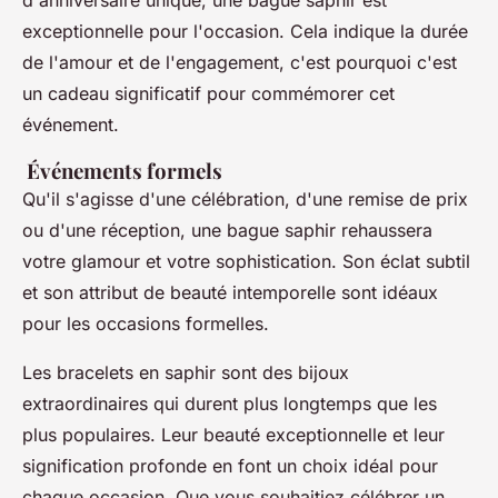
exceptionnelle pour l'occasion. Cela indique la durée
de l'amour et de l'engagement, c'est pourquoi c'est
un cadeau significatif pour commémorer cet
événement.
Événements formels
Qu'il s'agisse d'une célébration, d'une remise de prix
ou d'une réception, une bague saphir rehaussera
votre glamour et votre sophistication. Son éclat subtil
et son attribut de beauté intemporelle sont idéaux
pour les occasions formelles.
Les bracelets en saphir sont des bijoux
extraordinaires qui durent plus longtemps que les
plus populaires. Leur beauté exceptionnelle et leur
signification profonde en font un choix idéal pour
chaque occasion. Que vous souhaitiez célébrer un