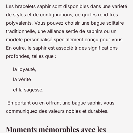
Les bracelets saphir sont disponibles dans une variété
de styles et de configurations, ce qui les rend très
polyvalents. Vous pouvez choisir une bague solitaire
traditionnelle, une alliance sertie de saphirs ou un
modèle personnalisé spécialement conçu pour vous.
En outre, le saphir est associé à des significations
profondes, telles que :
la loyauté,
la vérité
et la sagesse.
En portant ou en offrant une bague saphir, vous
communiquez des valeurs nobles et durables.
Moments mémorables avec les