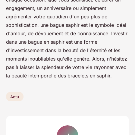
engagement, un anniversaire ou simplement
agrémenter votre quotidien d'un peu plus de
sophistication, une bague saphir est le symbole idéal
d'amour, de dévouement et de connaissance. Investir
dans une bague en saphir est une forme
d'investissement dans la beauté de l'éternité et les
moments inoubliables qu'elle génère. Alors, n'hésitez
pas à laisser la splendeur de votre vie rayonner avec
la beauté intemporelle des bracelets en saphir.
Actu