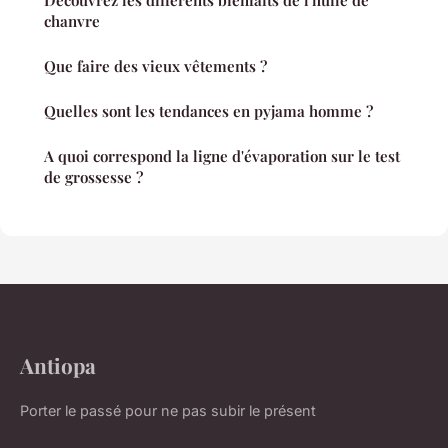
chanvre
Que faire des vieux vêtements ?
Quelles sont les tendances en pyjama homme ?
A quoi correspond la ligne d'évaporation sur le test
de grossesse ?
Antiopa
Porter le passé pour ne pas subir le présent