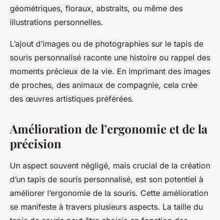
géométriques, floraux, abstraits, ou même des
illustrations personnelles.
L’ajout d’images ou de photographies sur le tapis de
souris personnalisé raconte une histoire ou rappel des
moments précieux de la vie. En imprimant des images
de proches, des animaux de compagnie, cela crée
des œuvres artistiques préférées.
Amélioration de l’ergonomie et de la
précision
Un aspect souvent négligé, mais crucial de la création
d’un tapis de souris personnalisé, est son potentiel à
améliorer l’ergonomie de la souris. Cette amélioration
se manifeste à travers plusieurs aspects. La taille du