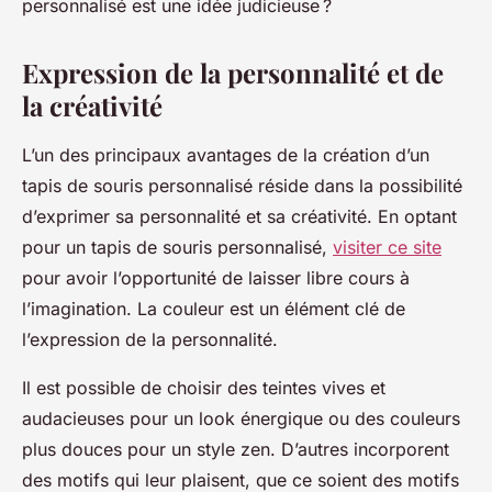
personnalisé est une idée judicieuse ?
Expression de la personnalité et de
la créativité
L’un des principaux avantages de la création d’un
tapis de souris personnalisé réside dans la possibilité
d’exprimer sa personnalité et sa créativité. En optant
pour un tapis de souris personnalisé,
visiter ce site
pour avoir l’opportunité de laisser libre cours à
l’imagination. La couleur est un élément clé de
l’expression de la personnalité.
Il est possible de choisir des teintes vives et
audacieuses pour un look énergique ou des couleurs
plus douces pour un style zen. D’autres incorporent
des motifs qui leur plaisent, que ce soient des motifs