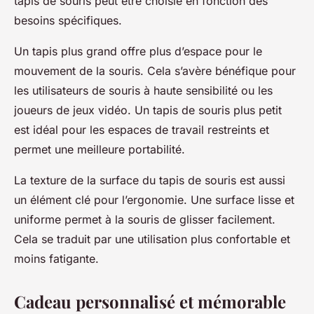
tapis de souris peut être choisie en fonction des
besoins spécifiques.
Un tapis plus grand offre plus d’espace pour le
mouvement de la souris. Cela s’avère bénéfique pour
les utilisateurs de souris à haute sensibilité ou les
joueurs de jeux vidéo. Un tapis de souris plus petit
est idéal pour les espaces de travail restreints et
permet une meilleure portabilité.
La texture de la surface du tapis de souris est aussi
un élément clé pour l’ergonomie. Une surface lisse et
uniforme permet à la souris de glisser facilement.
Cela se traduit par une utilisation plus confortable et
moins fatigante.
Cadeau personnalisé et mémorable