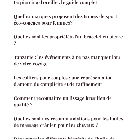
Le piercing d'oreille : le guide complet
Quelles marques proposent des tenues de sport
éco-conçues pour femmes?
Quelles sont les propriétés d'un bracelet en pierre
?
Tanzanie : les événements à ne pas manquer lors
de votre voyage
Les colliers pour couples : une représentation
d'amour, de complicité et de raffinement
Comment reconnaître un lissage brésilien de
qualité ?
Quelles sont nos recommandations pour les huiles
de massage crânien pour les cheveux ?
Découvrez les différents bienfaits de l'huile de