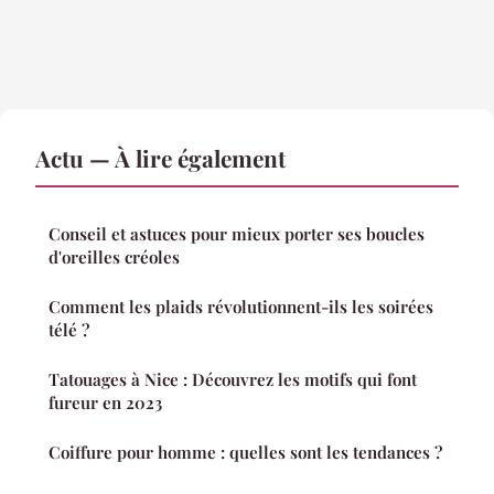
Actu — À lire également
Conseil et astuces pour mieux porter ses boucles
d'oreilles créoles
Comment les plaids révolutionnent-ils les soirées
télé ?
Tatouages à Nice : Découvrez les motifs qui font
fureur en 2023
Coiffure pour homme : quelles sont les tendances ?