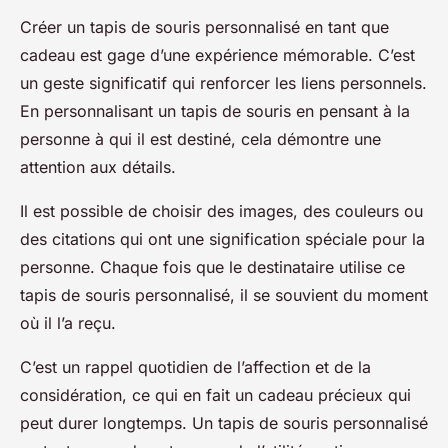
Créer un tapis de souris personnalisé en tant que
cadeau est gage d’une expérience mémorable. C’est
un geste significatif qui renforcer les liens personnels.
En personnalisant un tapis de souris en pensant à la
personne à qui il est destiné, cela démontre une
attention aux détails.
Il est possible de choisir des images, des couleurs ou
des citations qui ont une signification spéciale pour la
personne. Chaque fois que le destinataire utilise ce
tapis de souris personnalisé, il se souvient du moment
où il l’a reçu.
C’est un rappel quotidien de l’affection et de la
considération, ce qui en fait un cadeau précieux qui
peut durer longtemps. Un tapis de souris personnalisé