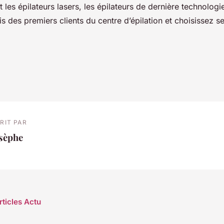
 les épilateurs lasers, les épilateurs de dernière technologie
is des premiers clients du centre d’épilation et choisissez s
RIT PAR
osèphe
rticles Actu