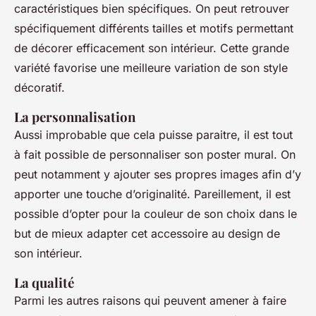
caractéristiques bien spécifiques. On peut retrouver
spécifiquement différents tailles et motifs permettant
de décorer efficacement son intérieur. Cette grande
variété favorise une meilleure variation de son style
décoratif.
La personnalisation
Aussi improbable que cela puisse paraitre, il est tout
à fait possible de personnaliser son poster mural. On
peut notamment y ajouter ses propres images afin d’y
apporter une touche d’originalité. Pareillement, il est
possible d’opter pour la couleur de son choix dans le
but de mieux adapter cet accessoire au design de
son intérieur.
La qualité
Parmi les autres raisons qui peuvent amener à faire