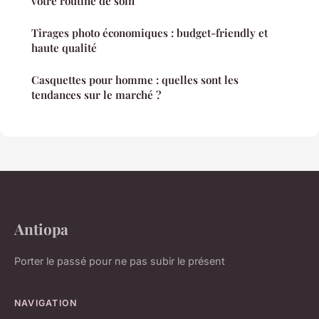
votre routine de soin
Tirages photo économiques : budget-friendly et
haute qualité
Casquettes pour homme : quelles sont les
tendances sur le marché ?
Antiopa
Porter le passé pour ne pas subir le présent
NAVIGATION