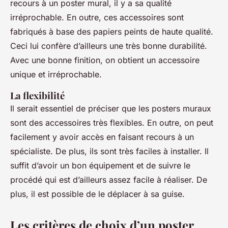
recours à un poster mural, il y a sa qualité
irréprochable. En outre, ces accessoires sont
fabriqués à base des papiers peints de haute qualité.
Ceci lui confère d’ailleurs une très bonne durabilité.
Avec une bonne finition, on obtient un accessoire
unique et irréprochable.
La flexibilité
Il serait essentiel de préciser que les posters muraux
sont des accessoires très flexibles. En outre, on peut
facilement y avoir accès en faisant recours à un
spécialiste. De plus, ils sont très faciles à installer. Il
suffit d’avoir un bon équipement et de suivre le
procédé qui est d’ailleurs assez facile à réaliser. De
plus, il est possible de le déplacer à sa guise.
Les critères de choix d’un poster