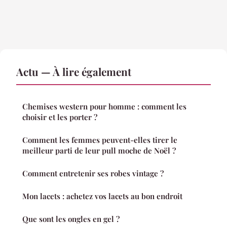
Actu — À lire également
Chemises western pour homme : comment les
choisir et les porter ?
Comment les femmes peuvent-elles tirer le
meilleur parti de leur pull moche de Noël ?
Comment entretenir ses robes vintage ?
Mon lacets : achetez vos lacets au bon endroit
Que sont les ongles en gel ?