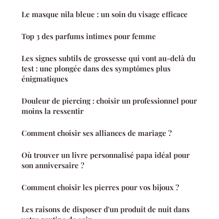
Le masque nila bleue : un soin du visage efficace
Top 3 des parfums intimes pour femme
Les signes subtils de grossesse qui vont au-delà du
test : une plongée dans des symptômes plus
énigmatiques
Douleur de piercing : choisir un professionnel pour
moins la ressentir
Comment choisir ses alliances de mariage ?
Où trouver un livre personnalisé papa idéal pour
son anniversaire ?
Comment choisir les pierres pour vos bijoux ?
Les raisons de disposer d'un produit de nuit dans