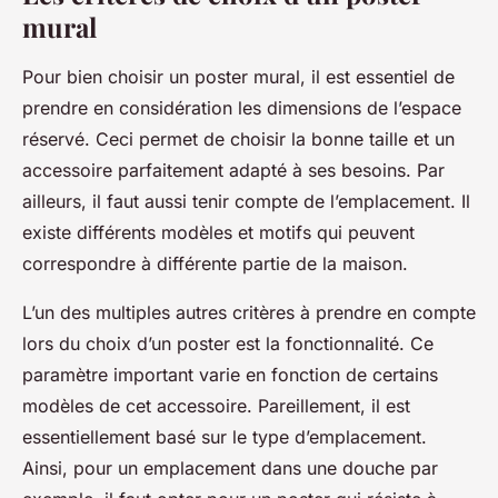
mural
Pour bien choisir un poster mural, il est essentiel de
prendre en considération les dimensions de l’espace
réservé. Ceci permet de choisir la bonne taille et un
accessoire parfaitement adapté à ses besoins. Par
ailleurs, il faut aussi tenir compte de l’emplacement. Il
existe différents modèles et motifs qui peuvent
correspondre à différente partie de la maison.
L’un des multiples autres critères à prendre en compte
lors du choix d’un poster est la fonctionnalité. Ce
paramètre important varie en fonction de certains
modèles de cet accessoire. Pareillement, il est
essentiellement basé sur le type d’emplacement.
Ainsi, pour un emplacement dans une douche par