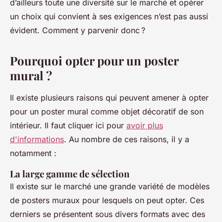
d’ailleurs toute une diversité sur le marché et opérer
un choix qui convient à ses exigences n’est pas aussi
évident. Comment y parvenir donc ?
Pourquoi opter pour un poster
mural ?
Il existe plusieurs raisons qui peuvent amener à opter
pour un poster mural comme objet décoratif de son
intérieur. Il faut cliquer ici pour
avoir plus
d'informations
. Au nombre de ces raisons, il y a
notamment :
La large gamme de sélection
Il existe sur le marché une grande variété de modèles
de posters muraux pour lesquels on peut opter. Ces
derniers se présentent sous divers formats avec des