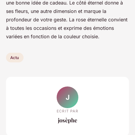
une bonne idée de cadeau. Le côté éternel donne à
ses fleurs, une autre dimension et marque la
profondeur de votre geste. La rose éternelle convient
à toutes les occasions et exprime des émotions
variées en fonction de la couleur choisie.
Actu
J
ECRIT PAR
josèphe