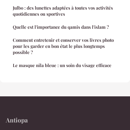
Julbo : des lunettes adaptées à toutes vos activités
quotidiennes ou sportives
Quelle est l'importance du qamis dans l'islam ?
Comment entretenir et conserver vos livres photo
pour les garder en bon état le plus longtemps
possible ?
Le masque nila bleue : un soin du visage efficace
Antiopa