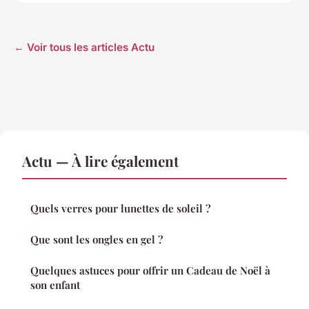
← Voir tous les articles Actu
Actu — À lire également
Quels verres pour lunettes de soleil ?
Que sont les ongles en gel ?
Quelques astuces pour offrir un Cadeau de Noël à
son enfant