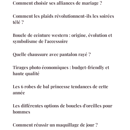
Comment choisir ses alliances de mariage ?
Comment les plaids révolutionnent-ils les soirées
télé ?
Boucle de ceinture western : origine, évolution et
symbolisme de l'accessoire
Quelle chaussure avec pantalon rayé ?
Tirages photo économiques : budget-friendly et
haute qualité
Les 6 robes de bal princesse tendances de cette
année
Les différentes options de boucles d'oreilles pour
hommes
Comment réussir un maquillage de jour ?