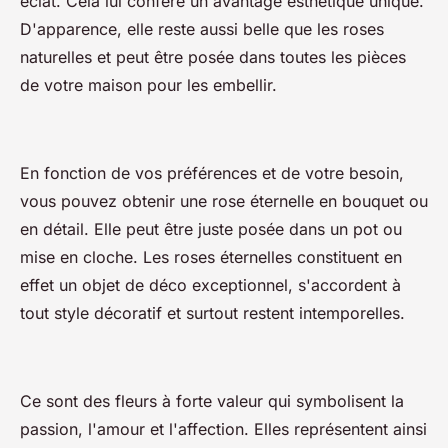
éclat. Cela lui confère un avantage esthétique unique.
D'apparence, elle reste aussi belle que les roses
naturelles et peut être posée dans toutes les pièces
de votre maison pour les embellir.
En fonction de vos préférences et de votre besoin,
vous pouvez obtenir une rose éternelle en bouquet ou
en détail. Elle peut être juste posée dans un pot ou
mise en cloche. Les roses éternelles constituent en
effet un objet de déco exceptionnel, s'accordent à
tout style décoratif et surtout restent intemporelles.
Ce sont des fleurs à forte valeur qui symbolisent la
passion, l'amour et l'affection. Elles représentent ainsi