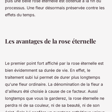
puis une belle rose éternelle est obtenue à la fin du
processus. Une fleur désormais préservée contre les
effets du temps.
Les avantages de la rose éternelle
Le premier point fort affiché par la rose éternelle est
bien évidemment sa durée de vie. En effet, le
traitement subi lui permet de durer plus longtemps
qu'une fleur ordinaire. La dénomination de la fleur a
d'ailleurs été choisie à cause de ce facteur. Aussi
longtemps que vous la garderez, la rose éternelle ne
perdra ni de sa couleur, ni de sa beauté, ni de son