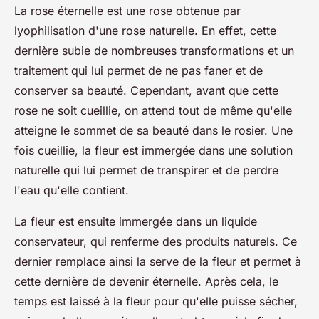
La rose éternelle est une rose obtenue par
lyophilisation d'une rose naturelle. En effet, cette
dernière subie de nombreuses transformations et un
traitement qui lui permet de ne pas faner et de
conserver sa beauté. Cependant, avant que cette
rose ne soit cueillie, on attend tout de même qu'elle
atteigne le sommet de sa beauté dans le rosier. Une
fois cueillie, la fleur est immergée dans une solution
naturelle qui lui permet de transpirer et de perdre
l'eau qu'elle contient.
La fleur est ensuite immergée dans un liquide
conservateur, qui renferme des produits naturels. Ce
dernier remplace ainsi la serve de la fleur et permet à
cette dernière de devenir éternelle. Après cela, le
temps est laissé à la fleur pour qu'elle puisse sécher,