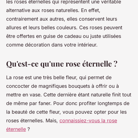
les roses éternelles qui représentent une véritable
alternative aux roses naturelles. En effet,
contrairement aux autres, elles conservent leurs
allures et leurs belles couleurs. Ces roses peuvent
être offertes en guise de cadeau ou juste utilisées
comme décoration dans votre intérieur.
Qu'est-ce qu'une rose éternelle ?
La rose est une très belle fleur, qui permet de
concocter de magnifiques bouquets à offrir ou à
mettre en vase. Cette dernière étant naturelle finit tout
de même par faner. Pour donc profiter longtemps de
la beauté de cette fleur, vous pouvez opter pour les
roses éternelles. Mais,
connaissiez-vous la rose
éternelle
?