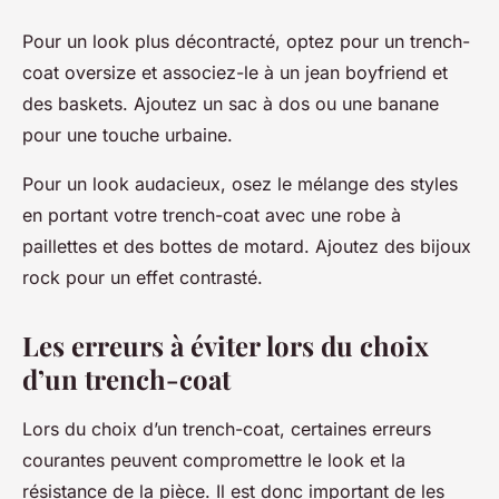
Pour un look plus décontracté, optez pour un trench-
coat oversize et associez-le à un jean boyfriend et
des baskets. Ajoutez un sac à dos ou une banane
pour une touche urbaine.
Pour un look audacieux, osez le mélange des styles
en portant votre trench-coat avec une robe à
paillettes et des bottes de motard. Ajoutez des bijoux
rock pour un effet contrasté.
Les erreurs à éviter lors du choix
d’un trench-coat
Lors du choix d’un trench-coat, certaines erreurs
courantes peuvent compromettre le look et la
résistance de la pièce. Il est donc important de les