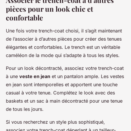
Associer le trench-coat à d’autres
pièces pour un look chic et
confortable
Une fois votre trench-coat choisi, il s’agit maintenant
de l’associer à d’autres pièces pour créer des tenues
élégantes et confortables. Le trench est un véritable
caméléon de la mode qui s’adapte à tous les styles.
Pour un look décontracté, associez votre trench-coat
à une
veste en jean
et un pantalon ample. Les vestes
en jean sont intemporelles et apportent une touche
casual à votre tenue. Complétez le look avec des
baskets et un sac à main décontracté pour une tenue
de tous les jours.
Si vous recherchez un style plus sophistiqué,
associez votre trench-coat déperlant à un tailleur-