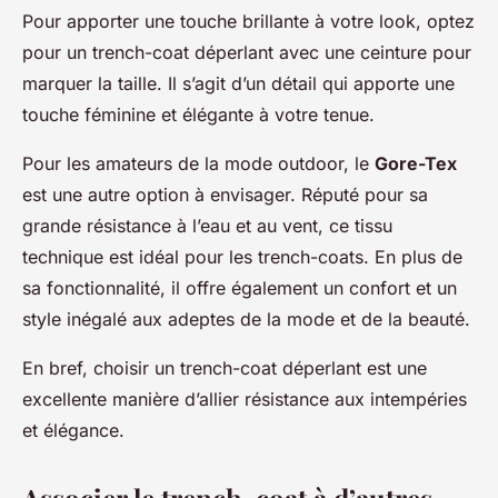
Pour apporter une touche brillante à votre look, optez
pour un trench-coat déperlant avec une ceinture pour
marquer la taille. Il s’agit d’un détail qui apporte une
touche féminine et élégante à votre tenue.
Pour les amateurs de la mode outdoor, le
Gore-Tex
est une autre option à envisager. Réputé pour sa
grande résistance à l’eau et au vent, ce tissu
technique est idéal pour les trench-coats. En plus de
sa fonctionnalité, il offre également un confort et un
style inégalé aux adeptes de la mode et de la beauté.
En bref, choisir un trench-coat déperlant est une
excellente manière d’allier résistance aux intempéries
et élégance.