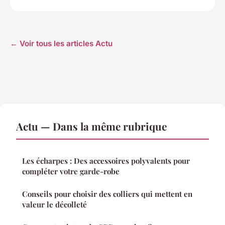
← Voir tous les articles Actu
Actu — Dans la même rubrique
Les écharpes : Des accessoires polyvalents pour
compléter votre garde-robe
Conseils pour choisir des colliers qui mettent en
valeur le décolleté