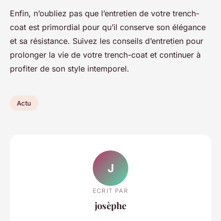
Enfin, n’oubliez pas que l’entretien de votre trench-
coat est primordial pour qu’il conserve son élégance
et sa résistance. Suivez les conseils d’entretien pour
prolonger la vie de votre trench-coat et continuer à
profiter de son style intemporel.
Actu
J
ECRIT PAR
josèphe