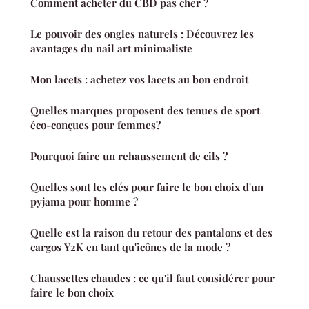
Comment acheter du CBD pas cher ?
Le pouvoir des ongles naturels : Découvrez les
avantages du nail art minimaliste
Mon lacets : achetez vos lacets au bon endroit
Quelles marques proposent des tenues de sport
éco-conçues pour femmes?
Pourquoi faire un rehaussement de cils ?
Quelles sont les clés pour faire le bon choix d'un
pyjama pour homme ?
Quelle est la raison du retour des pantalons et des
cargos Y2K en tant qu'icônes de la mode ?
Chaussettes chaudes : ce qu'il faut considérer pour
faire le bon choix