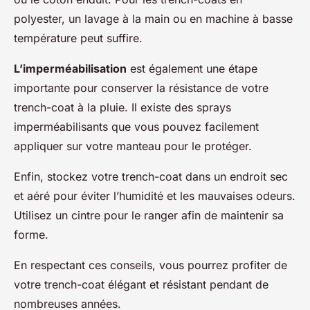
polyester, un lavage à la main ou en machine à basse
température peut suffire.
L’imperméabilisation
est également une étape
importante pour conserver la résistance de votre
trench-coat à la pluie. Il existe des sprays
imperméabilisants que vous pouvez facilement
appliquer sur votre manteau pour le protéger.
Enfin, stockez votre trench-coat dans un endroit sec
et aéré pour éviter l’humidité et les mauvaises odeurs.
Utilisez un cintre pour le ranger afin de maintenir sa
forme.
En respectant ces conseils, vous pourrez profiter de
votre trench-coat élégant et résistant pendant de
nombreuses années.