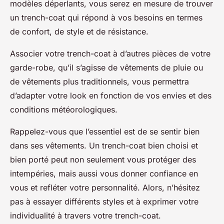
modèles déperlants, vous serez en mesure de trouver
un trench-coat qui répond à vos besoins en termes
de confort, de style et de résistance.
Associer votre trench-coat à d’autres pièces de votre
garde-robe, qu’il s’agisse de vêtements de pluie ou
de vêtements plus traditionnels, vous permettra
d’adapter votre look en fonction de vos envies et des
conditions météorologiques.
Rappelez-vous que l’essentiel est de se sentir bien
dans ses vêtements. Un trench-coat bien choisi et
bien porté peut non seulement vous protéger des
intempéries, mais aussi vous donner confiance en
vous et refléter votre personnalité. Alors, n’hésitez
pas à essayer différents styles et à exprimer votre
individualité à travers votre trench-coat.