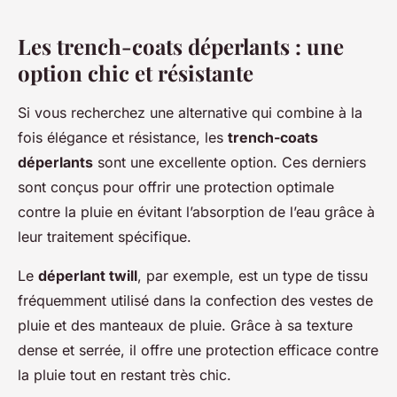
Les trench-coats déperlants : une
option chic et résistante
Si vous recherchez une alternative qui combine à la
fois élégance et résistance, les
trench-coats
déperlants
sont une excellente option. Ces derniers
sont conçus pour offrir une protection optimale
contre la pluie en évitant l’absorption de l’eau grâce à
leur traitement spécifique.
Le
déperlant twill
, par exemple, est un type de tissu
fréquemment utilisé dans la confection des vestes de
pluie et des manteaux de pluie. Grâce à sa texture
dense et serrée, il offre une protection efficace contre
la pluie tout en restant très chic.