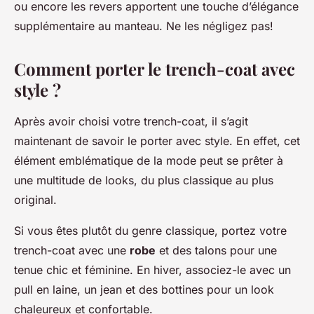
ou encore les revers apportent une touche d’élégance
supplémentaire au manteau. Ne les négligez pas!
Comment porter le trench-coat avec
style ?
Après avoir choisi votre trench-coat, il s’agit
maintenant de savoir le porter avec style. En effet, cet
élément emblématique de la mode peut se prêter à
une multitude de looks, du plus classique au plus
original.
Si vous êtes plutôt du genre classique, portez votre
trench-coat avec une
robe
et des talons pour une
tenue chic et féminine. En hiver, associez-le avec un
pull en laine, un jean et des bottines pour un look
chaleureux et confortable.