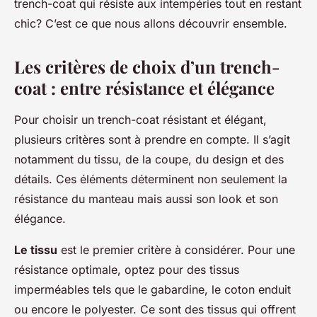
trench-coat qui résiste aux intempéries tout en restant
chic? C’est ce que nous allons découvrir ensemble.
Les critères de choix d’un trench-
coat : entre résistance et élégance
Pour choisir un trench-coat résistant et élégant,
plusieurs critères sont à prendre en compte. Il s’agit
notamment du tissu, de la coupe, du design et des
détails. Ces éléments déterminent non seulement la
résistance du manteau mais aussi son look et son
élégance.
Le tissu
est le premier critère à considérer. Pour une
résistance optimale, optez pour des tissus
imperméables tels que le gabardine, le coton enduit
ou encore le polyester. Ce sont des tissus qui offrent