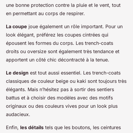
une bonne protection contre la pluie et le vent, tout
en permettant au corps de respirer.
La coupe
joue également un rôle important. Pour un
look élégant, préférez les coupes cintrées qui
épousent les formes du corps. Les trench-coats
droits ou oversize sont également très tendance et
apportent un côté chic décontracté à la tenue.
Le design
est tout aussi essentiel. Les trench-coats
classiques de couleur beige ou kaki sont toujours très
élégants. Mais n’hésitez pas à sortir des sentiers
battus et à choisir des modèles avec des motifs
originaux ou des couleurs vives pour un look plus
audacieux.
Enfin,
les détails
tels que les boutons, les ceintures