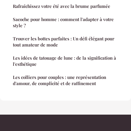
Rafraîchissez votre été avec la brume parfumée
Sacoche pour homme : comment l'adapter à votre
style ?
Trouver les bottes parfaites : Un défi élégant pour
tout amateur de mode
Les idées de tatouage de lune : de la signification à
l'esthétique
Les colliers pour couples : une représentation
d'amour, de complicité et de raffinement