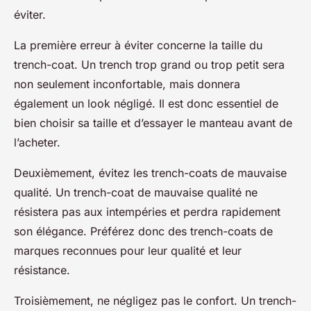
éviter.
La première erreur à éviter concerne la taille du
trench-coat. Un trench trop grand ou trop petit sera
non seulement inconfortable, mais donnera
également un look négligé. Il est donc essentiel de
bien choisir sa taille et d’essayer le manteau avant de
l’acheter.
Deuxièmement, évitez les trench-coats de mauvaise
qualité. Un trench-coat de mauvaise qualité ne
résistera pas aux intempéries et perdra rapidement
son élégance. Préférez donc des trench-coats de
marques reconnues pour leur qualité et leur
résistance.
Troisièmement, ne négligez pas le confort. Un trench-