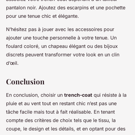
pantalon noir. Ajoutez des escarpins et une pochette
pour une tenue chic et élégante.
N’hésitez pas à jouer avec les accessoires pour
ajouter une touche personnelle à votre tenue. Un
foulard coloré, un chapeau élégant ou des bijoux
discrets peuvent transformer votre look en un clin
d’œil.
Conclusion
En conclusion, choisir un
trench-coat
qui résiste à la
pluie et au vent tout en restant chic n’est pas une
tâche facile mais tout à fait réalisable. En tenant
compte des critères de choix tels que le tissu, la
coupe, le design et les détails, et en optant pour des