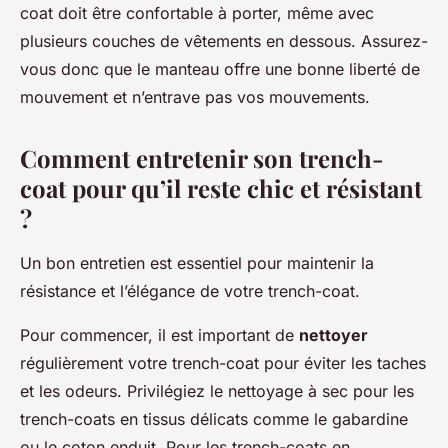
coat doit être confortable à porter, même avec
plusieurs couches de vêtements en dessous. Assurez-
vous donc que le manteau offre une bonne liberté de
mouvement et n’entrave pas vos mouvements.
Comment entretenir son trench-
coat pour qu’il reste chic et résistant
?
Un bon entretien est essentiel pour maintenir la
résistance et l’élégance de votre trench-coat.
Pour commencer, il est important de
nettoyer
régulièrement votre trench-coat pour éviter les taches
et les odeurs. Privilégiez le nettoyage à sec pour les
trench-coats en tissus délicats comme le gabardine
ou le coton enduit. Pour les trench-coats en