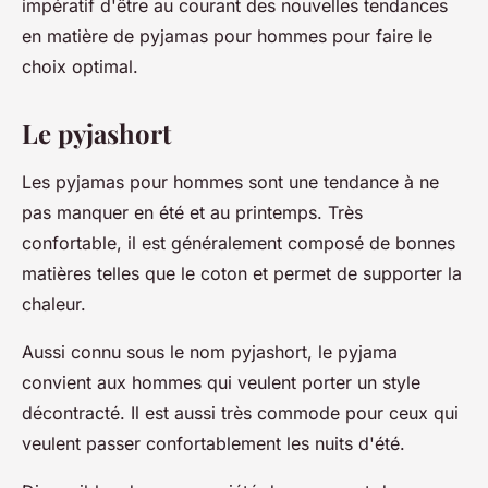
impératif d'être au courant des nouvelles tendances
en matière de pyjamas pour hommes pour faire le
choix optimal.
Le pyjashort
Les pyjamas pour hommes sont une tendance à ne
pas manquer en été et au printemps. Très
confortable, il est généralement composé de bonnes
matières telles que le coton et permet de supporter la
chaleur.
Aussi connu sous le nom pyjashort, le pyjama
convient aux hommes qui veulent porter un style
décontracté. Il est aussi très commode pour ceux qui
veulent passer confortablement les nuits d'été.