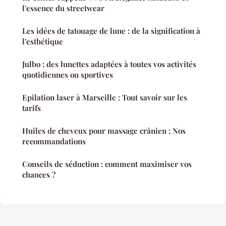
l'essence du streetwear
Les idées de tatouage de lune : de la signification à
l'esthétique
Julbo : des lunettes adaptées à toutes vos activités
quotidiennes ou sportives
Epilation laser à Marseille : Tout savoir sur les
tarifs
Huiles de cheveux pour massage crânien : Nos
recommandations
Conseils de séduction : comment maximiser vos
chances ?