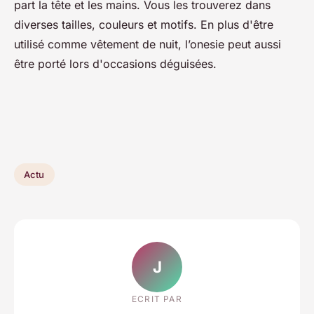
part la tête et les mains. Vous les trouverez dans
diverses tailles, couleurs et motifs. En plus d'être
utilisé comme vêtement de nuit, l’onesie peut aussi
être porté lors d'occasions déguisées.
Actu
J
ECRIT PAR