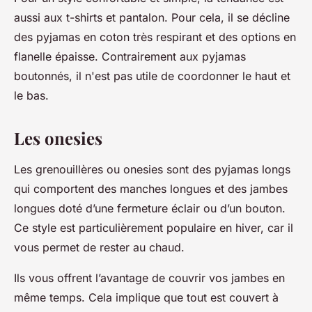
aussi aux t-shirts et pantalon. Pour cela, il se décline
des pyjamas en coton très respirant et des options en
flanelle épaisse. Contrairement aux pyjamas
boutonnés, il n'est pas utile de coordonner le haut et
le bas.
Les onesies
Les grenouillères ou onesies sont des pyjamas longs
qui comportent des manches longues et des jambes
longues doté d’une fermeture éclair ou d’un bouton.
Ce style est particulièrement populaire en hiver, car il
vous permet de rester au chaud.
Ils vous offrent l’avantage de couvrir vos jambes en
même temps. Cela implique que tout est couvert à