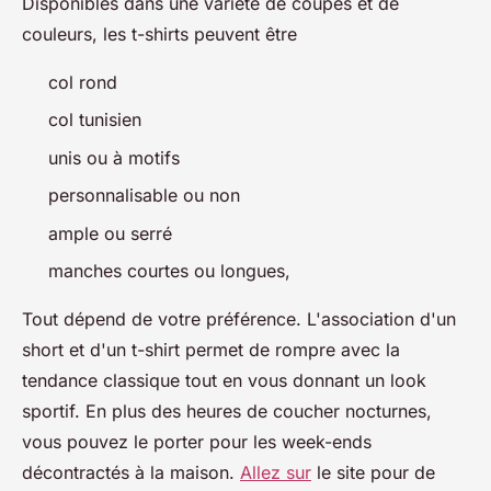
Disponibles dans une variété de coupes et de
couleurs, les t-shirts peuvent être
col rond
col tunisien
unis ou à motifs
personnalisable ou non
ample ou serré
manches courtes ou longues,
Tout dépend de votre préférence. L'association d'un
short et d'un t-shirt permet de rompre avec la
tendance classique tout en vous donnant un look
sportif. En plus des heures de coucher nocturnes,
vous pouvez le porter pour les week-ends
décontractés à la maison.
Allez sur
le site pour de