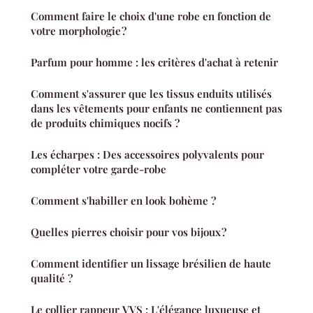
Comment faire le choix d'une robe en fonction de
votre morphologie ?
Parfum pour homme : les critères d'achat à retenir
Comment s'assurer que les tissus enduits utilisés
dans les vêtements pour enfants ne contiennent pas
de produits chimiques nocifs ?
Les écharpes : Des accessoires polyvalents pour
compléter votre garde-robe
Comment s'habiller en look bohème ?
Quelles pierres choisir pour vos bijoux ?
Comment identifier un lissage brésilien de haute
qualité ?
Le collier rappeur VVS : L'élégance luxueuse et