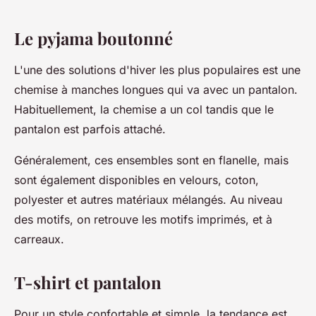
Le pyjama boutonné
L'une des solutions d'hiver les plus populaires est une
chemise à manches longues qui va avec un pantalon.
Habituellement, la chemise a un col tandis que le
pantalon est parfois attaché.
Généralement, ces ensembles sont en flanelle, mais
sont également disponibles en velours, coton,
polyester et autres matériaux mélangés. Au niveau
des motifs, on retrouve les motifs imprimés, et à
carreaux.
T-shirt et pantalon
Pour un style confortable et simple, la tendance est