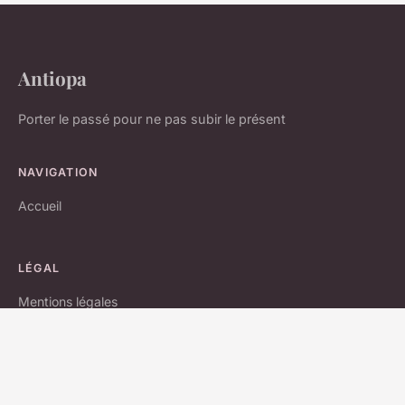
Antiopa
Porter le passé pour ne pas subir le présent
NAVIGATION
Accueil
LÉGAL
Mentions légales
Contact