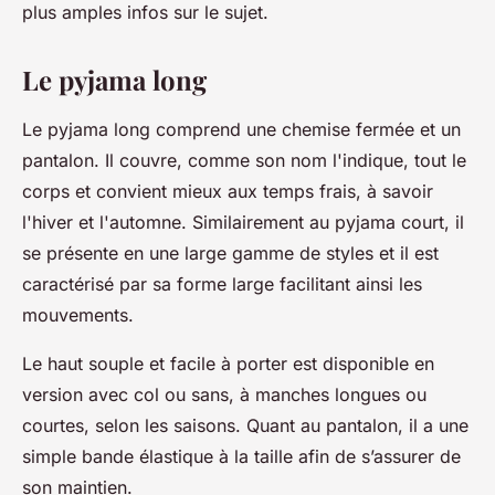
plus amples infos sur le sujet.
Le pyjama long
Le pyjama long comprend une chemise fermée et un
pantalon. Il couvre, comme son nom l'indique, tout le
corps et convient mieux aux temps frais, à savoir
l'hiver et l'automne. Similairement au pyjama court, il
se présente en une large gamme de styles et il est
caractérisé par sa forme large facilitant ainsi les
mouvements.
Le haut souple et facile à porter est disponible en
version avec col ou sans, à manches longues ou
courtes, selon les saisons. Quant au pantalon, il a une
simple bande élastique à la taille afin de s’assurer de
son maintien.