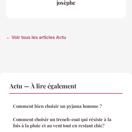
josèphe
← Voir tous les articles Actu
Actu — À lire également
Comment bien choisir un pyjama homme ?
Comment choisir un trench-coat qui résiste à la
fois à la pluie et au vent tout en restant chic?