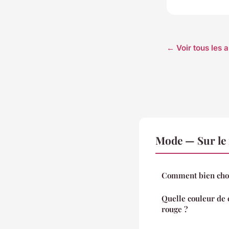
← Voir tous les 
Mode — Sur le
Comment bien chois
Quelle couleur de 
rouge ?