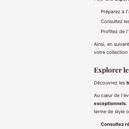
Préparez à l
Consultez les
Profitez de l
Ainsi, en suiva
votre collection
Explorer l
Découvrez les
b
Au cœur de l'év
exceptionnels
.
terme de style o
Consultez ré