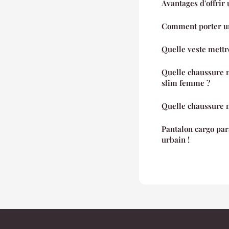
Avantages d'offrir 
Comment porter un
Quelle veste mettr
Quelle chaussure 
slim femme ?
Quelle chaussure m
Pantalon cargo par
urbain !