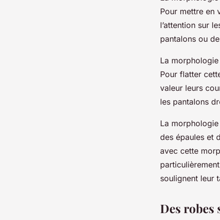
Pour mettre en v
l’attention sur 
pantalons ou de
La morphologie 
Pour flatter cet
valeur leurs cou
les pantalons dr
La morphologie 
des épaules et d
avec cette morp
particulièrement
soulignent leur t
Des robes 