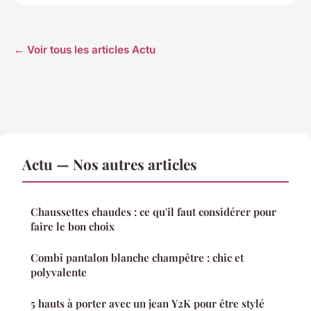
← Voir tous les articles Actu
Actu — Nos autres articles
Chaussettes chaudes : ce qu'il faut considérer pour
faire le bon choix
Combi pantalon blanche champêtre : chic et
polyvalente
5 hauts à porter avec un jean Y2K pour être stylé