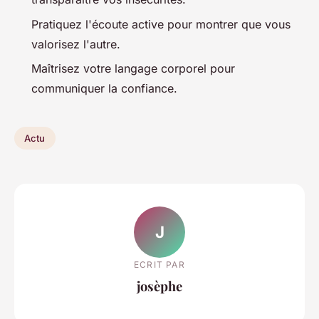
Pratiquez l'écoute active pour montrer que vous
valorisez l'autre.
Maîtrisez votre langage corporel pour
communiquer la confiance.
Actu
J
ECRIT PAR
josèphe