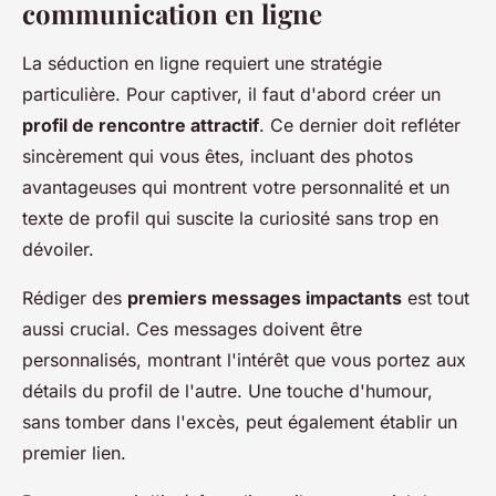
communication en ligne
La séduction en ligne requiert une stratégie
particulière. Pour captiver, il faut d'abord créer un
profil de rencontre attractif
. Ce dernier doit refléter
sincèrement qui vous êtes, incluant des photos
avantageuses qui montrent votre personnalité et un
texte de profil qui suscite la curiosité sans trop en
dévoiler.
Rédiger des
premiers messages impactants
est tout
aussi crucial. Ces messages doivent être
personnalisés, montrant l'intérêt que vous portez aux
détails du profil de l'autre. Une touche d'humour,
sans tomber dans l'excès, peut également établir un
premier lien.