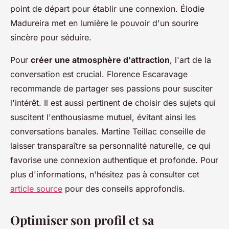
point de départ pour établir une connexion. Élodie
Madureira met en lumière le pouvoir d'un sourire
sincère pour séduire.
Pour
créer une atmosphère d'attraction
, l'art de la
conversation est crucial. Florence Escaravage
recommande de partager ses passions pour susciter
l'intérêt. Il est aussi pertinent de choisir des sujets qui
suscitent l'enthousiasme mutuel, évitant ainsi les
conversations banales. Martine Teillac conseille de
laisser transparaître sa personnalité naturelle, ce qui
favorise une connexion authentique et profonde. Pour
plus d'informations, n'hésitez pas à consulter cet
article source
pour des conseils approfondis.
Optimiser son profil et sa