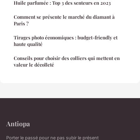
Huile parfumée : Top 3 des senteurs en 2023
Comment se présente le marché du diamant à
Paris ?
Tirages photo économiques : budget-friendly et
haute qualité
Conseils pour choisir des colliers qui mettent en
valeur le décolleté
Antiopa
Porter le passé pour ne pas subir le présent