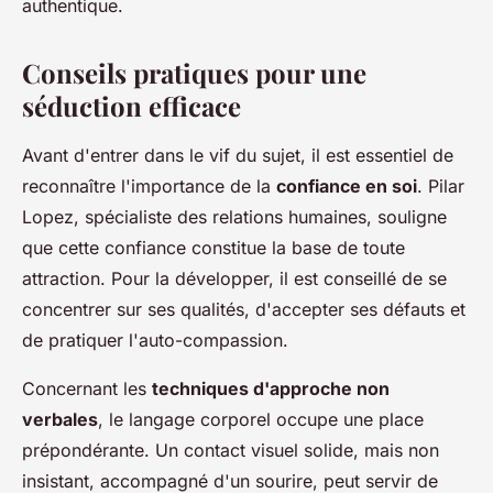
authentique.
Conseils pratiques pour une
séduction efficace
Avant d'entrer dans le vif du sujet, il est essentiel de
reconnaître l'importance de la
confiance en soi
. Pilar
Lopez, spécialiste des relations humaines, souligne
que cette confiance constitue la base de toute
attraction. Pour la développer, il est conseillé de se
concentrer sur ses qualités, d'accepter ses défauts et
de pratiquer l'auto-compassion.
Concernant les
techniques d'approche non
verbales
, le langage corporel occupe une place
prépondérante. Un contact visuel solide, mais non
insistant, accompagné d'un sourire, peut servir de