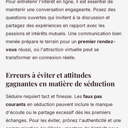
Pour entretenir l'intérêt en ligne, il est essentiel de
maintenir une conversation engageante. Posez des
questions ouvertes qui invitent à la discussion et
partagez des expériences en rapport avec les
passions et intérêts mutuels. Une communication bien
menée prépare le terrain pour un
premier rendez-
vous
réussi, où l'attraction virtuelle peut se
transformer en connexion réelle.
Erreurs à éviter et attitudes
gagnantes en matière de séduction
Séduire requiert tact et finesse. Les
faux pas
courants
en séduction peuvent inclure le manque
d'écoute ou le partage excessif dès les premiers
échanges. Pour les éviter, prônez l'authenticité et une