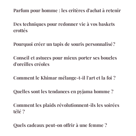
Parfum pour homme : les critères d'achat à retenir
Des techniques pour redonner vie à vos baskets
crottés
Pourquoi créer un tapis de souris personnalisé ?
Conseil et astuces pour mieux porter ses boucles
d'oreilles créoles
Comment le Khimar mélange-t-il l'art et la foi ?
Quelles sont les tendances en pyjama homme ?
Comment les plaids révolutionnent-ils les soirées
télé ?
Quels cadeaux peut-on offrir à une femme ?