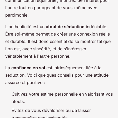
communication équilibrée ; montrez de l'intérêt pour
l'autre tout en partageant de vous-même avec
parcimonie.
L'authenticité est un
atout de séduction
indéniable.
Être soi-même permet de créer une connexion réelle
et durable. Il est donc essentiel de se montrer tel que
l'on est, avec sincérité, et de s'intéresser
véritablement à l'autre personne.
La
confiance en soi
est intrinsèquement liée à la
séduction. Voici quelques conseils pour une attitude
assurée et positive :
Cultivez votre estime personnelle en valorisant vos
atouts.
Évitez de vous dévaloriser ou de laisser
transparaître vos insécurités.