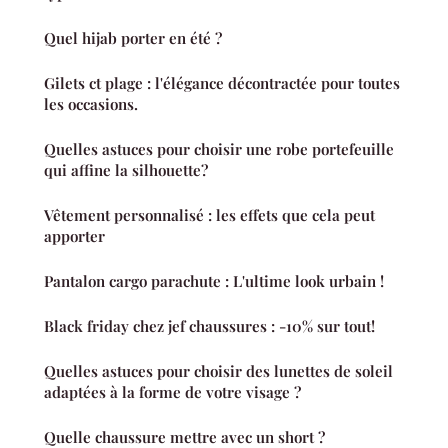
Quel hijab porter en été ?
Gilets ct plage : l'élégance décontractée pour toutes
les occasions.
Quelles astuces pour choisir une robe portefeuille
qui affine la silhouette?
Vêtement personnalisé : les effets que cela peut
apporter
Pantalon cargo parachute : L'ultime look urbain !
Black friday chez jef chaussures : -10% sur tout!
Quelles astuces pour choisir des lunettes de soleil
adaptées à la forme de votre visage ?
Quelle chaussure mettre avec un short ?