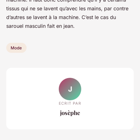
tissus qui ne se lavent qu’avec les mains, par contre
d’autres se lavent à la machine. C’est le cas du
sarouel masculin fait en jean.
Mode
J
ECRIT PAR
josèphe