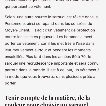
qui portaient ce vêtement.
Selon, une autre source le saroual est révélé dans la
Personne et ainsi se répand dans les contrées du
Moyen-Orient. Il s’agit d’un vêtement de protection
contre les insectes piqueurs. Les hommes aiment
porter ce vêtement, car il les met très à l’aise dans
leur mouvement surtout et pendant les moments
ensoleillés. Plus tard dans les années 60 à 70, le
sarouel une recrudescence importante et sera connu
partout dans le monde. Il est à ce jour, un vêtement à
la mode que vous trouverez dans plusieurs prête à
porter.
Tenir compte de la matière, de la
couleur pour choisir un sarouel