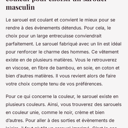
masculin
Le sarouel est coulant et convient le mieux pour se
rendre à des évènements détendus. Pour cela, le
choix pour un large entrecuisse conviendrait
parfaitement. Le sarouel fabriqué avec un lin est idéal
pour renforcer le charme des hommes. Ce vêtement
existe en de plusieurs matières. Vous le retrouverez
en viscose, en fibre de bambou, en soie, en coton et
bien d’autres matières. Il vous revient alors de faire
votre choix compte tenu de vos préférences.
Pour ce qui concerne la couleur, le sarouel existe en
plusieurs couleurs. Ainsi, vous trouverez des sarouels
en couleur unie, comme le noir, crème et bien
d’autres. Pour aller à des sorties et évènements de