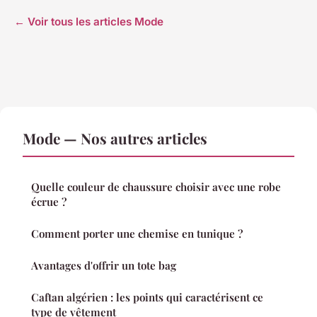
← Voir tous les articles Mode
Mode — Nos autres articles
Quelle couleur de chaussure choisir avec une robe
écrue ?
Comment porter une chemise en tunique ?
Avantages d'offrir un tote bag
Caftan algérien : les points qui caractérisent ce
type de vêtement