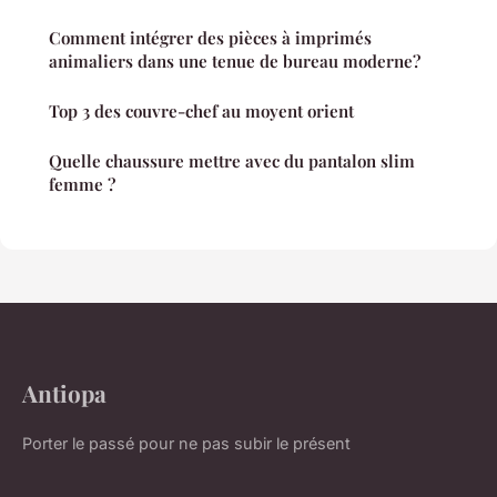
Comment intégrer des pièces à imprimés
animaliers dans une tenue de bureau moderne?
Top 3 des couvre-chef au moyent orient
Quelle chaussure mettre avec du pantalon slim
femme ?
Antiopa
Porter le passé pour ne pas subir le présent