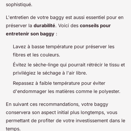
sophistiqué.
L'entretien de votre baggy est aussi essentiel pour en
préserver la
durabilité
. Voici des
conseils pour
entretenir son baggy
:
Lavez à basse température pour préserver les
fibres et les couleurs.
Évitez le sèche-linge qui pourrait rétrécir le tissu et
privilégiez le séchage à l'air libre.
Repassez à faible température pour éviter
d'endommager les matières comme le polyester.
En suivant ces recommandations, votre baggy
conservera son aspect initial plus longtemps, vous
permettant de profiter de votre investissement dans le
temps.