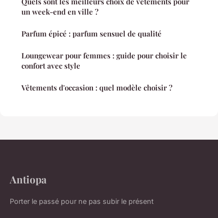
Quels sont les meilleurs choix de vêtements pour
un week-end en ville ?
Parfum épicé : parfum sensuel de qualité
Loungewear pour femmes : guide pour choisir le
confort avec style
Vêtements d'occasion : quel modèle choisir ?
Antiopa
Porter le passé pour ne pas subir le présent