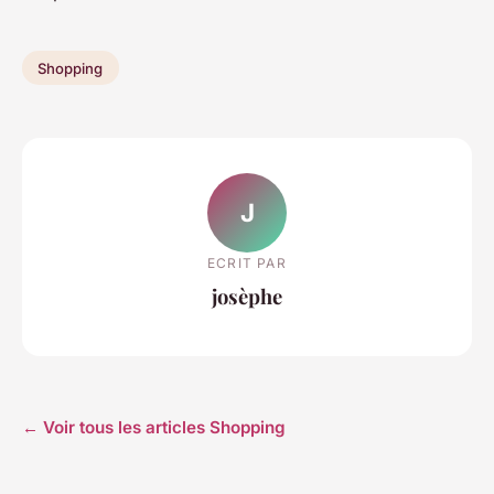
Shopping
J
ECRIT PAR
josèphe
← Voir tous les articles Shopping