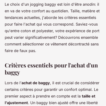
Le choix d'un jogging baggy est loin d'être anodin: il
en va de votre confort au quotidien. Taille, matière et
tendances actuelles, j'aborde les critères essentiels
pour faire l'achat qui vous correspond. Saviez-vous
qu'entre coton et polyester, votre expérience de port
peut varier significativement? Découvrons ensemble
comment sélectionner ce vêtement décontracté sans
faire de faux pas.
Critères essentiels pour l'achat d'un
baggy
Lors de l'
achat de baggy
, il est crucial de considérer
certains critères pour garantir un confort optimal. Le
premier aspect à prendre en compte est la
taille et
l'ajustement
. Un baggy bien ajusté offre une liberté