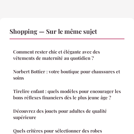
Shopping — Sur le même sujet
Comment rester chic et élégante avec des
vêtements de maternité au quotidien ?
Norbert Bottier : votre boutique pour chaussures et
soins
Tirelire enfant : quels modèles pour encourager les
bons réflexes financiers dès le plus jeune âge ?
Découvrez des jouets pour adultes de qualité
supérieure
Quels critères pour sélectionner des robes