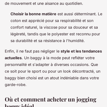
de mouvement et une aisance au quotidien.
Choisir la bonne matière
est aussi déterminant. Le
coton est apprécié pour sa respirabilité et son
confort naturel, la viscose pour sa douceur et sa
légèreté, tandis que le polyester est reconnu pour
sa durabilité et sa résistance à l'humidité.
Enfin, il ne faut pas négliger le
style et les tendances
actuelles
. Un baggy à la mode peut refléter votre
personnalité et s'adapter à diverses occasions. Que
ce soit pour le sport ou pour un look décontracté, un
baggy bien choisi est un atout indéniable dans votre
garde-robe.
Où et comment acheter un jogging
baggy idéal