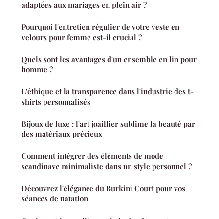
adaptées aux mariages en plein air ?
Pourquoi l'entretien régulier de votre veste en
velours pour femme est-il crucial ?
Quels sont les avantages d'un ensemble en lin pour
homme ?
L'éthique et la transparence dans l'industrie des t-
shirts personnalisés
Bijoux de luxe : l'art joaillier sublime la beauté par
des matériaux précieux
Comment intégrer des éléments de mode
scandinave minimaliste dans un style personnel ?
Découvrez l'élégance du Burkini Court pour vos
séances de natation