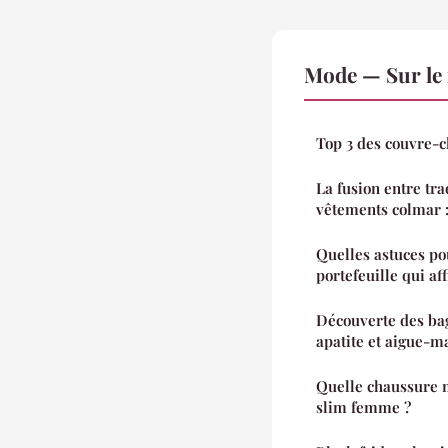
Mode — Sur le
Top 3 des couvre-c
La fusion entre tra
vêtements colmar :
Quelles astuces po
portefeuille qui aff
Découverte des ba
apatite et aigue-m
Quelle chaussure 
slim femme ?