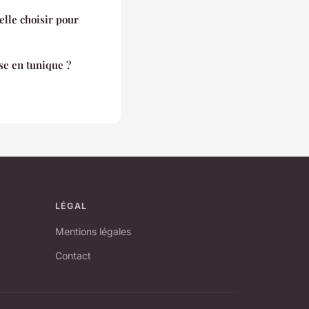
elle choisir pour
e en tunique ?
LÉGAL
Mentions légales
Contact