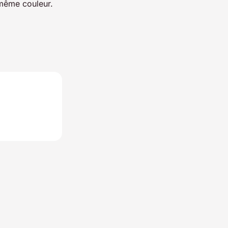
a même couleur.