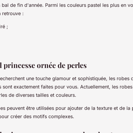
bal de fin d'année. Parmi les couleurs pastel les plus en v
 retrouve :
ré ;
l princesse ornée de perles
 recherchent une touche glamour et sophistiquée, les robes 
s sont exactement faites pour vous. Actuellement, les robes
les de diverses tailles et couleurs.
rles peuvent être utilisées pour ajouter de la texture et de la
 pour créer des motifs complexes.