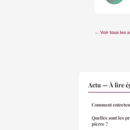
← Voir tous les a
Actu — À lire 
Comment entreteni
Quelles sont les pr
pierre ?