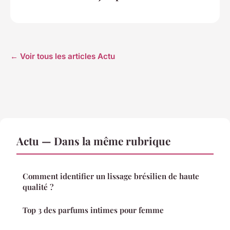
← Voir tous les articles Actu
Actu — Dans la même rubrique
Comment identifier un lissage brésilien de haute
qualité ?
Top 3 des parfums intimes pour femme