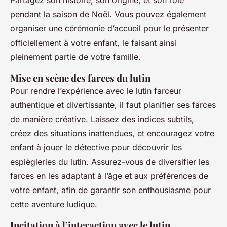
Partagez son histoire, son origine, et son rôle
pendant la saison de Noël. Vous pouvez également
organiser une cérémonie d’accueil pour le présenter
officiellement à votre enfant, le faisant ainsi
pleinement partie de votre famille.
Mise en scène des farces du lutin
Pour rendre l’expérience avec le lutin farceur
authentique et divertissante, il faut planifier ses farces
de manière créative. Laissez des indices subtils,
créez des situations inattendues, et encouragez votre
enfant à jouer le détective pour découvrir les
espiègleries du lutin. Assurez-vous de diversifier les
farces en les adaptant à l’âge et aux préférences de
votre enfant, afin de garantir son enthousiasme pour
cette aventure ludique.
Incitation à l’interaction avec le lutin