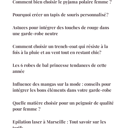
Comment bien choisir le pyjama polaire femme ?
Pourquoi créer un tapis de souris personnalisé ?
Astuces pour intégrer des touches de rouge dans
une garde-robe neutre
Comment choisir un trench-coat qui résiste à la
fois à la pluie et au vent tout en restant chic?
Les 6 robes de bal princesse tendances de cette
année
Influence des mangas sur la mode : conseils pour
intégrer les bons éléments dans votre garde-robe
Quelle matière choisir pour un peignoir de qualité
pour femme ?
Epilation laser à Marseille : Tout savoir sur les
tarifs