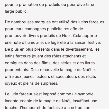
pour la promotion de produits ou pour divertir un
large public.
De nombreuses marques ont utilisé des lutins farceurs
pour leurs campagnes publicitaires afin de
promouvoir divers produits de Noël. Cela apporte
une note d’humour et de légèreté à la saison festive.
De plus en plus présents dans le divertissement, les
lutins farceurs jouent des rôles attachants et
comiques dans des films, des séries et des livres
pour enfants. Cela renouvelle la magie de Noël et
offre aux jeunes lecteurs et spectateurs des récits
joyeux et pleins de surprises.
Le lutin farceur s’est imposé comme un symbole
incontournable de la magie de Noël, insufflant une
touche d’humour et de fantaisie à une tradition