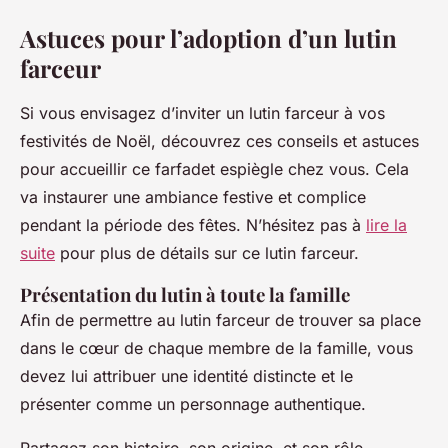
Astuces pour l’adoption d’un lutin
farceur
Si vous envisagez d’inviter un lutin farceur à vos
festivités de Noël, découvrez ces conseils et astuces
pour accueillir ce farfadet espiègle chez vous. Cela
va instaurer une ambiance festive et complice
pendant la période des fêtes. N’hésitez pas à
lire la
suite
pour plus de détails sur ce lutin farceur.
Présentation du lutin à toute la famille
Afin de permettre au lutin farceur de trouver sa place
dans le cœur de chaque membre de la famille, vous
devez lui attribuer une identité distincte et le
présenter comme un personnage authentique.