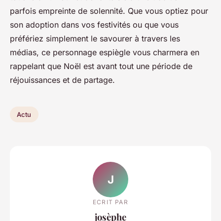
parfois empreinte de solennité. Que vous optiez pour
son adoption dans vos festivités ou que vous
préfériez simplement le savourer à travers les
médias, ce personnage espiègle vous charmera en
rappelant que Noël est avant tout une période de
réjouissances et de partage.
Actu
J
ECRIT PAR
josèphe