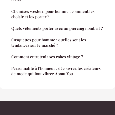
Chemises western pour homme : comment les
choisir et les porter ?
Quels vêtements porter avec un piercing nombril ?
Casquettes pour homme : quelles sont les
tendances sur le marché ?
Comment entretenir ses robes vintage ?
Personnalité à l'honneur : découvrez les créateurs
de mode qui font vibrer About You