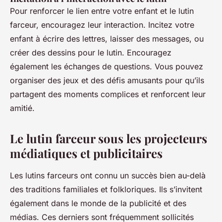
Pour renforcer le lien entre votre enfant et le lutin
farceur, encouragez leur interaction. Incitez votre
enfant à écrire des lettres, laisser des messages, ou
créer des dessins pour le lutin. Encouragez
également les échanges de questions. Vous pouvez
organiser des jeux et des défis amusants pour qu’ils
partagent des moments complices et renforcent leur
amitié.
Le lutin farceur sous les projecteurs
médiatiques et publicitaires
Les lutins farceurs ont connu un succès bien au-delà
des traditions familiales et folkloriques. Ils s’invitent
également dans le monde de la publicité et des
médias. Ces derniers sont fréquemment sollicités