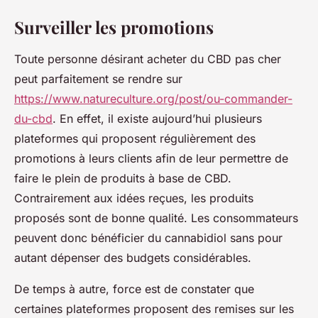
Surveiller les promotions
Toute personne désirant acheter du CBD pas cher
peut parfaitement se rendre sur
https://www.natureculture.org/post/ou-commander-
du-cbd
. En effet, il existe aujourd’hui plusieurs
plateformes qui proposent régulièrement des
promotions à leurs clients afin de leur permettre de
faire le plein de produits à base de CBD.
Contrairement aux idées reçues, les produits
proposés sont de bonne qualité. Les consommateurs
peuvent donc bénéficier du cannabidiol sans pour
autant dépenser des budgets considérables.
De temps à autre, force est de constater que
certaines plateformes proposent des remises sur les