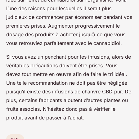
l’une des raisons pour lesquelles il serait plus
judicieux de commencer par économiser pendant vos
premières prises. Augmenter progressivement le
dosage des produits à acheter jusqu’à ce que vous
vous retrouviez parfaitement avec le cannabidiol.
Si vous avez un penchant pour les infusions, alors de
véritables précautions doivent être prises. Vous
devez tout mettre en œuvre afin de faire le tri idéal.
Une telle recommandation ne doit pas être négligée
puisqu’il existe des infusions de chanvre CBD pur. De
plus, certains fabricants ajoutent d’autres plantes ou
fruits associés. N’hésitez donc pas à vérifier le
produit avant de passer à l’achat.