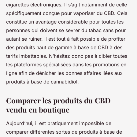
cigarettes électroniques. Il s’agit notamment de celle
spécifiquement conçue pour vaporiser du CBD. Cela
constitue un avantage considérable pour toutes les
personnes qui doivent se sevrer du tabac sans pour
autant se ruiner. Il est tout à fait possible de profiter
des produits haut de gamme à base de CBD à des
tarifs imbattables. N’hésitez donc pas à cibler toutes
les plateformes spécialisées dans les promotions en
ligne afin de dénicher les bonnes affaires liées aux
produits à base de cannabidiol.
Comparer les produits du CBD
vendu en boutique
Aujourd’hui, il est pratiquement impossible de
comparer différentes sortes de produits à base de