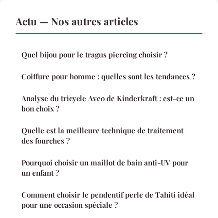
Actu — Nos autres articles
Quel bijou pour le tragus piercing choisir ?
Coiffure pour homme : quelles sont les tendances ?
Analyse du tricycle Aveo de Kinderkraft : est-ce un
bon choix ?
Quelle est la meilleure technique de traitement
des fourches ?
Pourquoi choisir un maillot de bain anti-UV pour
un enfant ?
Comment choisir le pendentif perle de Tahiti idéal
pour une occasion spéciale ?