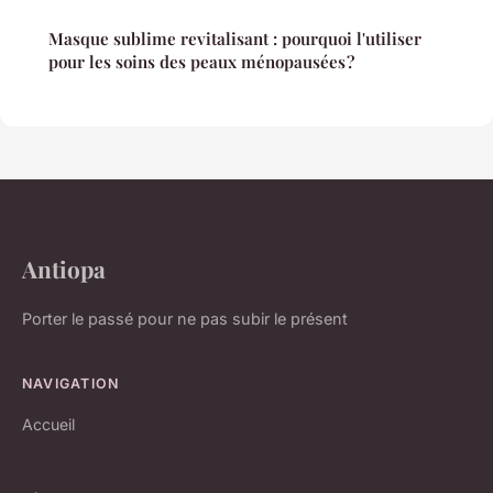
Masque sublime revitalisant : pourquoi l'utiliser
pour les soins des peaux ménopausées ?
Antiopa
Porter le passé pour ne pas subir le présent
NAVIGATION
Accueil