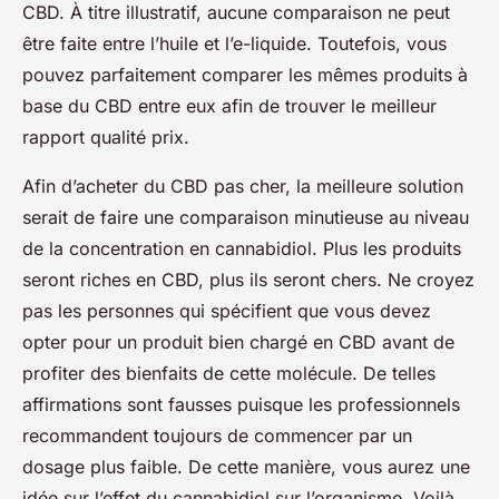
CBD. À titre illustratif, aucune comparaison ne peut
être faite entre l’huile et l’e-liquide. Toutefois, vous
pouvez parfaitement comparer les mêmes produits à
base du CBD entre eux afin de trouver le meilleur
rapport qualité prix.
Afin d’acheter du CBD pas cher, la meilleure solution
serait de faire une comparaison minutieuse au niveau
de la concentration en cannabidiol. Plus les produits
seront riches en CBD, plus ils seront chers. Ne croyez
pas les personnes qui spécifient que vous devez
opter pour un produit bien chargé en CBD avant de
profiter des bienfaits de cette molécule. De telles
affirmations sont fausses puisque les professionnels
recommandent toujours de commencer par un
dosage plus faible. De cette manière, vous aurez une
idée sur l’effet du cannabidiol sur l’organisme. Voilà