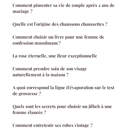
Comment pimenter sa vie de couple après 2 ans de
mariage ?
Quelle est l'origine des chaussons chaussettes ?
Comment choisir un livre pour une femme de
confession musulmane ?
La rose éternelle, une fleur exceptionnelle
Comment prendre soin de son visage
naturellement à la maison ?
A quoi correspond la ligne d'évaporation sur le test
de grossesse ?
Quels sont les secrets pour choisir un jilbeb à une
femme élancée ?
Comment entretenir ses robes vintage ?