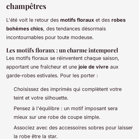
champêtres
L'été voit le retour des
motifs floraux
et des
robes
bohèmes chics
, des tendances désormais
incontournables pour toute modeuse.
Les motifs floraux : un charme intemporel
Les motifs floraux se réinventent chaque saison,
apportant une fraîcheur et une
joie de vivre
aux
garde-robes estivales. Pour les porter :
Choisissez des imprimés qui complètent votre
teint et votre silhouette.
Pensez à l'équilibre : un motif imposant sera
mieux sur une robe de coupe simple.
Associez avec des accessoires sobres pour laisser
la robe être la star.