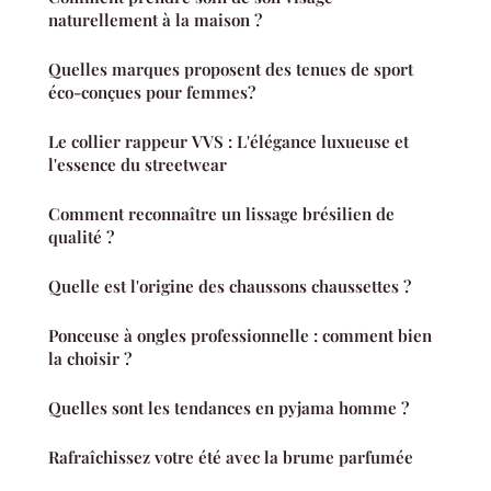
naturellement à la maison ?
Quelles marques proposent des tenues de sport
éco-conçues pour femmes?
Le collier rappeur VVS : L'élégance luxueuse et
l'essence du streetwear
Comment reconnaître un lissage brésilien de
qualité ?
Quelle est l'origine des chaussons chaussettes ?
Ponceuse à ongles professionnelle : comment bien
la choisir ?
Quelles sont les tendances en pyjama homme ?
Rafraîchissez votre été avec la brume parfumée