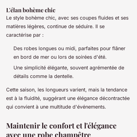
L'élan bohème chic
Le style bohème chic, avec ses coupes fluides et ses
matières légères, continue de séduire. Il se
caractérise par :
Des robes longues ou midi, parfaites pour flâner
en bord de mer ou lors de soirées d'été.
Une simplicité élégante, souvent agrémentée de
détails comme la dentelle.
Cette saison, les longueurs varient, mais la tendance
est à la fluidité, suggérant une élégance décontractée
qui convient à une multitude d'événements.
Maintenir le confort et l'élégance
avec une robe champêtre