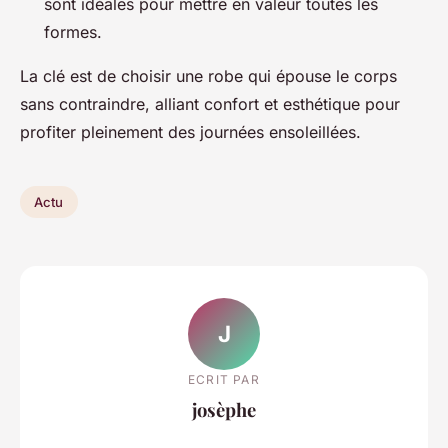
sont idéales pour mettre en valeur toutes les
formes.
La clé est de choisir une robe qui épouse le corps
sans contraindre, alliant confort et esthétique pour
profiter pleinement des journées ensoleillées.
Actu
J
ECRIT PAR
josèphe