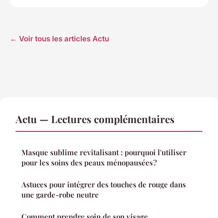
← Voir tous les articles Actu
Actu — Lectures complémentaires
Masque sublime revitalisant : pourquoi l'utiliser
pour les soins des peaux ménopausées ?
Astuces pour intégrer des touches de rouge dans
une garde-robe neutre
Comment prendre soin de son visage