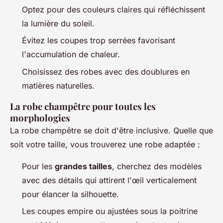
Optez pour des couleurs claires qui réfléchissent
la lumière du soleil.
Évitez les coupes trop serrées favorisant
l'accumulation de chaleur.
Choisissez des robes avec des doublures en
matières naturelles.
La robe champêtre pour toutes les
morphologies
La robe champêtre se doit d'être inclusive. Quelle que
soit votre taille, vous trouverez une robe adaptée :
Pour les
grandes tailles
, cherchez des modèles
avec des détails qui attirent l'œil verticalement
pour élancer la silhouette.
Les coupes empire ou ajustées sous la poitrine