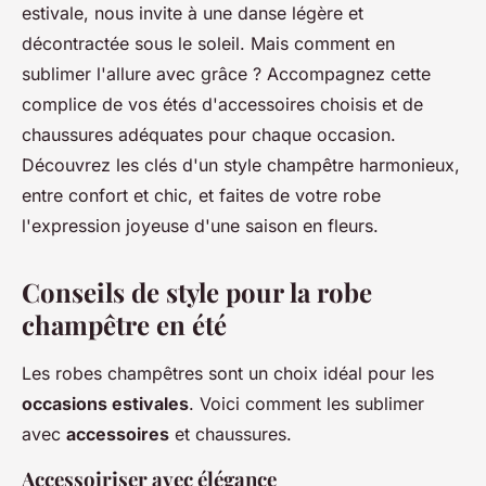
estivale, nous invite à une danse légère et
décontractée sous le soleil. Mais comment en
sublimer l'allure avec grâce ? Accompagnez cette
complice de vos étés d'accessoires choisis et de
chaussures adéquates pour chaque occasion.
Découvrez les clés d'un style champêtre harmonieux,
entre confort et chic, et faites de votre robe
l'expression joyeuse d'une saison en fleurs.
Conseils de style pour la robe
champêtre en été
Les robes champêtres sont un choix idéal pour les
occasions estivales
. Voici comment les sublimer
avec
accessoires
et chaussures.
Accessoiriser avec élégance