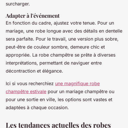
surcharger.
Adapter à l'événement
En fonction du cadre, ajustez votre tenue. Pour un
mariage, une robe longue avec des détails en dentelle
sera parfaite. Pour le travail, une version plus sobre,
peut-être de couleur sombre, demeure chic et
appropriée. La robe champêtre se prête à diverses
interprétations, permettant de naviguer entre
décontraction et élégance.
Ici si vous recherchiez
une magnifique robe
champêtre estivale
pour un mariage champêtre ou
pour une sortie en ville, les options sont vastes et
adaptées à chaque occasion.
Les tendances actuelles des robes