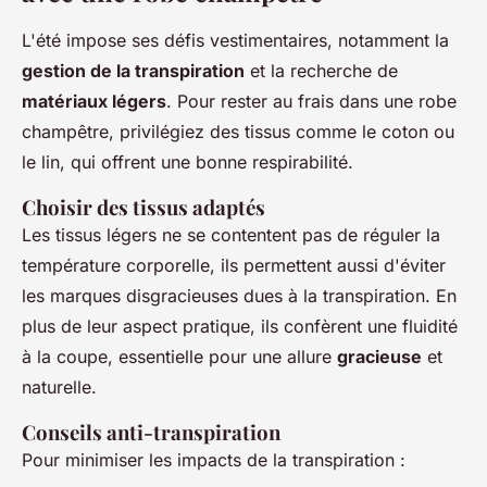
L'été impose ses défis vestimentaires, notamment la
gestion de la transpiration
et la recherche de
matériaux légers
. Pour rester au frais dans une robe
champêtre, privilégiez des tissus comme le coton ou
le lin, qui offrent une bonne respirabilité.
Choisir des tissus adaptés
Les tissus légers ne se contentent pas de réguler la
température corporelle, ils permettent aussi d'éviter
les marques disgracieuses dues à la transpiration. En
plus de leur aspect pratique, ils confèrent une fluidité
à la coupe, essentielle pour une allure
gracieuse
et
naturelle.
Conseils anti-transpiration
Pour minimiser les impacts de la transpiration :