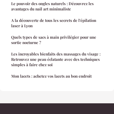
Le pouvoir des ongles naturels : Découvrez les
avantages du nail art minimaliste
A la découverte de tous les secrets de l'épilation
laser à Lyon
Quels types de sacs à main privilégier pour une
sortie nocturne ?
Les incroyables bienfaits des massages du visage :
Retrouvez une peau éclatante avec des techniques
simples à faire chez soi
Mon lacets : achetez vos lacets au bon endroit