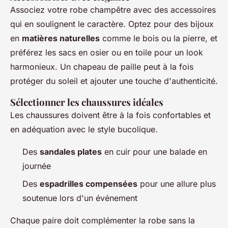
Associez votre robe champêtre avec des accessoires
qui en soulignent le caractère. Optez pour des bijoux
en
matières naturelles
comme le bois ou la pierre, et
préférez les sacs en osier ou en toile pour un look
harmonieux. Un chapeau de paille peut à la fois
protéger du soleil et ajouter une touche d'authenticité.
Sélectionner les chaussures idéales
Les chaussures doivent être à la fois confortables et
en adéquation avec le style bucolique.
Des
sandales plates
en cuir pour une balade en
journée
Des
espadrilles compensées
pour une allure plus
soutenue lors d'un événement
Chaque paire doit complémenter la robe sans la