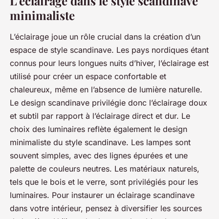
L’éclairage dans le style scandinave
minimaliste
L’éclairage joue un rôle crucial dans la création d’un
espace de style scandinave. Les pays nordiques étant
connus pour leurs longues nuits d’hiver, l’éclairage est
utilisé pour créer un espace confortable et
chaleureux, même en l’absence de lumière naturelle.
Le design scandinave privilégie donc l’éclairage doux
et subtil par rapport à l’éclairage direct et dur. Le
choix des luminaires reflète également le
design
minimaliste
du style scandinave. Les lampes sont
souvent simples, avec des lignes épurées et une
palette de couleurs neutres. Les matériaux naturels,
tels que le bois et le verre, sont privilégiés pour les
luminaires. Pour instaurer un éclairage scandinave
dans votre intérieur, pensez à diversifier les sources