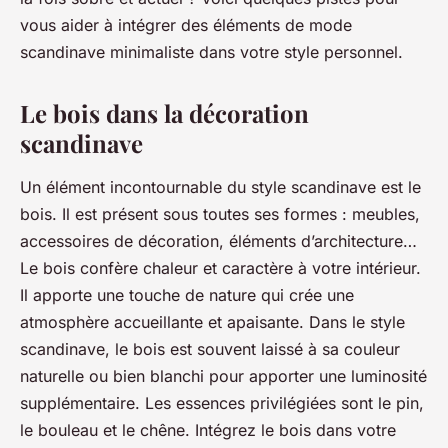
vous aider à intégrer des éléments de mode
scandinave minimaliste dans votre style personnel.
Le bois dans la décoration
scandinave
Un élément incontournable du style scandinave est le
bois. Il est présent sous toutes ses formes : meubles,
accessoires de décoration, éléments d’architecture…
Le bois confère chaleur et caractère à votre intérieur.
Il apporte une touche de nature qui crée une
atmosphère accueillante et apaisante. Dans le style
scandinave, le bois est souvent laissé à sa couleur
naturelle ou bien blanchi pour apporter une luminosité
supplémentaire. Les essences privilégiées sont le pin,
le bouleau et le chêne. Intégrez le bois dans votre