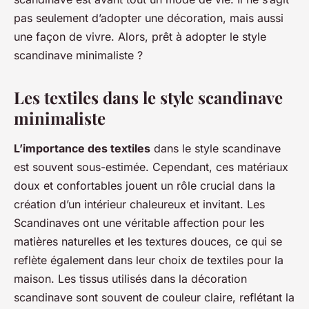
pas seulement d’adopter une décoration, mais aussi
une façon de vivre. Alors, prêt à adopter le style
scandinave minimaliste ?
Les textiles dans le style scandinave
minimaliste
L’importance des textiles
dans le style scandinave
est souvent sous-estimée. Cependant, ces matériaux
doux et confortables jouent un rôle crucial dans la
création d’un intérieur chaleureux et invitant. Les
Scandinaves ont une véritable
affection pour les
matières naturelles
et les textures douces, ce qui se
reflète également dans leur choix de textiles pour la
maison. Les tissus utilisés dans la décoration
scandinave sont souvent de couleur claire, reflétant la