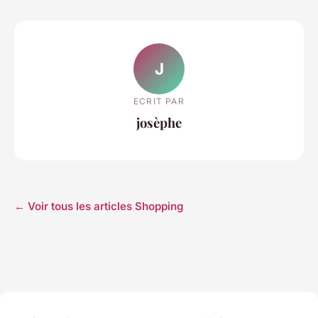
J
ECRIT PAR
josèphe
← Voir tous les articles Shopping