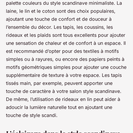
palette couleurs du style scandinave minimaliste. La
laine, le lin et le coton sont des choix populaires,
ajoutant une touche de confort et de douceur à
l’ensemble du décor. Les tapis, les coussins, les
rideaux et les plaids sont tous excellents pour ajouter
une sensation de chaleur et de confort à un espace. Il
est recommandé d’opter pour des textiles à motifs
simples ou à rayures, ou encore des
papiers peints
à
motifs géométriques simples pour ajouter une couche
supplémentaire de texture à votre espace. Les tapis
tissés main, par exemple, peuvent apporter une
touche de caractère à votre salon style scandinave.
De même, l’utilisation de rideaux en lin peut aider à
adoucir la lumière naturelle tout en ajoutant une
touche de style scandi.