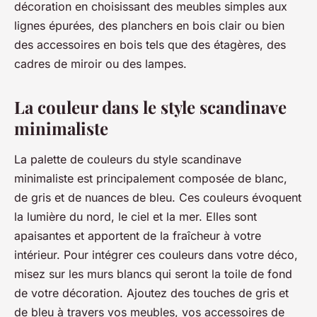
décoration en choisissant des meubles simples aux
lignes épurées, des planchers en bois clair ou bien
des accessoires en bois tels que des étagères, des
cadres de miroir ou des lampes.
La couleur dans le style scandinave
minimaliste
La palette de couleurs du style scandinave
minimaliste est principalement composée de blanc,
de gris et de nuances de bleu. Ces couleurs évoquent
la lumière du nord, le ciel et la mer. Elles sont
apaisantes et apportent de la fraîcheur à votre
intérieur. Pour intégrer ces couleurs dans votre déco,
misez sur les murs blancs qui seront la toile de fond
de votre décoration. Ajoutez des touches de gris et
de bleu à travers vos meubles, vos accessoires de