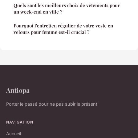
Quels sont les meilleurs choix de vêtements pour
un week-end en ville ?
Pourquoi l'entretien régulier de votre veste en
velours pour femme est-il crucial ?
Antiopa
Porter le passé pour ne pas subir le présent
NAVIGATION
Accueil