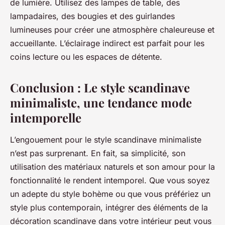
de lumière. Utilisez des lampes de table, des
lampadaires, des bougies et des guirlandes
lumineuses pour créer une atmosphère chaleureuse et
accueillante. L’éclairage indirect est parfait pour les
coins lecture ou les espaces de détente.
Conclusion : Le style scandinave
minimaliste, une tendance mode
intemporelle
L’engouement pour le style scandinave minimaliste
n’est pas surprenant. En fait, sa simplicité, son
utilisation des matériaux naturels et son amour pour la
fonctionnalité le rendent intemporel. Que vous soyez
un adepte du
style bohème
ou que vous préfériez un
style plus contemporain, intégrer des éléments de la
décoration scandinave dans votre intérieur peut vous