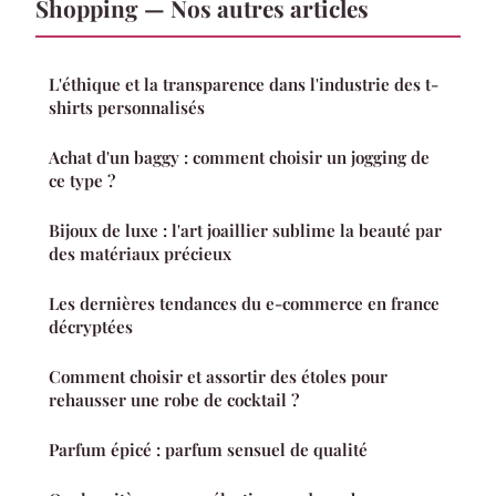
Shopping — Nos autres articles
L'éthique et la transparence dans l'industrie des t-
shirts personnalisés
Achat d'un baggy : comment choisir un jogging de
ce type ?
Bijoux de luxe : l'art joaillier sublime la beauté par
des matériaux précieux
Les dernières tendances du e-commerce en france
décryptées
Comment choisir et assortir des étoles pour
rehausser une robe de cocktail ?
Parfum épicé : parfum sensuel de qualité