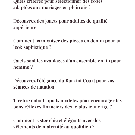
Quels critères pour sélectionner des robes
adaptées aux mariages en plein air ?
Découvrez des jouets pour adultes de qualité
supérieure
Comment harmoniser des pièces en denim pour un
look sophistiqué ?
Quels sont les avantages d'un ensemble en lin pour
homme ?
Découvrez l'élégance du Burkini Court pour vos
séances de natation
Tirelire enfant : quels modèles pour encourager les
bons réflexes financiers dès le plus jeune âge ?
Comment rester chic et élégante avec des
vêtements de maternité au quotidien ?