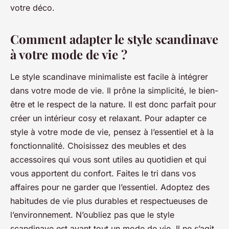
votre déco.
Comment adapter le style scandinave
à votre mode de vie ?
Le style scandinave minimaliste est facile à intégrer
dans votre mode de vie. Il prône la simplicité, le bien-
être et le respect de la nature. Il est donc parfait pour
créer un intérieur cosy et relaxant. Pour adapter ce
style à votre mode de vie, pensez à l’essentiel et à la
fonctionnalité. Choisissez des meubles et des
accessoires qui vous sont utiles au quotidien et qui
vous apportent du confort. Faites le tri dans vos
affaires pour ne garder que l’essentiel. Adoptez des
habitudes de vie plus durables et respectueuses de
l’environnement. N’oubliez pas que le style
scandinave est avant tout un mode de vie. Il ne s’agit