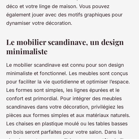
déco et votre linge de maison. Vous pouvez
également jouer avec des motifs graphiques pour
dynamiser votre décoration.
Le mobilier scandinave, un design
minimaliste
Le mobilier scandinave est connu pour son design
minimaliste et fonctionnel. Les meubles sont conçus
pour faciliter la vie quotidienne et optimiser l’espace.
Les formes sont simples, les lignes épurées et le
confort est primordial. Pour intégrer des meubles
scandinaves dans votre décoration, privilégiez les
pièces aux formes simples et aux matériaux naturels.
Les chaises en plastique moulé ou les tables basses
en bois seront parfaites pour votre salon. Dans la