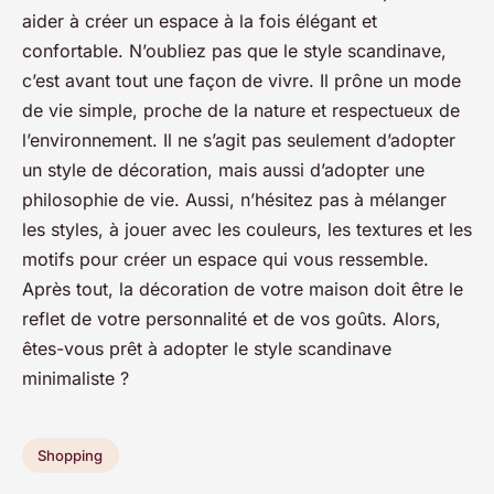
aider à créer un espace à la fois élégant et
confortable. N’oubliez pas que le style scandinave,
c’est avant tout une façon de vivre. Il prône un mode
de vie simple, proche de la nature et respectueux de
l’environnement. Il ne s’agit pas seulement d’adopter
un style de décoration, mais aussi d’adopter une
philosophie de vie. Aussi, n’hésitez pas à mélanger
les styles, à jouer avec les couleurs, les textures et les
motifs pour créer un espace qui vous ressemble.
Après tout, la décoration de votre maison doit être le
reflet de votre personnalité et de vos goûts. Alors,
êtes-vous prêt à adopter le style scandinave
minimaliste ?
Shopping