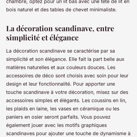
chambre, optez pour un lit bas avec une tête de lit en
bois naturel et des tables de chevet minimaliste.
La décoration scandinave, entre
simplicité et élégance
La décoration scandinave se caractérise par sa
simplicité et son élégance. Elle fait la part belle aux
matières naturelles et aux couleurs douces. Les
accessoires de déco sont choisis avec soin pour leur
design et leur fonctionnalité. Pour apporter une
touche scandinave à votre décoration, misez sur des
accessoires simples et élégants. Les coussins en lin,
les plaids en laine, les vases en céramique ou les
paniers en osier seront parfaits. Vous pouvez
également jouer avec les motifs graphiques
scandinaves pour ajouter une touche de dynamisme à