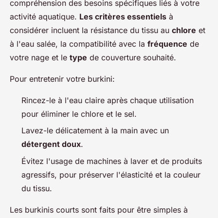
compréhension des besoins spécifiques liés à votre
activité aquatique.
Les critères essentiels
à
considérer incluent la résistance du tissu au
chlore
et
à l'eau salée, la compatibilité avec la
fréquence
de
votre nage et le
type
de couverture souhaité.
Pour entretenir votre burkini:
Rincez-le à l'eau claire après chaque utilisation
pour éliminer le chlore et le sel.
Lavez-le délicatement à la main avec un
détergent doux
.
Évitez l'usage de machines à laver et de produits
agressifs, pour préserver l'élasticité et la couleur
du tissu.
Les burkinis courts sont faits pour être simples à