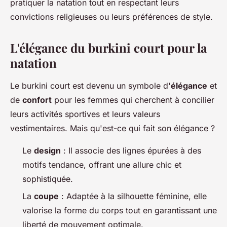
pratiquer la natation tout en respectant leurs
convictions religieuses ou leurs préférences de style.
L'élégance du burkini court pour la
natation
Le burkini court est devenu un symbole d'
élégance
et
de
confort
pour les femmes qui cherchent à concilier
leurs activités sportives et leurs valeurs
vestimentaires. Mais qu'est-ce qui fait son élégance ?
Le
design
: Il associe des lignes épurées à des
motifs tendance, offrant une allure chic et
sophistiquée.
La
coupe
: Adaptée à la silhouette féminine, elle
valorise la forme du corps tout en garantissant une
liberté de mouvement optimale.