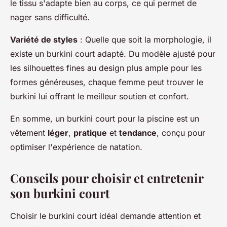
le tissu s'adapte bien au corps, ce qui permet de
nager sans difficulté.
Variété de styles
: Quelle que soit la morphologie, il
existe un burkini court adapté. Du modèle ajusté pour
les silhouettes fines au design plus ample pour les
formes généreuses, chaque femme peut trouver le
burkini lui offrant le meilleur soutien et confort.
En somme, un burkini court pour la piscine est un
vêtement
léger
,
pratique
et
tendance
, conçu pour
optimiser l'expérience de natation.
Conseils pour choisir et entretenir
son burkini court
Choisir le burkini court idéal demande attention et