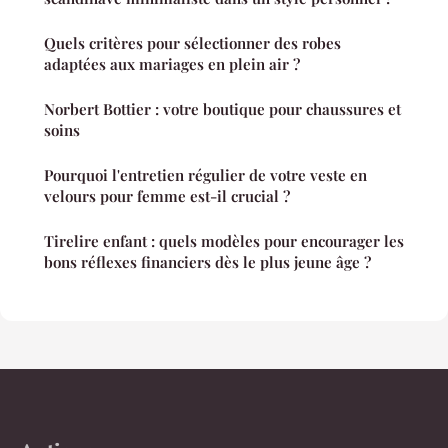
Quels critères pour sélectionner des robes
adaptées aux mariages en plein air ?
Norbert Bottier : votre boutique pour chaussures et
soins
Pourquoi l'entretien régulier de votre veste en
velours pour femme est-il crucial ?
Tirelire enfant : quels modèles pour encourager les
bons réflexes financiers dès le plus jeune âge ?