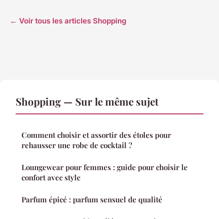
← Voir tous les articles Shopping
Shopping — Sur le même sujet
Comment choisir et assortir des étoles pour
rehausser une robe de cocktail ?
Loungewear pour femmes : guide pour choisir le
confort avec style
Parfum épicé : parfum sensuel de qualité