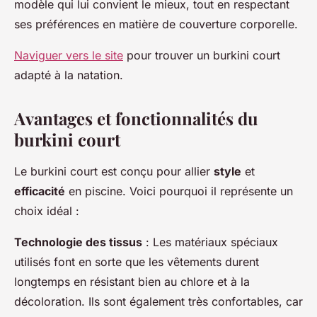
modèle qui lui convient le mieux, tout en respectant
ses préférences en matière de couverture corporelle.
Naviguer vers le site
pour trouver un burkini court
adapté à la natation.
Avantages et fonctionnalités du
burkini court
Le burkini court est conçu pour allier
style
et
efficacité
en piscine. Voici pourquoi il représente un
choix idéal :
Technologie des tissus
: Les matériaux spéciaux
utilisés font en sorte que les vêtements durent
longtemps en résistant bien au chlore et à la
décoloration. Ils sont également très confortables, car