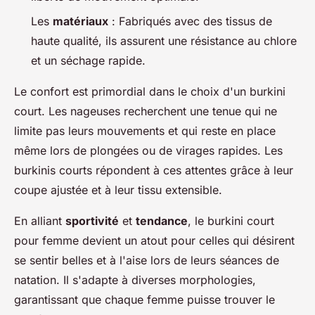
Les
matériaux
: Fabriqués avec des tissus de
haute qualité, ils assurent une résistance au chlore
et un séchage rapide.
Le confort est primordial dans le choix d'un burkini
court. Les nageuses recherchent une tenue qui ne
limite pas leurs mouvements et qui reste en place
même lors de plongées ou de virages rapides. Les
burkinis courts répondent à ces attentes grâce à leur
coupe ajustée et à leur tissu extensible.
En alliant
sportivité
et
tendance
, le burkini court
pour femme devient un atout pour celles qui désirent
se sentir belles et à l'aise lors de leurs séances de
natation. Il s'adapte à diverses morphologies,
garantissant que chaque femme puisse trouver le