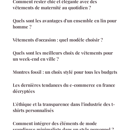
Comment rester chic et élégante avec des
vêtements de maternité au quotidien ?
Quels sont les avantages d'un ensemble en lin pour
homme ?
Vêtements d'occasion : quel modèle choisir ?
Quels sont les meilleurs choix de vêtements pour
un week-end en ville ?
Montres fossil : un choix stylé pour tous les budgets
Les dernières tendances du e-commerce en france
décryptées
L'éthique et la transparence dans l'industrie des t-
shirts personnalisés
Comment intégrer des éléments de mode
scandinave minimaliste dans un style personnel ?