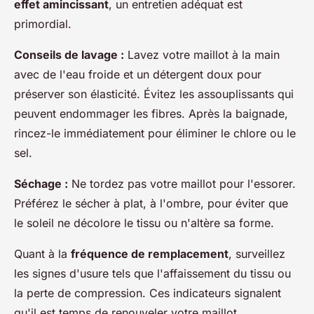
effet amincissant
, un entretien adéquat est
primordial.
Conseils de lavage :
Lavez votre maillot à la main
avec de l'eau froide et un détergent doux pour
préserver son élasticité. Évitez les assouplissants qui
peuvent endommager les fibres. Après la baignade,
rincez-le immédiatement pour éliminer le chlore ou le
sel.
Séchage :
Ne tordez pas votre maillot pour l'essorer.
Préférez le sécher à plat, à l'ombre, pour éviter que
le soleil ne décolore le tissu ou n'altère sa forme.
Quant à la
fréquence de remplacement
, surveillez
les signes d'usure tels que l'affaissement du tissu ou
la perte de compression. Ces indicateurs signalent
qu'il est temps de renouveler votre maillot.