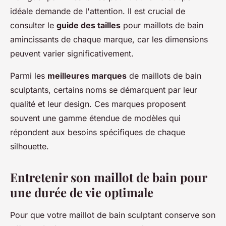
idéale demande de l'attention. Il est crucial de
consulter le
guide des tailles
pour maillots de bain
amincissants de chaque marque, car les dimensions
peuvent varier significativement.
Parmi les
meilleures marques
de maillots de bain
sculptants, certains noms se démarquent par leur
qualité et leur design. Ces marques proposent
souvent une gamme étendue de modèles qui
répondent aux besoins spécifiques de chaque
silhouette.
Entretenir son maillot de bain pour
une durée de vie optimale
Pour que votre maillot de bain sculptant conserve son