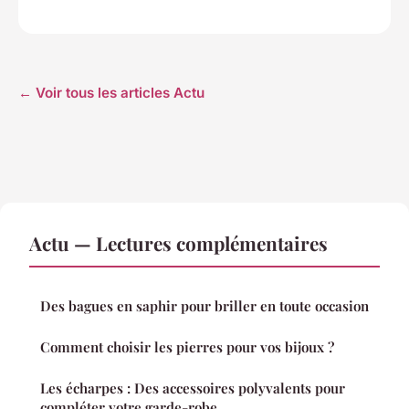
← Voir tous les articles Actu
Actu — Lectures complémentaires
Des bagues en saphir pour briller en toute occasion
Comment choisir les pierres pour vos bijoux ?
Les écharpes : Des accessoires polyvalents pour
compléter votre garde-robe