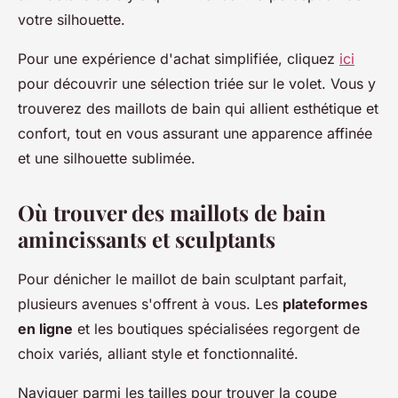
votre silhouette.
Pour une expérience d'achat simplifiée, cliquez
ici
pour découvrir une sélection triée sur le volet. Vous y
trouverez des maillots de bain qui allient esthétique et
confort, tout en vous assurant une apparence affinée
et une silhouette sublimée.
Où trouver des maillots de bain
amincissants et sculptants
Pour dénicher le maillot de bain sculptant parfait,
plusieurs avenues s'offrent à vous. Les
plateformes
en ligne
et les boutiques spécialisées regorgent de
choix variés, alliant style et fonctionnalité.
Naviguer parmi les tailles pour trouver la coupe