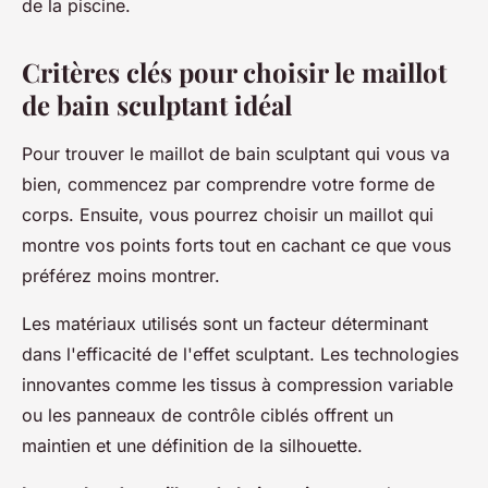
de la piscine.
Critères clés pour choisir le maillot
de bain sculptant idéal
Pour trouver le maillot de bain sculptant qui vous va
bien, commencez par comprendre votre forme de
corps. Ensuite, vous pourrez choisir un maillot qui
montre vos points forts tout en cachant ce que vous
préférez moins montrer.
Les matériaux utilisés sont un facteur déterminant
dans l'efficacité de l'effet sculptant. Les technologies
innovantes comme les tissus à compression variable
ou les panneaux de contrôle ciblés offrent un
maintien et une définition de la silhouette.