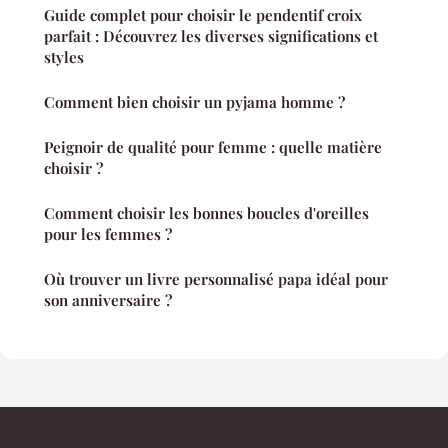
Guide complet pour choisir le pendentif croix
parfait : Découvrez les diverses significations et
styles
Comment bien choisir un pyjama homme ?
Peignoir de qualité pour femme : quelle matière
choisir ?
Comment choisir les bonnes boucles d'oreilles
pour les femmes ?
Où trouver un livre personnalisé papa idéal pour
son anniversaire ?