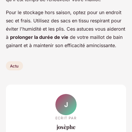
Pour le stockage hors saison, optez pour un endroit
sec et frais. Utilisez des sacs en tissu respirant pour
éviter l'humidité et les plis. Ces astuces vous aideront
à
prolonger la durée de vie
de votre maillot de bain
gainant et à maintenir son efficacité amincissante.
Actu
J
ECRIT PAR
josèphe