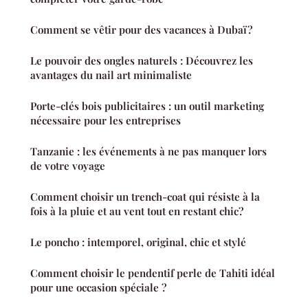
Comment se vêtir pour des vacances à Dubaï ?
Le pouvoir des ongles naturels : Découvrez les
avantages du nail art minimaliste
Porte-clés bois publicitaires : un outil marketing
nécessaire pour les entreprises
Tanzanie : les événements à ne pas manquer lors
de votre voyage
Comment choisir un trench-coat qui résiste à la
fois à la pluie et au vent tout en restant chic?
Le poncho : intemporel, original, chic et stylé
Comment choisir le pendentif perle de Tahiti idéal
pour une occasion spéciale ?