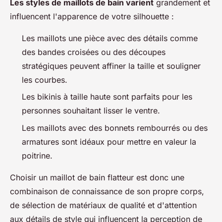
Les styles de maillots de bain varient
grandement et
influencent l'apparence de votre silhouette :
Les maillots une pièce avec des détails comme
des bandes croisées ou des découpes
stratégiques peuvent affiner la taille et souligner
les courbes.
Les bikinis à taille haute sont parfaits pour les
personnes souhaitant lisser le ventre.
Les maillots avec des bonnets rembourrés ou des
armatures sont idéaux pour mettre en valeur la
poitrine.
Choisir un maillot de bain flatteur est donc une
combinaison de connaissance de son propre corps,
de sélection de matériaux de qualité et d'attention
aux détails de style qui influencent la perception de