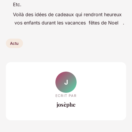
Etc.
Voilà des idées de cadeaux qui rendront heureux
vos enfants durant les vacances fêtes de Noel .
Actu
J
ECRIT PAR
josèphe