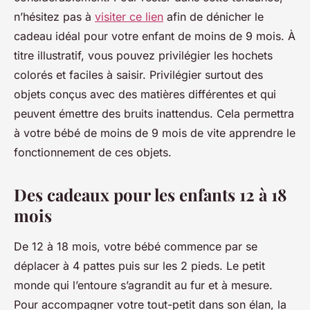
n’hésitez pas à
visiter ce lien
afin de dénicher le
cadeau idéal pour votre enfant de moins de 9 mois. À
titre illustratif, vous pouvez privilégier les hochets
colorés et faciles à saisir. Privilégier surtout des
objets conçus avec des matières différentes et qui
peuvent émettre des bruits inattendus. Cela permettra
à votre bébé de moins de 9 mois de vite apprendre le
fonctionnement de ces objets.
Des cadeaux pour les enfants 12 à 18
mois
De 12 à 18 mois, votre bébé commence par se
déplacer à 4 pattes puis sur les 2 pieds. Le petit
monde qui l’entoure s’agrandit au fur et à mesure.
Pour accompagner votre tout-petit dans son élan, la