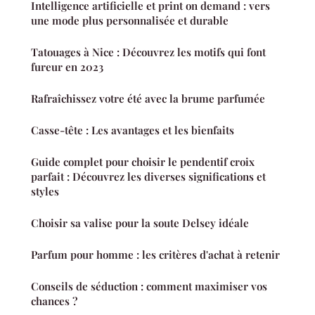
Intelligence artificielle et print on demand : vers
une mode plus personnalisée et durable
Tatouages à Nice : Découvrez les motifs qui font
fureur en 2023
Rafraîchissez votre été avec la brume parfumée
Casse-tête : Les avantages et les bienfaits
Guide complet pour choisir le pendentif croix
parfait : Découvrez les diverses significations et
styles
Choisir sa valise pour la soute Delsey idéale
Parfum pour homme : les critères d'achat à retenir
Conseils de séduction : comment maximiser vos
chances ?