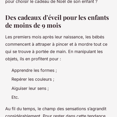
pour choisir le cadeau de Noël de son enfant ?
Des cadeaux d’éveil pour les enfants
de moins de 9 mois
Les premiers mois après leur naissance, les bébés
commencent à attraper à pincer et à mordre tout ce
qui se trouve à portée de main. En manipulant les
objets, ils en profitent pour :
Apprendre les formes ;
Repérer les couleurs ;
Aiguiser leur sens ;
Etc.
Au fil du temps, le champ des sensations s’agrandit
considérablement. Pour rester dans cette tendance,