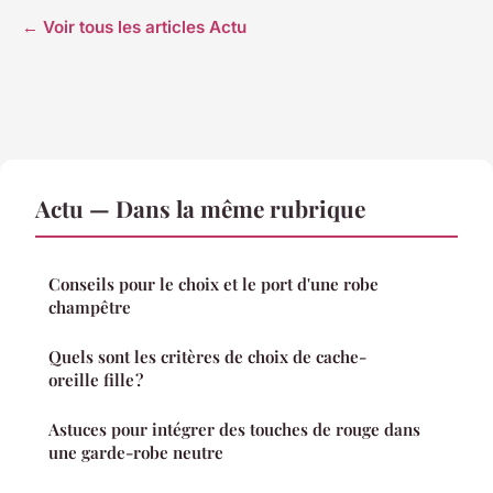
← Voir tous les articles Actu
Actu — Dans la même rubrique
Conseils pour le choix et le port d'une robe
champêtre
Quels sont les critères de choix de cache-
oreille fille ?
Astuces pour intégrer des touches de rouge dans
une garde-robe neutre