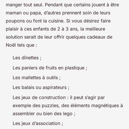
manger tout seul. Pendant que certains jouent à être
maman ou papa, d’autres prennent soin de leurs
poupons ou font la cuisine. Si vous désirez faire
plaisir à ces enfants de 2 à 3 ans, la meilleure
solution serait de leur offrir quelques cadeaux de
Noël tels que :
Les dînettes ;
Les paniers de fruits en plastique ;
Les mallettes à outils ;
Les balais ou aspirateurs ;
Les jeux de construction : il peut s’agir par
exemple des puzzles, des éléments magnétiques à
assembler ou bien des lego ;
Les jeux d’association ;