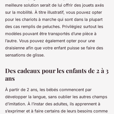
meilleure solution serait de lui offrir des jouets axés
sur la mobilité. À titre illustratif, vous pouvez opter
pour les chariots à marche qui sont dans la plupart
des cas remplis de peluches. Privilégiez surtout les
modèles pouvant être transportés d’une pièce à
l’autre. Vous pouvez également opter pour une
draisienne afin que votre enfant puisse se faire des
sensations de glisse.
Des cadeaux pour les enfants de 2 à 3
ans
À partir de 2 ans, les bébés commencent par
développer la langue, sans oublier les autres champs
d’imitation. À l’instar des adultes, ils apprennent à
s’exprimer et à faire certains de leurs besoins comme