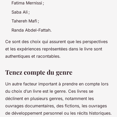
Fatima Mernissi ;
Saba Ali ;
Tahereh Mafi ;
Randa Abdel-Fattah.
Ce sont des choix qui assurent que les perspectives
et les expériences représentées dans le livre sont
authentiques et racontables.
Tenez compte du genre
Un autre facteur important à prendre en compte lors
du choix d’un livre est le genre. Ces livres se
déclinent en plusieurs genres, notamment les
ouvrages documentaires, des fictions, les ouvrages
de développement personnel ou les récits historiques.