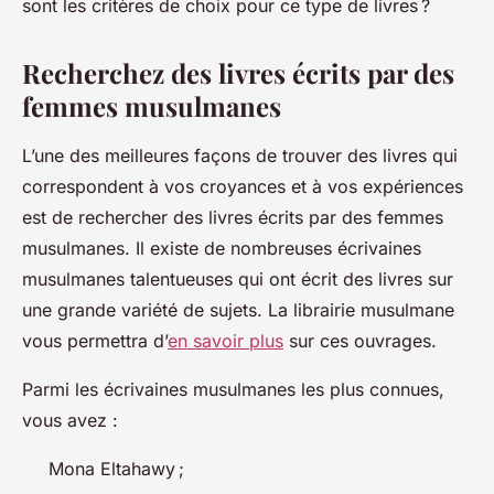
sont les critères de choix pour ce type de livres ?
Recherchez des livres écrits par des
femmes musulmanes
L’une des meilleures façons de trouver des livres qui
correspondent à vos croyances et à vos expériences
est de rechercher des livres écrits par des femmes
musulmanes. Il existe de nombreuses écrivaines
musulmanes talentueuses qui ont écrit des livres sur
une grande variété de sujets. La librairie musulmane
vous permettra d’
en savoir plus
sur ces ouvrages.
Parmi les écrivaines musulmanes les plus connues,
vous avez :
Mona Eltahawy ;