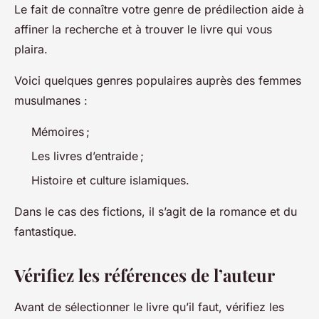
Le fait de connaître votre genre de prédilection aide à
affiner la recherche et à trouver le livre qui vous
plaira.
Voici quelques genres populaires auprès des femmes
musulmanes :
Mémoires ;
Les livres d’entraide ;
Histoire et culture islamiques.
Dans le cas des fictions, il s’agit de la romance et du
fantastique.
Vérifiez les références de l’auteur
Avant de sélectionner le livre qu’il faut, vérifiez les