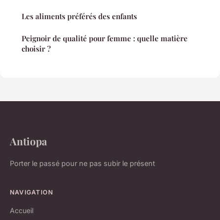
Les aliments préférés des enfants
Peignoir de qualité pour femme : quelle matière
choisir ?
Antiopa
Porter le passé pour ne pas subir le présent
NAVIGATION
Accueil