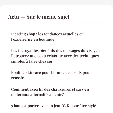
Actu — Sur le même sujet
Piercing shop : les tendances actuelles et
l'expérience en boutique
Les incroyables bienfaits des massages du visage :
Retrouvez une peau éclatante avec des techniques
simples à faire chez soi
Routine skincare pour homme : conseils pour
réussir
Comment assortir des chaussures et sacs en
matériaux alternatifs au cuir?
5 hauts à porter avec un jean Y2K pour être stylé