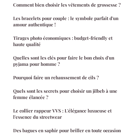
Comment bien choisir les vêtements de grossesse ?
Les bracelets pour couple : le symbole parfait d'un
amour authentique !
Tirages photo économiques : budget-friendly et
haute qualité
Quelles sont les clés pour faire le bon choix d'un
pyjama pour homme ?
Pourquoi faire un rehaussement de cils ?
Quels sont les secrets pour choisir un jilbeb à une
femme élancée ?
Le collier rappeur VVS : L'élégance luxueuse et
l'essence du streetwear
Des bagues en saphir pour briller en toute occasion