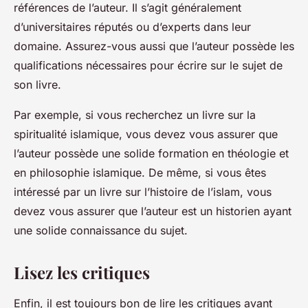
références de l’auteur. Il s’agit généralement
d’universitaires réputés ou d’experts dans leur
domaine. Assurez-vous aussi que l’auteur possède les
qualifications nécessaires pour écrire sur le sujet de
son livre.
Par exemple, si vous recherchez un livre sur la
spiritualité islamique, vous devez vous assurer que
l’auteur possède une solide formation en théologie et
en philosophie islamique. De même, si vous êtes
intéressé par un livre sur l’histoire de l’islam, vous
devez vous assurer que l’auteur est un historien ayant
une solide connaissance du sujet.
Lisez les critiques
Enfin, il est toujours bon de lire les critiques avant