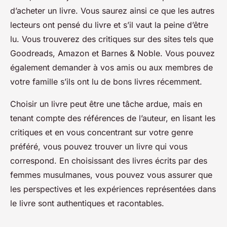
d’acheter un livre. Vous saurez ainsi ce que les autres
lecteurs ont pensé du livre et s’il vaut la peine d’être
lu. Vous trouverez des critiques sur des sites tels que
Goodreads, Amazon et Barnes & Noble. Vous pouvez
également demander à vos amis ou aux membres de
votre famille s’ils ont lu de bons livres récemment.
Choisir un livre peut être une tâche ardue, mais en
tenant compte des références de l’auteur, en lisant les
critiques et en vous concentrant sur votre genre
préféré, vous pouvez trouver un livre qui vous
correspond. En choisissant des livres écrits par des
femmes musulmanes, vous pouvez vous assurer que
les perspectives et les expériences représentées dans
le livre sont authentiques et racontables.