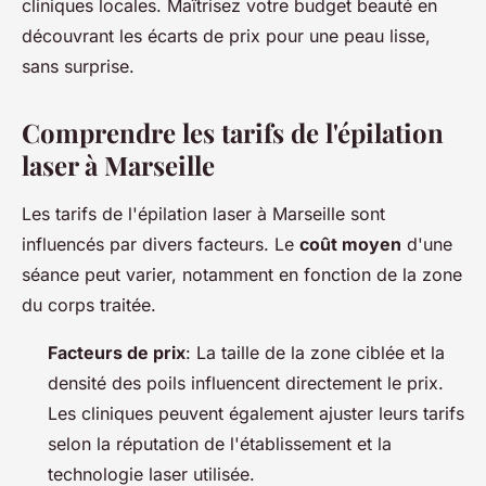
cliniques locales. Maîtrisez votre budget beauté en
découvrant les écarts de prix pour une peau lisse,
sans surprise.
Comprendre les tarifs de l'épilation
laser à Marseille
Les tarifs de l'épilation laser à Marseille sont
influencés par divers facteurs. Le
coût moyen
d'une
séance peut varier, notamment en fonction de la zone
du corps traitée.
Facteurs de prix
: La taille de la zone ciblée et la
densité des poils influencent directement le prix.
Les cliniques peuvent également ajuster leurs tarifs
selon la réputation de l'établissement et la
technologie laser utilisée.