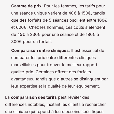
Gamme de prix
: Pour les femmes, les tarifs pour
une séance unique varient de 40€ à 150€, tandis
que des forfaits de 5 séances oscillent entre 160€
et 600€. Chez les hommes, ces coûts s'étendent
de 45€ à 230€ pour une séance et de 180€ à
800€ pour un forfait.
Comparaison entre cliniques
: Il est essentiel de
comparer les prix entre différentes cliniques
marseillaises pour trouver le meilleur rapport
qualité-prix. Certaines offrent des forfaits
avantageux, tandis que d'autres se distinguent par
leur expertise et la qualité de leur équipement.
La
comparaison des tarifs
peut révéler des
différences notables, incitant les clients à rechercher
une clinique qui répond à leurs besoins spécifiques