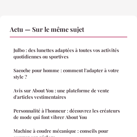
Actu — Sur le même sujet
Julbo : des lunettes adaptées à toutes vos activités
quotidiennes ou sportives
Sacoche pour homme : comment l'adapter à votre
style ?
Avis sur About You : une plateforme de vente
d'articles vestimentaires
Personnalité à l'honneur : découvrez les créateurs
de mode qui font vibrer About You
Machine à coudre mécanique : conseils pour