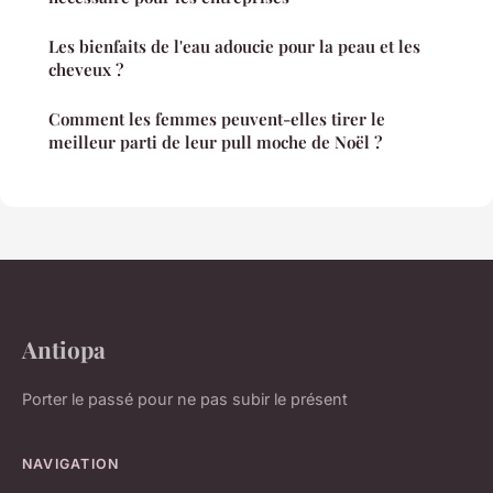
Les bienfaits de l'eau adoucie pour la peau et les
cheveux ?
Comment les femmes peuvent-elles tirer le
meilleur parti de leur pull moche de Noël ?
Antiopa
Porter le passé pour ne pas subir le présent
NAVIGATION