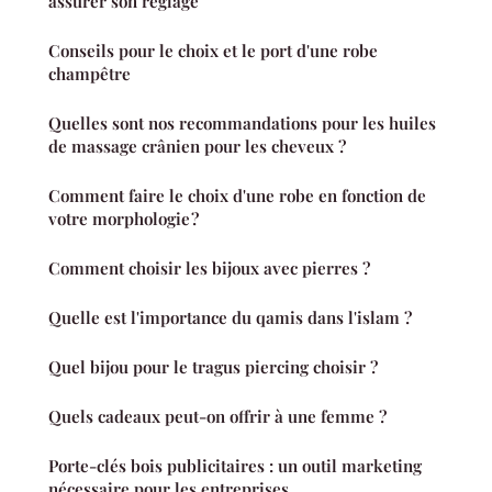
assurer son réglage
Conseils pour le choix et le port d'une robe
champêtre
Quelles sont nos recommandations pour les huiles
de massage crânien pour les cheveux ?
Comment faire le choix d'une robe en fonction de
votre morphologie ?
Comment choisir les bijoux avec pierres ?
Quelle est l'importance du qamis dans l'islam ?
Quel bijou pour le tragus piercing choisir ?
Quels cadeaux peut-on offrir à une femme ?
Porte-clés bois publicitaires : un outil marketing
nécessaire pour les entreprises