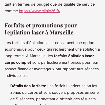
tant en termes de budget que de qualité de service
comme
https://www.clinic26.fr/
.
Forfaits et promotions pour
l'épilation laser à Marseille
Les forfaits d'épilation laser constituent une option
économique pour ceux qui recherchent une solution à
long terme. À Marseille, les
forfaits épilation laser
corps complet
sont particulièrement prisés pour leur
aspect financier avantageux par rapport aux séances
individuelles.
Détails des forfaits
: Les forfaits varient selon les
zones du corps et sont souvent proposés en série
de 5 séances, permettant d'obtenir des résultats