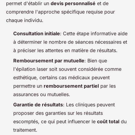
permet d'établir un
devis personnalisé
et de
comprendre l'approche spécifique requise pour
chaque individu.
Consultation initiale
: Cette étape informative aide
à déterminer le nombre de séances nécessaires et
à préciser les attentes en matière de résultats.
Remboursement par mutuelle
: Bien que
l'épilation laser soit souvent considérée comme
esthétique, certains cas médicaux peuvent
permettre un
remboursement partiel
par les
assurances ou mutuelles.
Garantie de résultats
: Les cliniques peuvent
proposer des garanties sur les résultats
escomptés, ce qui peut influencer le
coût total
du
traitement.