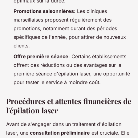
optimaux sur la durée.
Promotions saisonnières
: Les cliniques
marseillaises proposent régulièrement des
promotions, notamment durant des périodes
spécifiques de l'année, pour attirer de nouveaux
clients.
Offre première séance
: Certains établissements
offrent des réductions ou des avantages sur la
première séance d'épilation laser, une opportunité
pour tester le service à moindre coût.
Procédures et attentes financières de
l'épilation laser
Avant de s'engager dans un traitement d'épilation
laser, une
consultation préliminaire
est cruciale. Elle