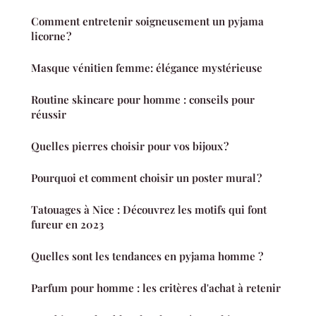
Comment entretenir soigneusement un pyjama
licorne ?
Masque vénitien femme: élégance mystérieuse
Routine skincare pour homme : conseils pour
réussir
Quelles pierres choisir pour vos bijoux ?
Pourquoi et comment choisir un poster mural ?
Tatouages à Nice : Découvrez les motifs qui font
fureur en 2023
Quelles sont les tendances en pyjama homme ?
Parfum pour homme : les critères d'achat à retenir