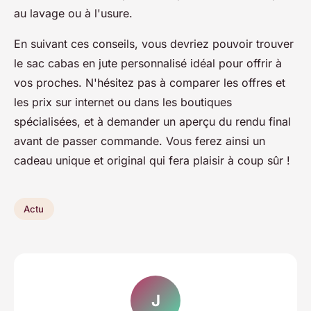
au lavage ou à l'usure.
En suivant ces conseils, vous devriez pouvoir trouver
le sac cabas en jute personnalisé idéal pour offrir à
vos proches. N'hésitez pas à comparer les offres et
les prix sur internet ou dans les boutiques
spécialisées, et à demander un aperçu du rendu final
avant de passer commande. Vous ferez ainsi un
cadeau unique et original qui fera plaisir à coup sûr !
Actu
J