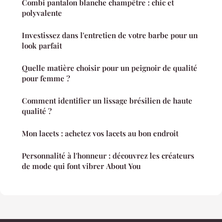
Combi pantalon blanche champêtre : chic et
polyvalente
Investissez dans l'entretien de votre barbe pour un
look parfait
Quelle matière choisir pour un peignoir de qualité
pour femme ?
Comment identifier un lissage brésilien de haute
qualité ?
Mon lacets : achetez vos lacets au bon endroit
Personnalité à l'honneur : découvrez les créateurs
de mode qui font vibrer About You