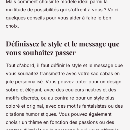
Mais comment choisir le modèle idéal parmi la
multitude de possibilités qui s'offrent à vous ? Voici
quelques conseils pour vous aider à faire le bon
choix.
Définissez le style et le message que
vous souhaitez passer
Tout d'abord, il faut définir le style et le message que
vous souhaitez transmettre avec votre sac cabas en
jute personnalisé. Vous pouvez opter pour un design
sobre et élégant, avec des couleurs neutres et des
motifs discrets, ou au contraire pour un style plus
coloré et original, avec des motifs fantaisistes ou des
citations humoristiques. Vous pouvez également
choisir un thème en fonction des passions ou des