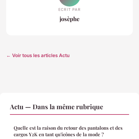
ECRIT PAR
josèphe
← Voir tous les articles Actu
Actu — Dans la même rubrique
Quelle est la raison du retour des pantalons et des
cargos Y2K en tant qu'icônes de la mode ?