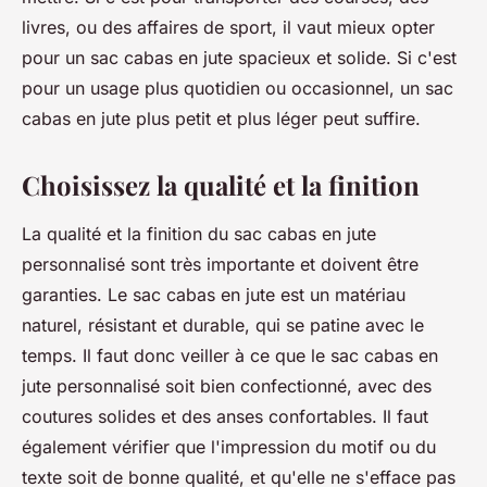
livres, ou des affaires de sport, il vaut mieux opter
pour un sac cabas en jute spacieux et solide. Si c'est
pour un usage plus quotidien ou occasionnel, un sac
cabas en jute plus petit et plus léger peut suffire.
Choisissez la qualité et la finition
La qualité et la finition du sac cabas en jute
personnalisé sont très importante et doivent être
garanties. Le sac cabas en jute est un matériau
naturel, résistant et durable, qui se patine avec le
temps. Il faut donc veiller à ce que le sac cabas en
jute personnalisé soit bien confectionné, avec des
coutures solides et des anses confortables. Il faut
également vérifier que l'impression du motif ou du
texte soit de bonne qualité, et qu'elle ne s'efface pas